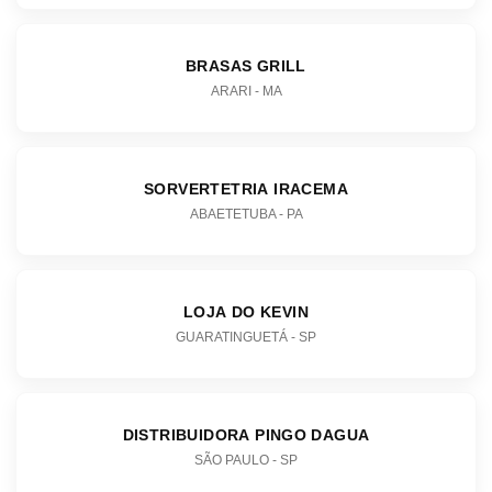
BRASAS GRILL
ARARI - MA
SORVERTETRIA IRACEMA
ABAETETUBA - PA
LOJA DO KEVIN
GUARATINGUETÁ - SP
DISTRIBUIDORA PINGO DAGUA
SÃO PAULO - SP