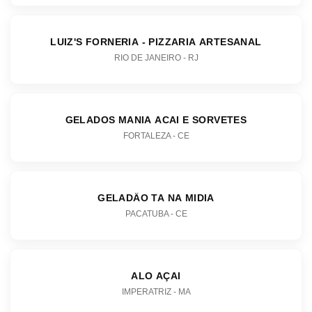
LUIZ'S FORNERIA - PIZZARIA ARTESANAL
RIO DE JANEIRO - RJ
GELADOS MANIA ACAI E SORVETES
FORTALEZA - CE
GELADÂO TA NA MIDIA
PACATUBA - CE
ALO AÇAI
IMPERATRIZ - MA