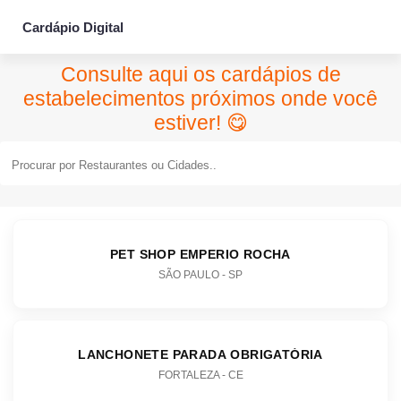
Cardápio Digital
Consulte aqui os cardápios de
estabelecimentos próximos onde você
estiver! 😋
PET SHOP EMPERIO ROCHA
SÃO PAULO - SP
LANCHONETE PARADA OBRIGATÓRIA
FORTALEZA - CE