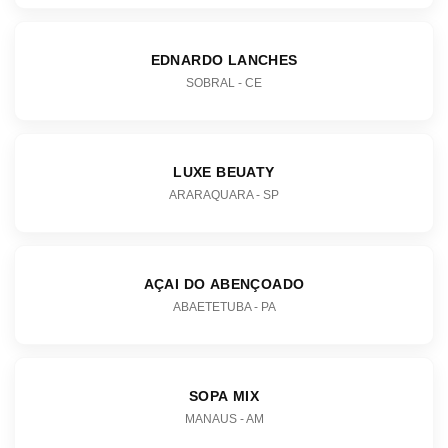
EDNARDO LANCHES
SOBRAL - CE
LUXE BEUATY
ARARAQUARA - SP
AÇAI DO ABENÇOADO
ABAETETUBA - PA
SOPA MIX
MANAUS - AM