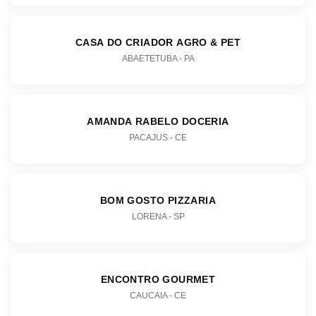
CASA DO CRIADOR AGRO & PET
ABAETETUBA - PA
AMANDA RABELO DOCERIA
PACAJUS - CE
BOM GOSTO PIZZARIA
LORENA - SP
ENCONTRO GOURMET
CAUCAIA - CE