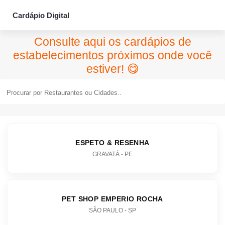
Cardápio Digital
Consulte aqui os cardápios de
estabelecimentos próximos onde você
estiver! 😋
ESPETO & RESENHA
GRAVATÁ - PE
PET SHOP EMPERIO ROCHA
SÃO PAULO - SP