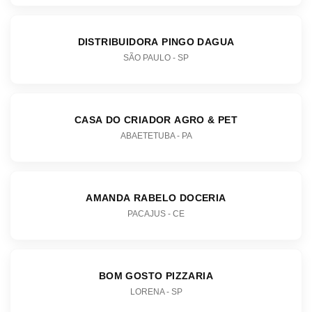
DISTRIBUIDORA PINGO DAGUA
SÃO PAULO - SP
CASA DO CRIADOR AGRO & PET
ABAETETUBA - PA
AMANDA RABELO DOCERIA
PACAJUS - CE
BOM GOSTO PIZZARIA
LORENA - SP