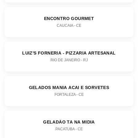
ENCONTRO GOURMET
CAUCAIA - CE
LUIZ'S FORNERIA - PIZZARIA ARTESANAL
RIO DE JANEIRO - RJ
GELADOS MANIA ACAI E SORVETES
FORTALEZA - CE
GELADÂO TA NA MIDIA
PACATUBA - CE