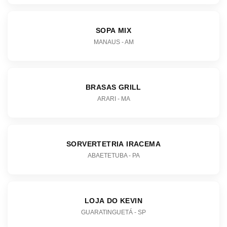
SOPA MIX
MANAUS - AM
BRASAS GRILL
ARARI - MA
SORVERTETRIA IRACEMA
ABAETETUBA - PA
LOJA DO KEVIN
GUARATINGUETÁ - SP