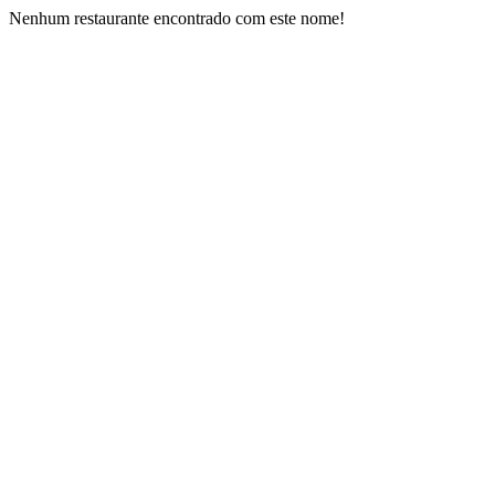
Nenhum restaurante encontrado com este nome!