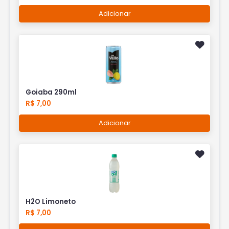
Adicionar
Goiaba 290ml
R$ 7,00
Adicionar
H2O Limoneto
R$ 7,00