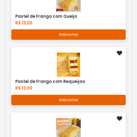
Pastel de Frango com Queijo
R$ 13,00
Adicionar
Pastel de Frango com Requeijao
R$ 13,00
Adicionar