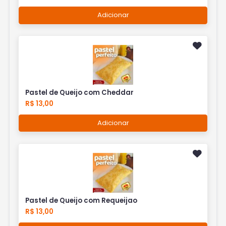
Adicionar
Pastel de Queijo com Cheddar
R$ 13,00
Adicionar
Pastel de Queijo com Requeijao
R$ 13,00