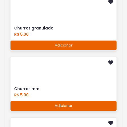
Churros granulado
R$ 5,00
Adicionar
Churros mm
R$ 5,00
Adicionar