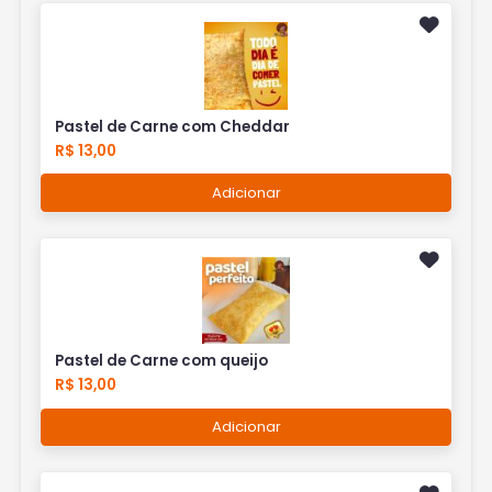
Pastel de Carne com Cheddar
R$ 13,00
Adicionar
Pastel de Carne com queijo
R$ 13,00
Adicionar