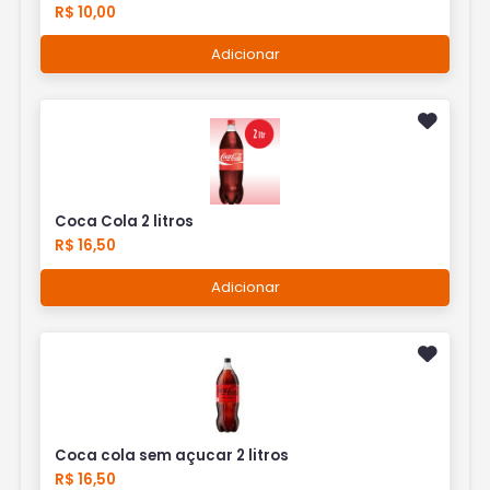
R$ 10,00
Adicionar
Coca Cola 2 litros
R$ 16,50
Adicionar
Coca cola sem açucar 2 litros
R$ 16,50