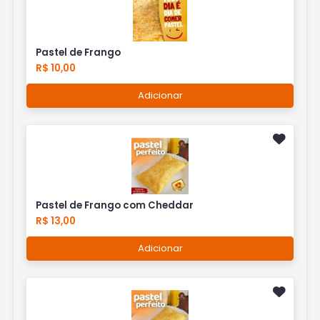
Pastel de Frango
R$ 10,00
Adicionar
Pastel de Frango com Cheddar
R$ 13,00
Adicionar