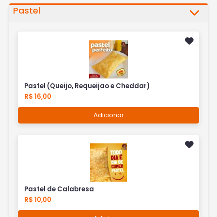
Pastel
Pastel (Queijo, Requeijao e Cheddar)
R$ 16,00
Adicionar
Pastel de Calabresa
R$ 10,00