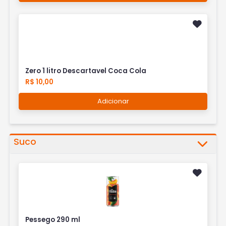
Zero 1 litro Descartavel Coca Cola
R$ 10,00
Adicionar
Suco
Pessego 290 ml