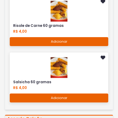
Risole de Carne 60 gramas
R$ 4,00
Adicionar
Salsicha 60 gramas
R$ 4,00
Adicionar