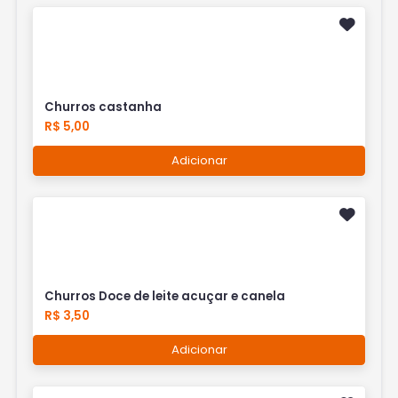
Churros castanha
R$ 5,00
Adicionar
Churros Doce de leite acuçar e canela
R$ 3,50
Adicionar