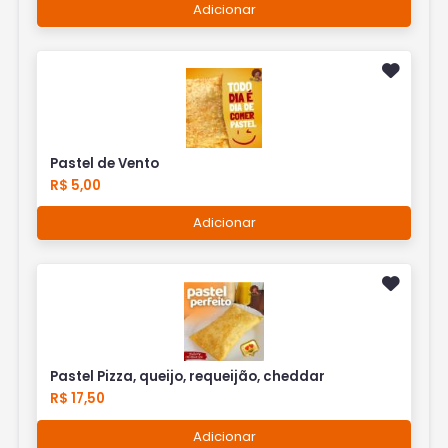
Adicionar
Pastel de Vento
R$ 5,00
Adicionar
Pastel Pizza, queijo, requeijão, cheddar
R$ 17,50
Adicionar