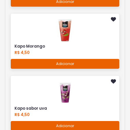
Adicionar
Kapo Morango
R$ 4,50
Adicionar
Kapo sabor uva
R$ 4,50
Adicionar