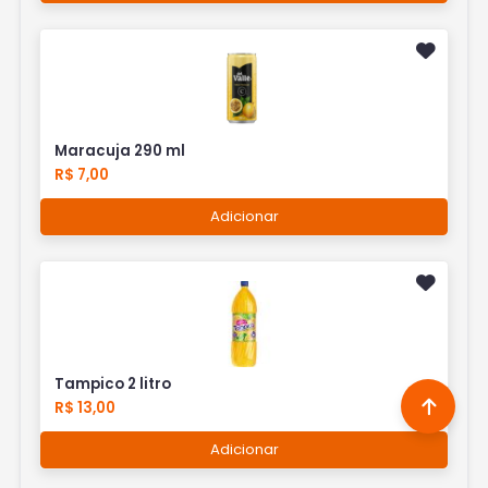
Maracuja 290 ml
R$ 7,00
Adicionar
Tampico 2 litro
R$ 13,00
Adicionar