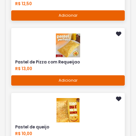
R$ 12,50
Adicionar
Pastel de Pizza com Requeijao
R$ 13,00
Adicionar
Pastel de queijo
R$ 10,00