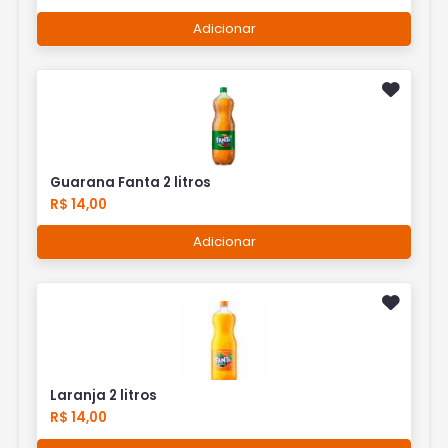
Adicionar
Guarana Fanta 2 litros
R$ 14,00
Adicionar
Laranja 2 litros
R$ 14,00