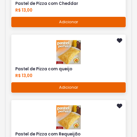
Pastel de Pizza com Cheddar
R$ 13,00
Adicionar
Pastel de Pizza com queijo
R$ 13,00
Adicionar
Pastel de Pizza com Requeijão