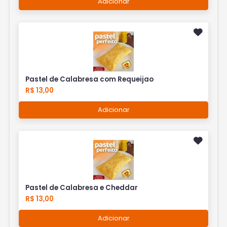
Adicionar
Pastel de Calabresa com Requeijao
R$ 13,00
Adicionar
Pastel de Calabresa e Cheddar
R$ 13,00
Adicionar