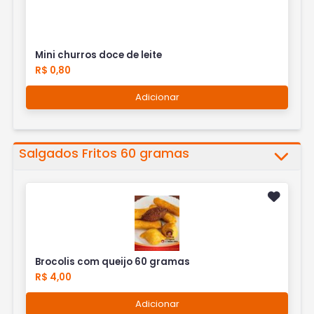
Mini churros doce de leite
R$ 0,80
Adicionar
Salgados Fritos 60 gramas
Brocolis com queijo 60 gramas
R$ 4,00
Adicionar