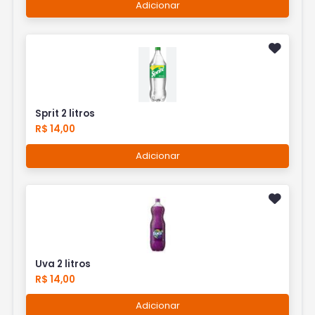
Adicionar
Sprit 2 litros
R$ 14,00
Adicionar
Uva 2 litros
R$ 14,00
Adicionar