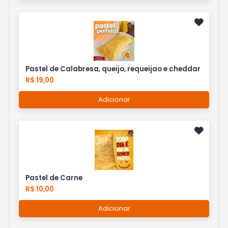
Pastel de Calabresa, queijo, requeijao e cheddar
R$ 19,00
Adicionar
Pastel de Carne
R$ 10,00
Adicionar