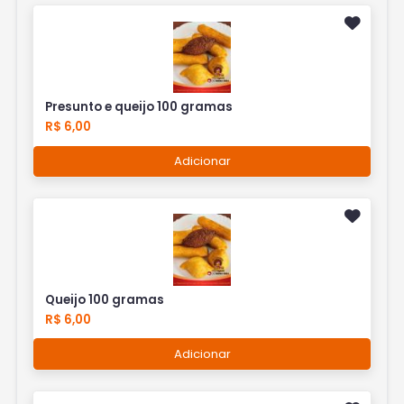
Presunto e queijo 100 gramas
R$ 6,00
Adicionar
Queijo 100 gramas
R$ 6,00
Adicionar