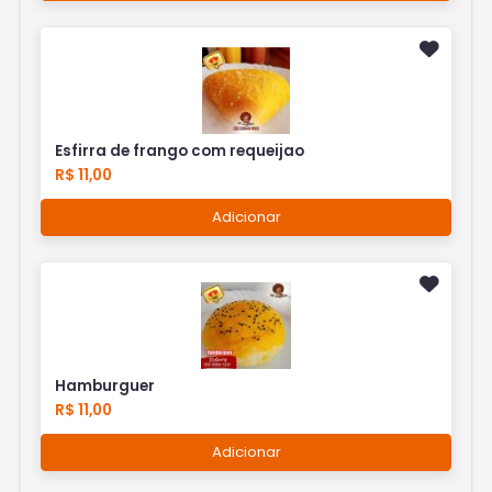
Esfirra de frango com requeijao
R$ 11,00
Adicionar
Hamburguer
R$ 11,00
Adicionar