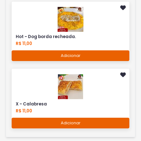
Hot - Dog borda recheada.
R$ 11,00
Adicionar
X - Calabresa
R$ 11,00
Adicionar