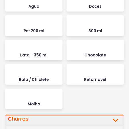
Agua
Doces
Pet 200 ml
600 ml
Lata - 350 ml
Chocolate
Bala / Chiclete
Retornavel
Molho
Churros