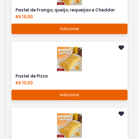
Pastel de Frango, queijo, requeijao e Cheddar
R$ 19,00
Adicionar
Pastel de Pizza
R$ 10,00
Adicionar