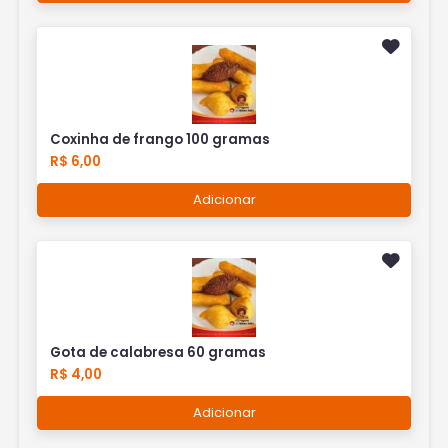
Coxinha de frango 100 gramas
R$ 6,00
Adicionar
Gota de calabresa 60 gramas
R$ 4,00
Adicionar