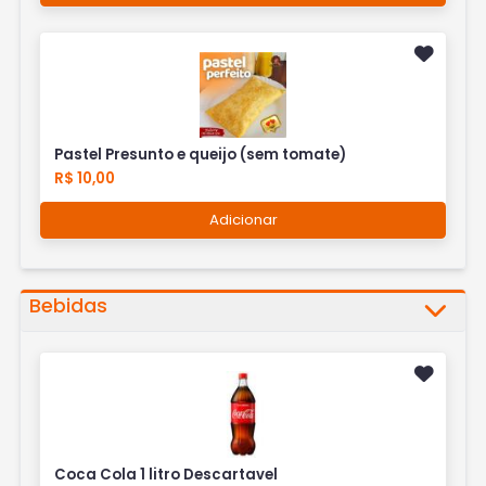
Pastel Presunto e queijo (sem tomate)
R$ 10,00
Adicionar
Bebidas
Coca Cola 1 litro Descartavel