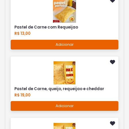
Pastel de Carne com Requeijao
R$ 13,00
Adicionar
Pastel de Carne, queijo, requeijao e cheddar
R$ 19,00
Adicionar