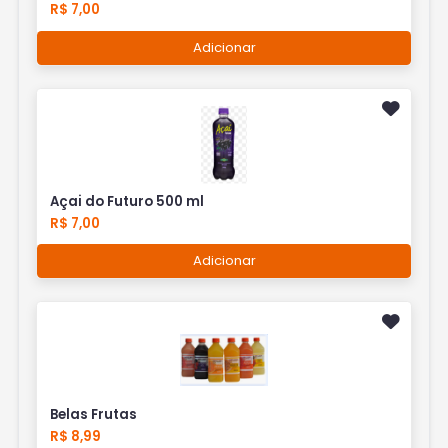
R$ 7,00
Adicionar
Açai do Futuro 500 ml
R$ 7,00
Adicionar
Belas Frutas
R$ 8,99