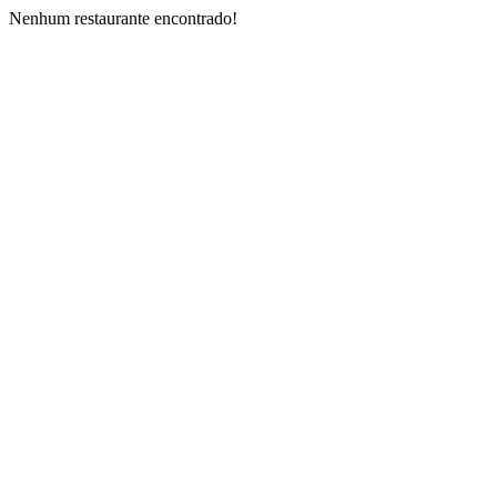
Nenhum restaurante encontrado!