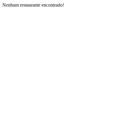
Nenhum restaurante encontrado!