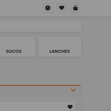
SUCOS
LANCHES