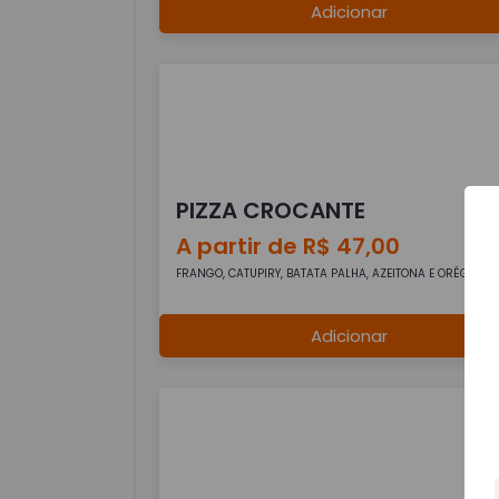
Adicionar
PIZZA CROCANTE
A partir de R$ 47,00
FRANGO, CATUPIRY, BATATA PALHA, AZEITONA E ORÉGANO
Adicionar