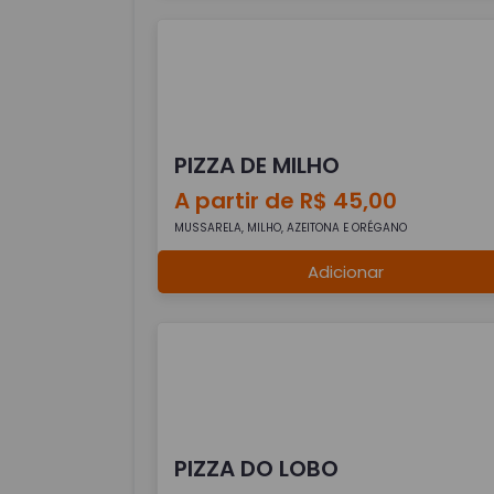
PIZZA DE MILHO
A partir de R$ 45,00
MUSSARELA, MILHO, AZEITONA E ORÉGANO
Adicionar
PIZZA DO LOBO