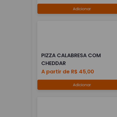
Adicionar
PIZZA CALABRESA COM
CHEDDAR
A partir de R$ 45,00
Adicionar