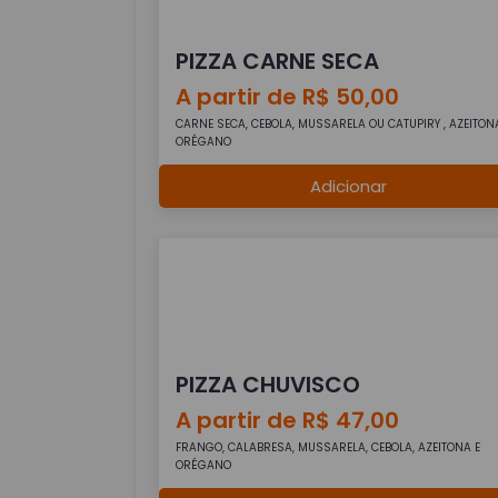
PIZZA CARNE SECA
A partir de R$ 50,00
CARNE SECA, CEBOLA, MUSSARELA OU CATUPIRY , AZEITON
ORÉGANO
Adicionar
PIZZA CHUVISCO
A partir de R$ 47,00
FRANGO, CALABRESA, MUSSARELA, CEBOLA, AZEITONA E
ORÉGANO