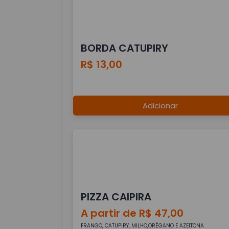
BORDA CATUPIRY
R$ 13,00
Adicionar
PIZZA CAIPIRA
A partir de R$ 47,00
FRANGO, CATUPIRY, MILHO,ORÉGANO E AZEITONA