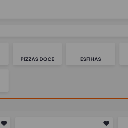
PIZZAS DOCE
ESFIHAS