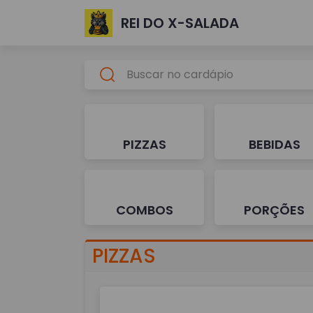
REI DO X-SALADA
PIZZAS
BEBIDAS
COMBOS
PORÇÕES
PIZZAS