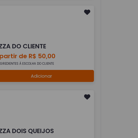
IZZA DO CLIENTE
partir de R$ 50,00
NGREDIENTES Á ESCOLHA DO CLIENTE
Adicionar
IZZA DOIS QUEIJOS