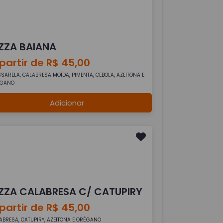
IZZA BAIANA
partir de R$ 45,00
SARELA, CALABRESA MOÍDA, PIMENTA, CEBOLA, AZEITONA E
ÉGANO
Adicionar
IZZA CALABRESA C/ CATUPIRY
partir de R$ 45,00
ABRESA, CATUPIRY, AZEITONA E ORÉGANO