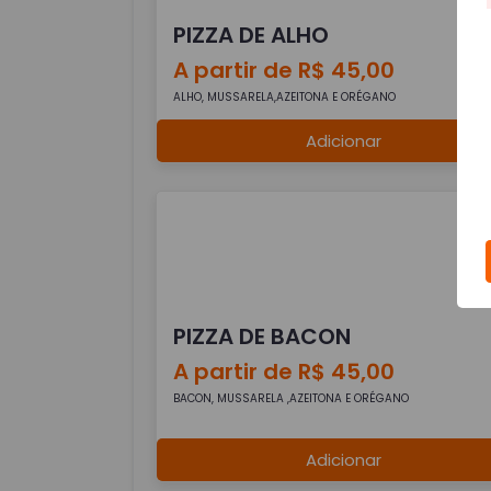
PIZZA DE ALHO
A partir de R$ 45,00
ALHO, MUSSARELA,AZEITONA E ORÉGANO
Adicionar
PIZZA DE BACON
A partir de R$ 45,00
BACON, MUSSARELA ,AZEITONA E ORÉGANO
Adicionar