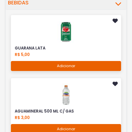
BEBIDAS
GUARANA LATA
R$ 5,00
Adicionar
AGUAMINERAL 500 ML C/ GAS
R$ 3,00
Adicionar