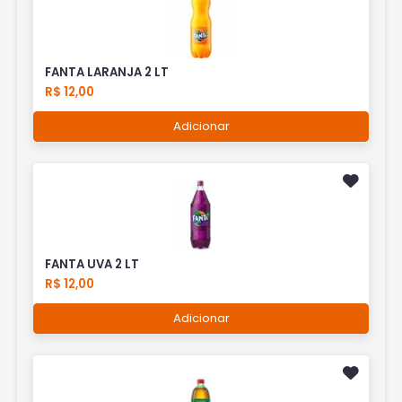
FANTA LARANJA 2 LT
R$ 12,00
Adicionar
FANTA UVA 2 LT
R$ 12,00
Adicionar