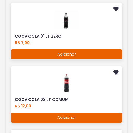
COCA COLA 01 LT ZERO
R$ 7,00
Adicionar
COCA COLA 02 LT COMUM
R$ 12,00
Adicionar