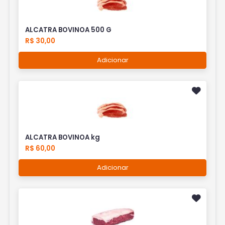
ALCATRA BOVINOA 500 G
R$ 30,00
Adicionar
ALCATRA BOVINOA kg
R$ 60,00
Adicionar