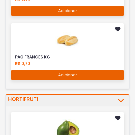
Adicionar
PAO FRANCES KG
R$ 0,70
Adicionar
HORTIFRUTI