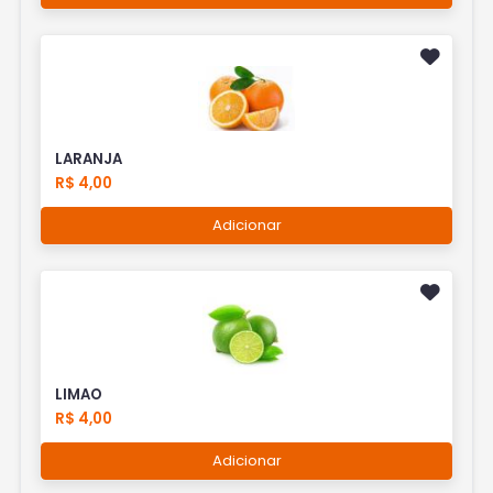
LARANJA
R$ 4,00
Adicionar
LIMAO
R$ 4,00
Adicionar