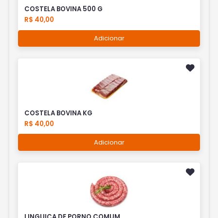
COSTELA BOVINA 500 G
R$ 40,00
Adicionar
COSTELA BOVINA KG
R$ 40,00
Adicionar
LINGUIÇA DE PORNO COMUM