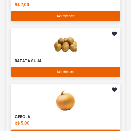
R$ 7,00
Adicionar
BATATA SUJA
Adicionar
CEBOLA
R$ 5,00