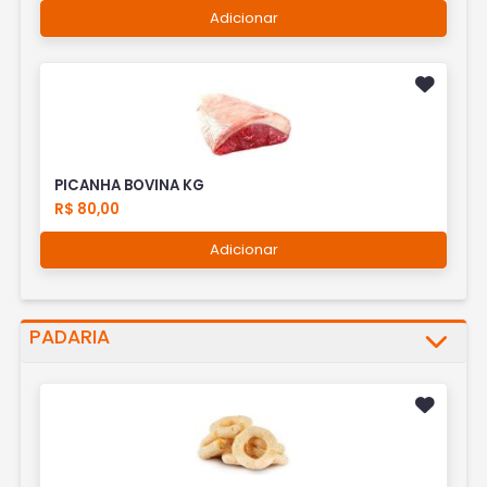
Adicionar
PICANHA BOVINA KG
R$ 80,00
Adicionar
PADARIA