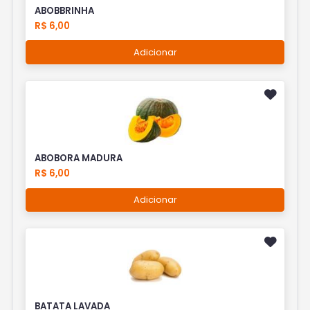
ABOBBRINHA
R$ 6,00
Adicionar
ABOBORA MADURA
R$ 6,00
Adicionar
BATATA LAVADA