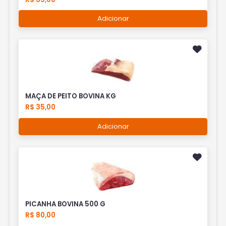
Adicionar
MAÇA DE PEITO BOVINA KG
R$ 35,00
Adicionar
PICANHA BOVINA 500 G
R$ 80,00