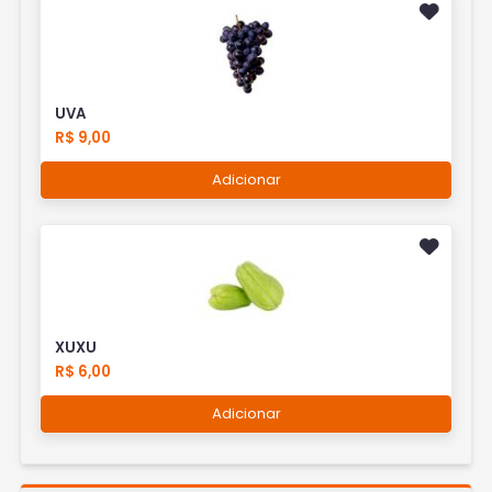
UVA
R$ 9,00
Adicionar
XUXU
R$ 6,00
Adicionar