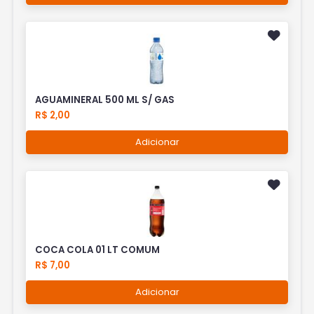
AGUAMINERAL 500 ML S/ GAS
R$ 2,00
Adicionar
COCA COLA 01 LT COMUM
R$ 7,00
Adicionar