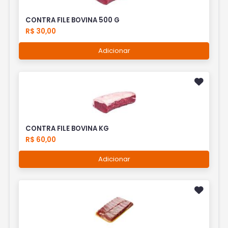
CONTRA FILE BOVINA 500 G
R$ 30,00
Adicionar
CONTRA FILE BOVINA KG
R$ 60,00
Adicionar