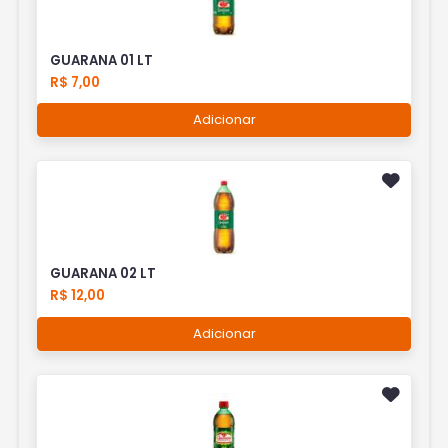
GUARANA 01 LT
R$ 7,00
Adicionar
GUARANA 02 LT
R$ 12,00
Adicionar