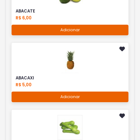
ABACATE
R$ 6,00
Adicionar
ABACAXI
R$ 5,00
Adicionar