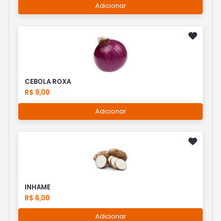
Adicionar
CEBOLA ROXA
R$ 9,00
Adicionar
INHAME
R$ 6,00
Adicionar