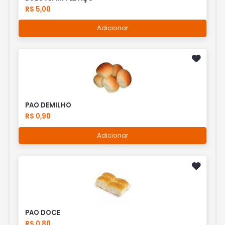
R$ 5,00
Adicionar
PAO DEMILHO
R$ 0,90
Adicionar
PAO DOCE
R$ 0,80