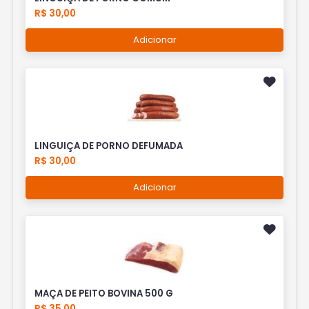
R$ 30,00
Adicionar
LINGUIÇA DE PORNO DEFUMADA
R$ 30,00
Adicionar
MAÇA DE PEITO BOVINA 500 G
R$ 35,00