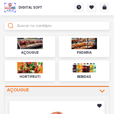
DIGITAL SOFT
AÇOUGUE
PADARIA
HORTIFRUTI
BEBIDAS
AÇOUGUE