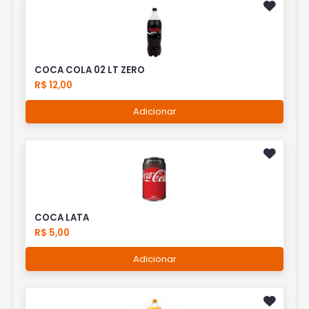
COCA COLA 02 LT ZERO
R$ 12,00
Adicionar
COCA LATA
R$ 5,00
Adicionar