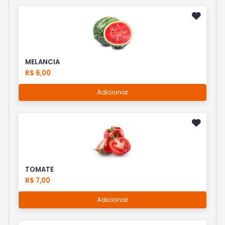
MELANCIA
R$ 6,00
Adicionar
TOMATE
R$ 7,00
Adicionar