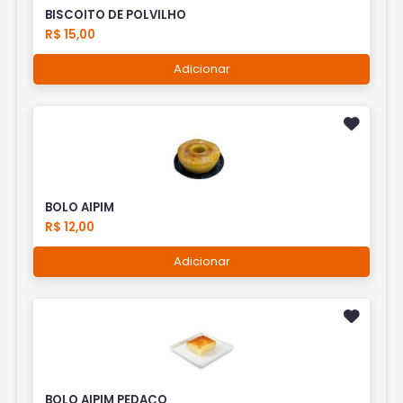
BISCOITO DE POLVILHO
R$ 15,00
Adicionar
BOLO AIPIM
R$ 12,00
Adicionar
BOLO AIPIM PEDAÇO