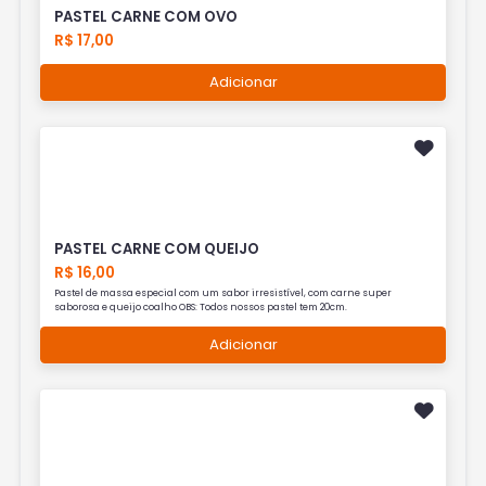
PASTEL CARNE COM OVO
R$ 17,00
Adicionar
PASTEL CARNE COM QUEIJO
R$ 16,00
Pastel de massa especial com um sabor irresistível, com carne super
saborosa e queijo coalho OBS: Todos nossos pastel tem 20cm.
Adicionar