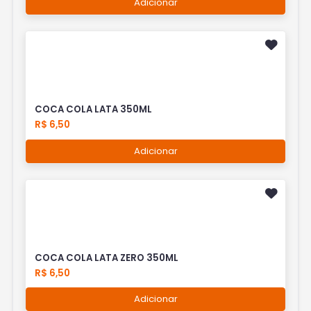
Adicionar
COCA COLA LATA 350ML
R$ 6,50
Adicionar
COCA COLA LATA ZERO 350ML
R$ 6,50
Adicionar