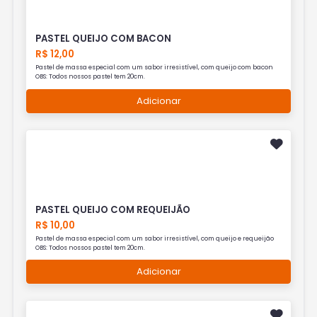
PASTEL QUEIJO COM BACON
R$ 12,00
Pastel de massa especial com um sabor irresistível, com queijo com bacon
OBS: Todos nossos pastel tem 20cm.
Adicionar
PASTEL QUEIJO COM REQUEIJÃO
R$ 10,00
Pastel de massa especial com um sabor irresistível, com queijo e requeijão
OBS: Todos nossos pastel tem 20cm.
Adicionar