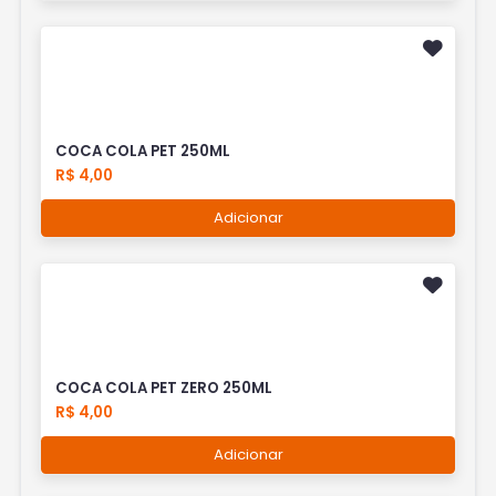
COCA COLA PET 250ML
R$ 4,00
Adicionar
COCA COLA PET ZERO 250ML
R$ 4,00
Adicionar