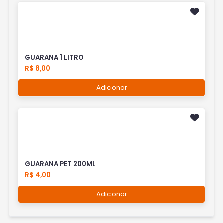
GUARANA 1 LITRO
R$ 8,00
Adicionar
GUARANA PET 200ML
R$ 4,00
Adicionar