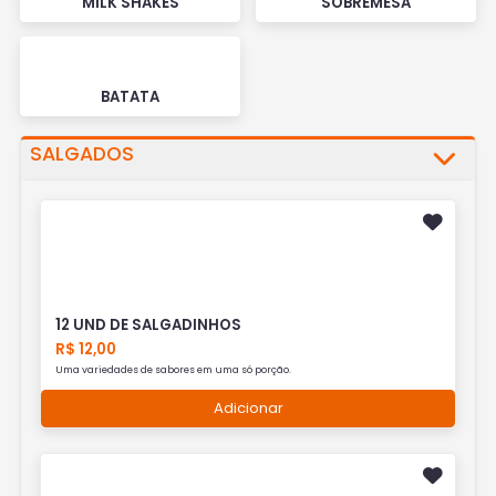
MILK SHAKES
SOBREMESA
BATATA
SALGADOS
12 UND DE SALGADINHOS
R$ 12,00
Uma variedades de sabores em uma só porção.
Adicionar