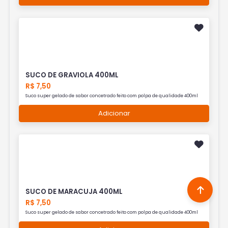
SUCO DE GRAVIOLA 400ML
R$ 7,50
Suco super gelado de sabor concetrado feito com polpa de qualidade 400ml
Adicionar
SUCO DE MARACUJA 400ML
R$ 7,50
Suco super gelado de sabor concetrado feito com polpa de qualidade 400ml