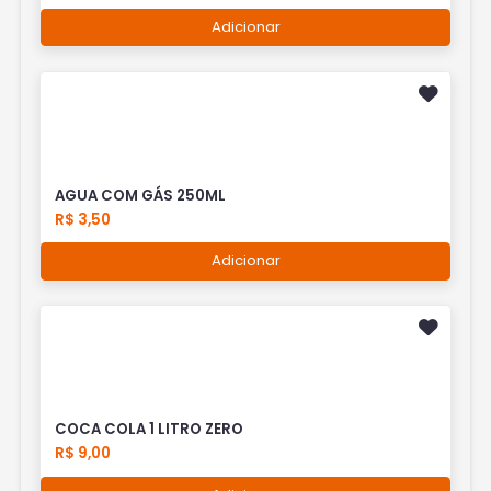
Adicionar
AGUA COM GÁS 250ML
R$ 3,50
Adicionar
COCA COLA 1 LITRO ZERO
R$ 9,00