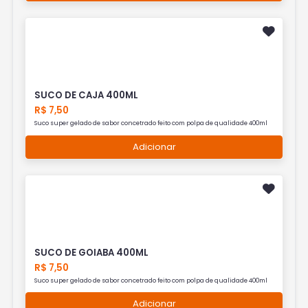
SUCO DE CAJA 400ML
R$ 7,50
Suco super gelado de sabor concetrado feito com polpa de qualidade 400ml
Adicionar
SUCO DE GOIABA 400ML
R$ 7,50
Suco super gelado de sabor concetrado feito com polpa de qualidade 400ml
Adicionar