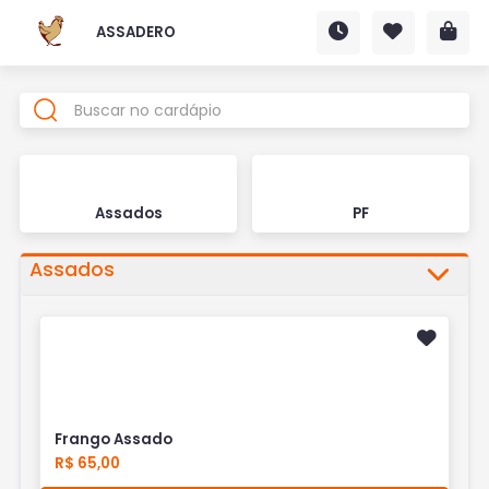
ASSADERO
Assados
PF
Assados
Frango Assado
R$ 65,00