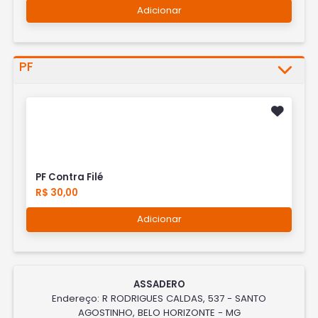
Adicionar
PF
PF Contra Filé
R$ 30,00
Adicionar
ASSADERO
Endereço: R RODRIGUES CALDAS, 537 - SANTO
AGOSTINHO, BELO HORIZONTE - MG