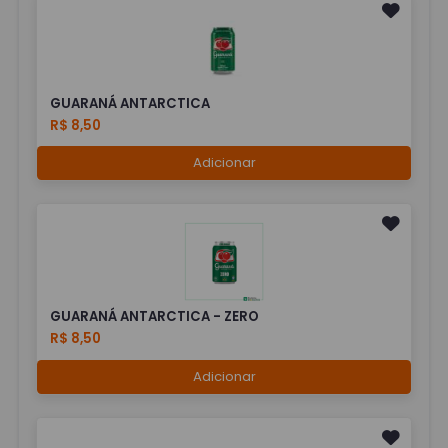
GUARANÁ ANTARCTICA
R$ 8,50
Adicionar
GUARANÁ ANTARCTICA - ZERO
R$ 8,50
Adicionar