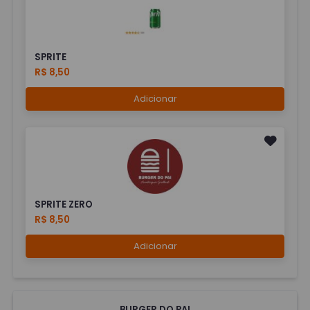
SPRITE
R$ 8,50
Adicionar
SPRITE ZERO
R$ 8,50
Adicionar
BURGER DO PAI