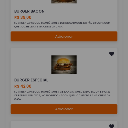
BURGER BACON
R$ 39,00
SURPREENDA-SE COM HAMBÚRGUER, DELICIOSO BACON, NO PÃO BRIOCHE COM
QUEIJO CHEDDAR E MAIONESE DA CASA.
Adicionar
BURGER ESPECIAL
R$ 42,00
SURPREENDA-SE COM HAMBÚRGUER, CEBOLA CARAMELIZADA, BACON E PICLES
DE PEPINO AGRIDOCE, NO PÃO BRIOCHE COM QUEIJO CHEDDAR E MAIONESE DA
CASA.
Adicionar