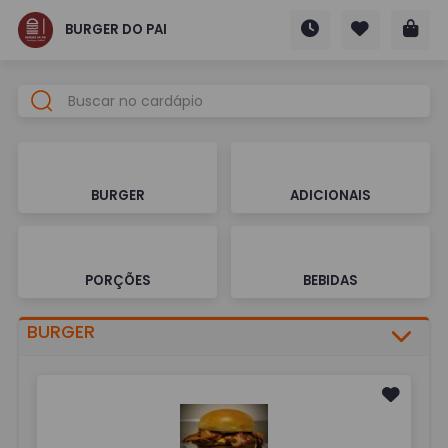
BURGER DO PAI
BURGER
ADICIONAIS
PORÇÕES
BEBIDAS
BURGER