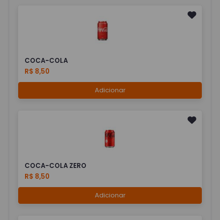
COCA-COLA
R$ 8,50
Adicionar
COCA-COLA ZERO
R$ 8,50
Adicionar