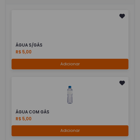
ÁGUA S/GÁS
R$ 5,00
Adicionar
ÁGUA COM GÁS
R$ 5,00
Adicionar