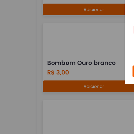
Adicionar
Bombom Ouro branco
R$ 3,00
Adicionar