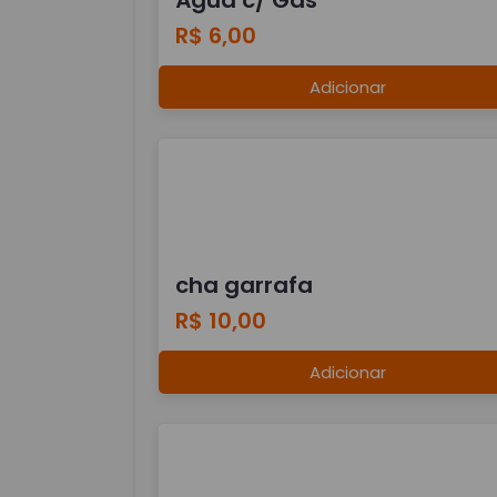
R$ 6,00
Adicionar
cha garrafa
R$ 10,00
Adicionar