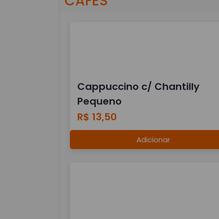
CAFÉS
Cappuccino c/ Chantilly
Pequeno
R$ 13,50
Adicionar