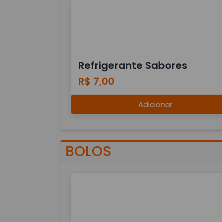
Refrigerante Sabores
R$ 7,00
Adicionar
BOLOS