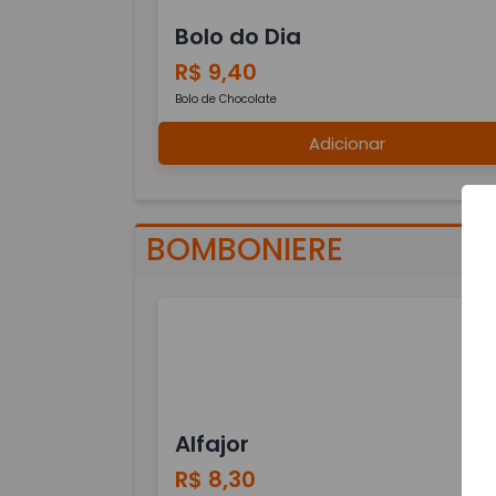
Bolo do Dia
R$ 9,40
Bolo de Chocolate
Adicionar
BOMBONIERE
Alfajor
R$ 8,30