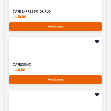
CAFE EXPRESSO DUPLO
R$ 10,90
Adicionar
CAFEZINHO
R$ 4,90
Adicionar