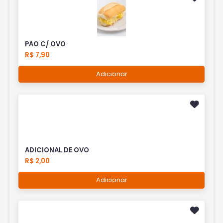
PAO C/ OVO
R$ 7,90
Adicionar
ADICIONAL DE OVO
R$ 2,00
Adicionar