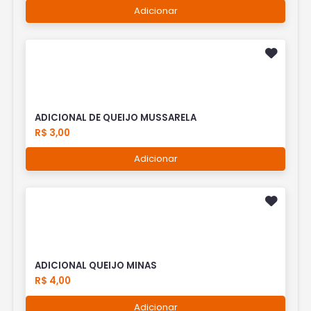
Adicionar
ADICIONAL DE QUEIJO MUSSARELA
R$ 3,00
Adicionar
ADICIONAL QUEIJO MINAS
R$ 4,00
Adicionar