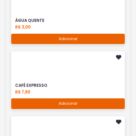
ÁGUA QUENTE
R$ 3,00
Adicionar
CAFÉ EXPRESSO
R$ 7,90
Adicionar