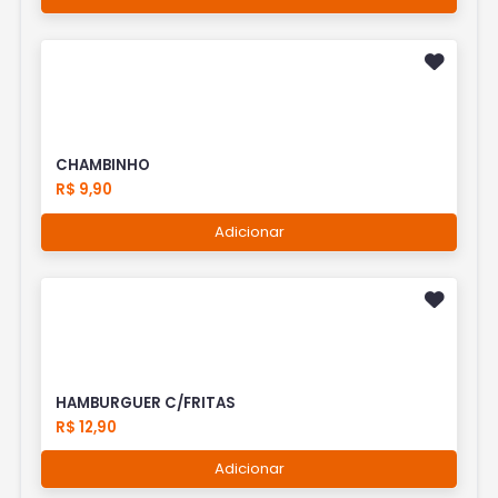
CHAMBINHO
R$ 9,90
Adicionar
HAMBURGUER C/FRITAS
R$ 12,90
Adicionar