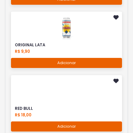
ORIGINAL LATA
R$ 9,90
Adicionar
RED BULL
R$ 18,00
Adicionar