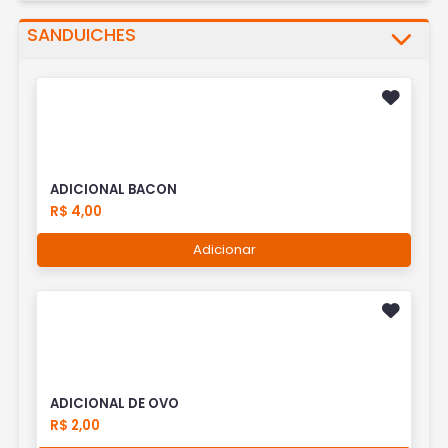
SANDUICHES
ADICIONAL BACON
R$ 4,00
Adicionar
ADICIONAL DE OVO
R$ 2,00