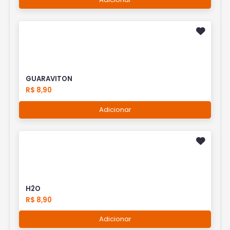
GUARAVITON
R$ 8,90
Adicionar
H2O
R$ 8,90
Adicionar