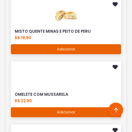
MISTO QUENTE MINAS E PEITO DE PERU
R$ 19,90
Adicionar
OMELETE COM MUSSARELA
R$ 22,90
Adicionar