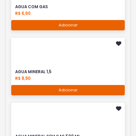
AGUA COM GAS
R$ 6,90
Adicionar
AGUA MINERAL 1,5
R$ 8,90
Adicionar