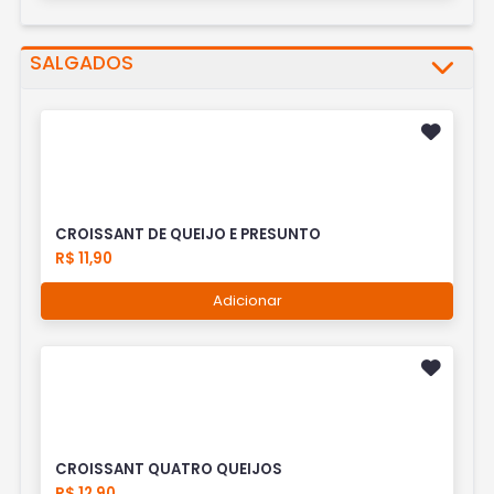
SALGADOS
CROISSANT DE QUEIJO E PRESUNTO
R$ 11,90
Adicionar
CROISSANT QUATRO QUEIJOS
R$ 12,90