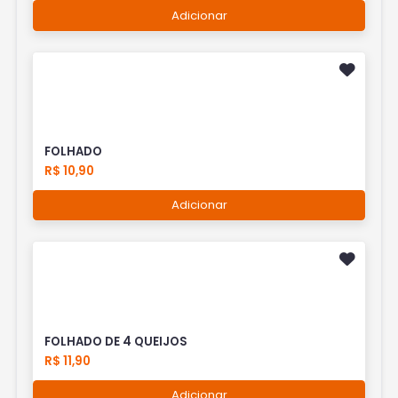
Adicionar
FOLHADO
R$ 10,90
Adicionar
FOLHADO DE 4 QUEIJOS
R$ 11,90
Adicionar