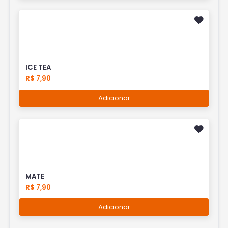
ICE TEA
R$ 7,90
Adicionar
MATE
R$ 7,90
Adicionar