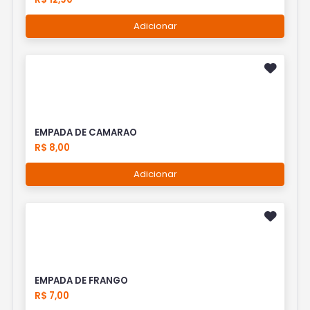
Adicionar
EMPADA DE CAMARAO
R$ 8,00
Adicionar
EMPADA DE FRANGO
R$ 7,00