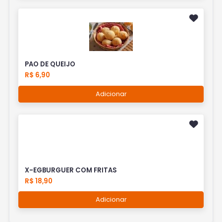
PAO DE QUEIJO
R$ 6,90
Adicionar
X-EGBURGUER COM FRITAS
R$ 18,90
Adicionar