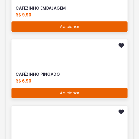
CAFEZINHO EMBALAGEM
R$ 9,90
Adicionar
CAFÉZINHO PINGADO
R$ 6,90
Adicionar