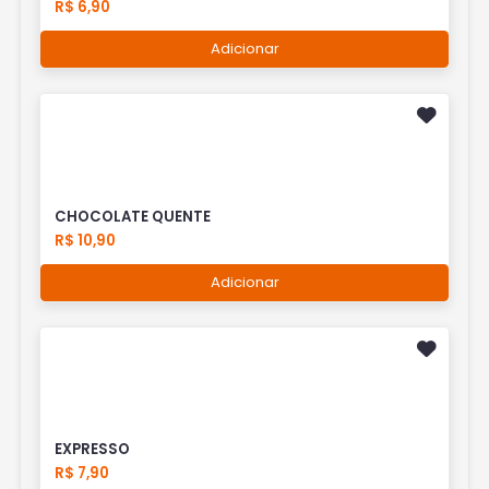
R$ 6,90
Adicionar
CHOCOLATE QUENTE
R$ 10,90
Adicionar
EXPRESSO
R$ 7,90