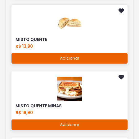
MISTO QUENTE
R$ 13,90
Adicionar
MISTO QUENTE MINAS
R$ 16,90
Adicionar