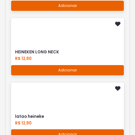
Adicionar
HEINEKEN LONG NECK
R$ 12,90
Adicionar
latao heineke
R$ 12,90
Adicionar