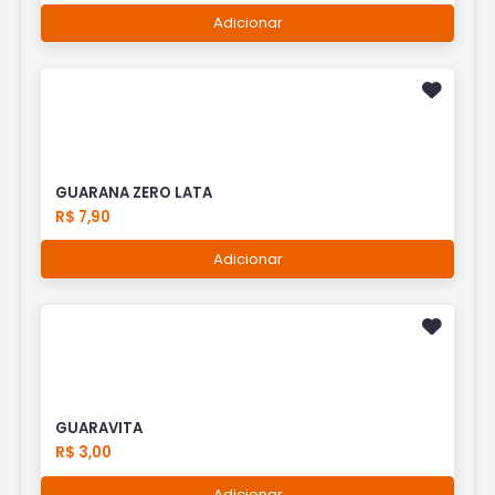
Adicionar
GUARANA ZERO LATA
R$ 7,90
Adicionar
GUARAVITA
R$ 3,00
Adicionar