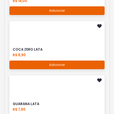
R$ 18,00
Adicionar
COCA ZERO LATA
R$ 8,90
Adicionar
GUARANA LATA
R$ 7,90