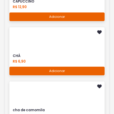
CAPUCCINO
R$ 12,90
Adicionar
CHÁ
R$ 6,90
Adicionar
cha de camomila