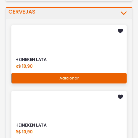
CERVEJAS
HEINEKEN LATA
R$ 10,90
Adicionar
HEINEKEN LATA
R$ 10,90