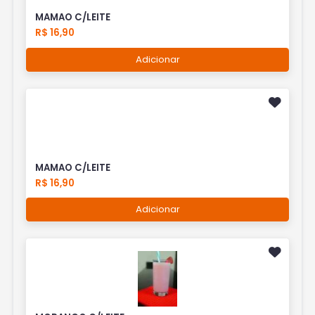
MAMAO C/LEITE
R$ 16,90
Adicionar
MAMAO C/LEITE
R$ 16,90
Adicionar