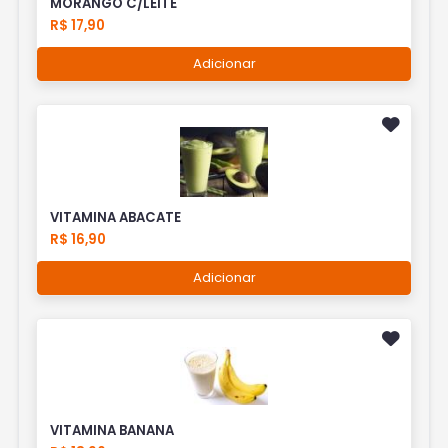
MORANGO C/LEITE
R$ 17,90
Adicionar
VITAMINA ABACATE
R$ 16,90
Adicionar
VITAMINA BANANA