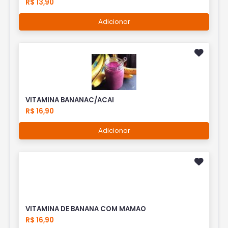
R$ 13,90
Adicionar
VITAMINA BANANAC/ACAI
R$ 16,90
Adicionar
VITAMINA DE BANANA COM MAMAO
R$ 16,90