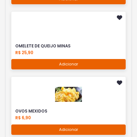
OMELETE DE QUEIJO MINAS
R$ 25,90
Adicionar
OVOS MEXIDOS
R$ 6,90
Adicionar