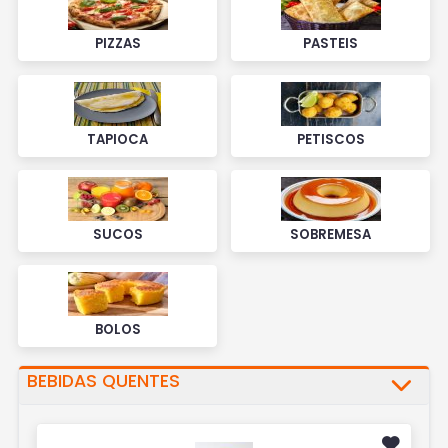
PIZZAS
PASTEIS
TAPIOCA
PETISCOS
SUCOS
SOBREMESA
BOLOS
BEBIDAS QUENTES