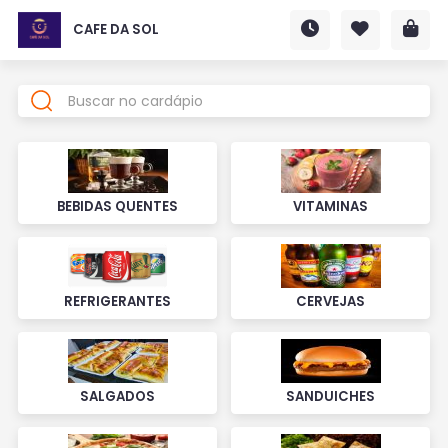
CAFE DA SOL
BEBIDAS QUENTES
VITAMINAS
REFRIGERANTES
CERVEJAS
SALGADOS
SANDUICHES