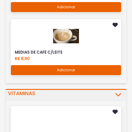
Adicionar
MEDIAS DE CAFE C/LEITE
R$ 8,90
Adicionar
VITAMINAS