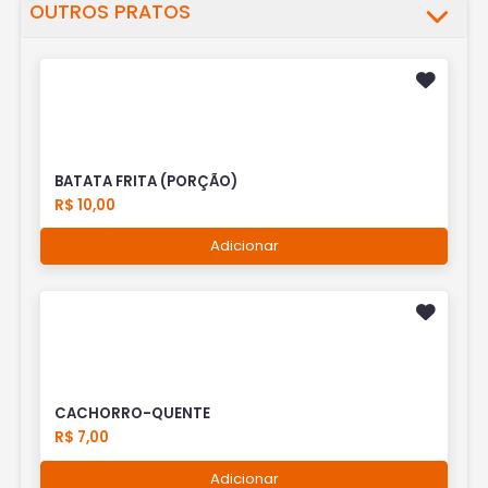
OUTROS PRATOS
BATATA FRITA (PORÇÃO)
R$ 10,00
Adicionar
CACHORRO-QUENTE
R$ 7,00
Adicionar