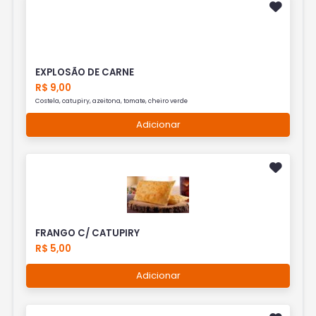
EXPLOSÃO DE CARNE
R$ 9,00
Costela, catupiry, azeitona, tomate, cheiro verde
Adicionar
FRANGO C/ CATUPIRY
R$ 5,00
Adicionar