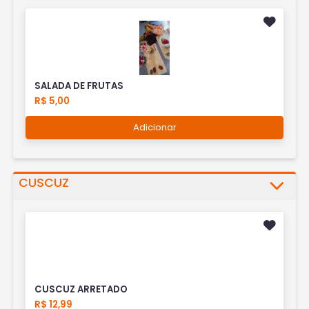
SALADA DE FRUTAS
R$ 5,00
Adicionar
CUSCUZ
CUSCUZ ARRETADO
R$ 12,99