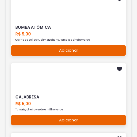
BOMBA ATÔMICA
R$ 9,00
Carne de sol, catupiry, azeitona, tomate e cheiro verde
Adicionar
CALABRESA
R$ 5,00
Tomate, cheiro verde e milho verde
Adicionar