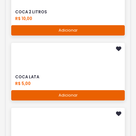
COCA 2 LITROS
R$ 10,00
Adicionar
COCA LATA
R$ 5,00
Adicionar