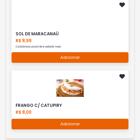
SOL DE MARACANAÚ
R$ 8,99
Calabresa picante e cebola roxa
Adicionar
FRANGO C/ CATUPIRY
R$ 8,00
Adicionar