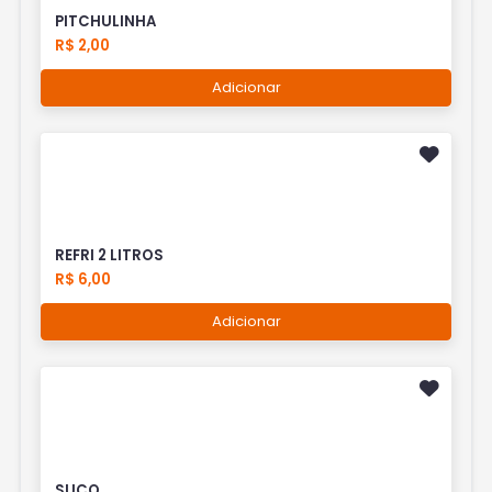
PITCHULINHA
R$ 2,00
Adicionar
REFRI 2 LITROS
R$ 6,00
Adicionar
SUCO