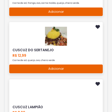
Carne de sol, frango, ovo, carne moída, queijo, cheiro verde.
Adicionar
CUSCUZ DO SERTANEJO
R$ 12,99
Carne de sol, queijo, ovo, cheiro verde
Adicionar
CUSCUZ LAMPIÃO