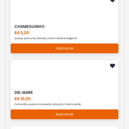
CHAMEGUINHO
R$ 5,00
Queijo, presunto, tomate, cheiro verde e orégano
Adicionar
DEL MARE
R$ 10,00
Camarão, queijo mussarela, catupiry, cheiro verde
Adicionar