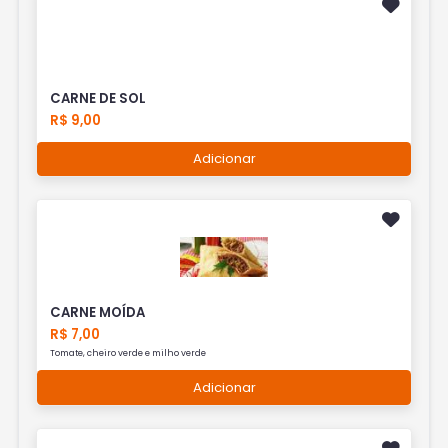
CARNE DE SOL
R$ 9,00
Adicionar
CARNE MOÍDA
R$ 7,00
Tomate, cheiro verde e milho verde
Adicionar