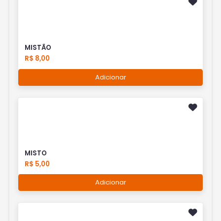
MISTÃO
R$ 8,00
Adicionar
MISTO
R$ 5,00
Adicionar