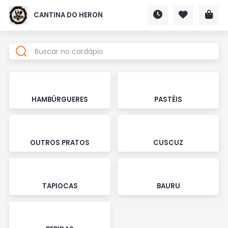
CANTINA DO HERON
HAMBÚRGUERES
PASTÉIS
OUTROS PRATOS
CUSCUZ
TAPIOCAS
BAURU