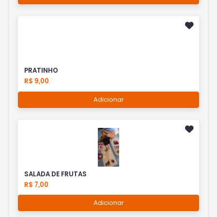
PRATINHO
R$ 9,00
Adicionar
SALADA DE FRUTAS
R$ 7,00
Adicionar