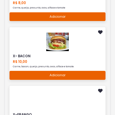
R$ 8,00
Carne, queijo, presunto, ovos, alface e tomate
Adicionar
X- BACON
R$ 10,00
Carne, bacon, queijo, presunto, ovos, alface e tomate.
Adicionar
X-FRANGO