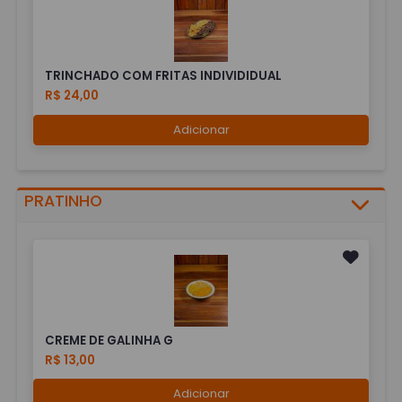
TRINCHADO COM FRITAS INDIVIDIDUAL
R$ 24,00
Adicionar
PRATINHO
CREME DE GALINHA G
R$ 13,00
Adicionar