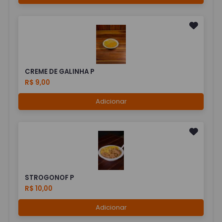
CREME DE GALINHA P
R$ 9,00
Adicionar
STROGONOF P
R$ 10,00
Adicionar