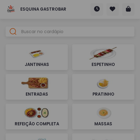
ESQUINA GASTROBAR
JANTINHAS
ESPETINHO
ENTRADAS
PRATINHO
REFEIÇÃO COMPLETA
MASSAS