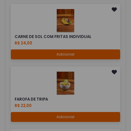
CARNE DE SOL COM FRITAS INDIVIDUAL
R$ 24,00
Adicionar
FAROFA DE TRIPA
R$ 22,00
Adicionar