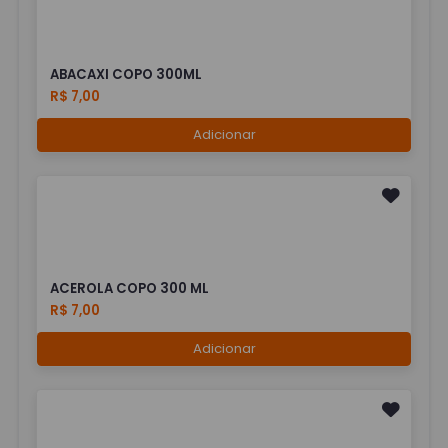
ABACAXI COPO 300ML
R$ 7,00
Adicionar
ACEROLA COPO 300 ML
R$ 7,00
Adicionar