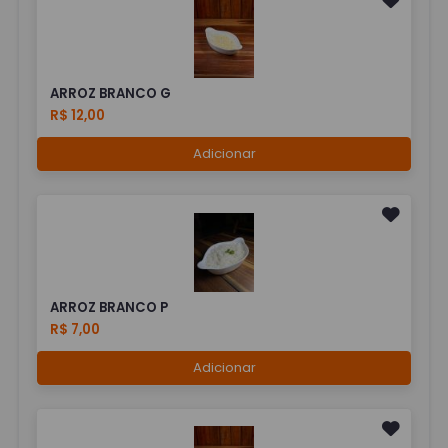
ARROZ BRANCO G
R$ 12,00
Adicionar
ARROZ BRANCO P
R$ 7,00
Adicionar