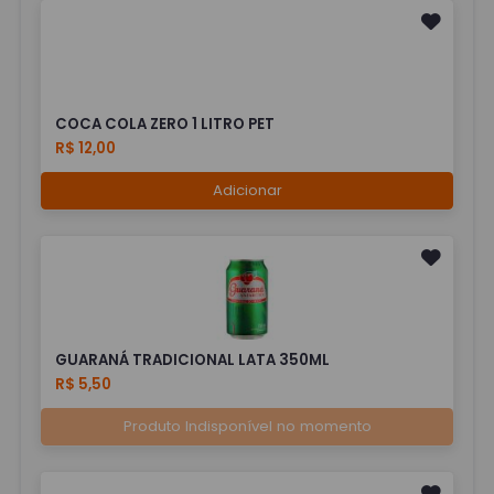
COCA COLA ZERO 1 LITRO PET
R$ 12,00
Adicionar
GUARANÁ TRADICIONAL LATA 350ML
R$ 5,50
Produto Indisponível no momento