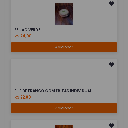
FEIJÃO VERDE
R$ 24,00
Adicionar
FILÉ DE FRANGO COM FRITAS INDIVIDUAL
R$ 22,00
Adicionar