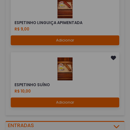
ESPETINHO LINGUIÇA APIMENTADA
R$ 9,00
Adicionar
ESPETINHO SUÍNO
R$ 10,00
Adicionar
ENTRADAS