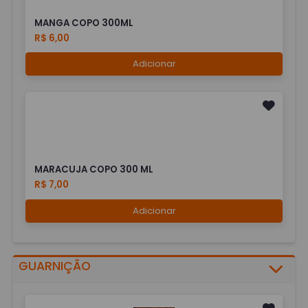
MANGA COPO 300ML
R$ 6,00
Adicionar
MARACUJA COPO 300 ML
R$ 7,00
Adicionar
GUARNIÇÃO