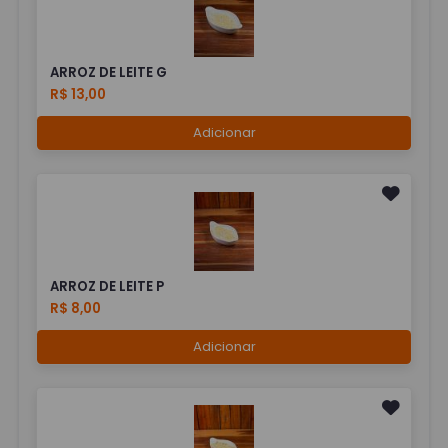
ARROZ DE LEITE G
R$ 13,00
Adicionar
ARROZ DE LEITE P
R$ 8,00
Adicionar