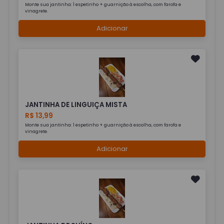
Monte sua jantinha: 1 espetinho + guarnição à escolha, com farofa e
vinagrete.
Adicionar
JANTINHA DE LINGUIÇA MISTA
R$ 13,99
Monte sua jantinha: 1 espetinho + guarnição à escolha, com farofa e
vinagrete.
Adicionar