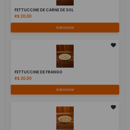
FETTUCCINE DE CARNE DE SOL
R$ 20,00
Adicionar
FETTUCCINE DE FRANGO
R$ 20,00
Adicionar