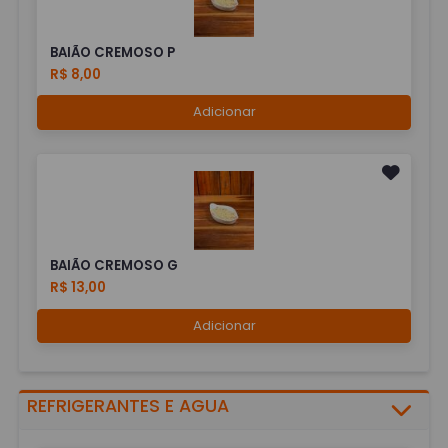
BAIÃO CREMOSO P
R$ 8,00
Adicionar
BAIÃO CREMOSO G
R$ 13,00
Adicionar
REFRIGERANTES E AGUA