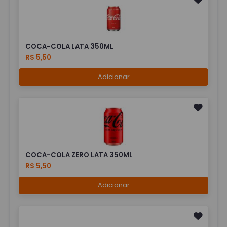
COCA-COLA LATA 350ML
R$ 5,50
Adicionar
COCA-COLA ZERO LATA 350ML
R$ 5,50
Adicionar