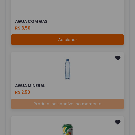
AGUA COM GAS
R$ 3,50
Adicionar
AGUA MINERAL
R$ 2,50
Produto Indisponível no momento