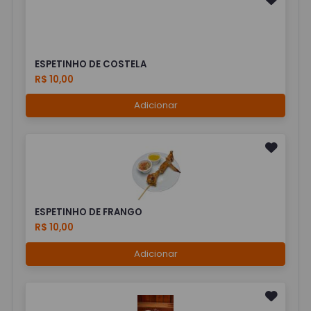
ESPETINHO DE COSTELA
R$ 10,00
Adicionar
ESPETINHO DE FRANGO
R$ 10,00
Adicionar