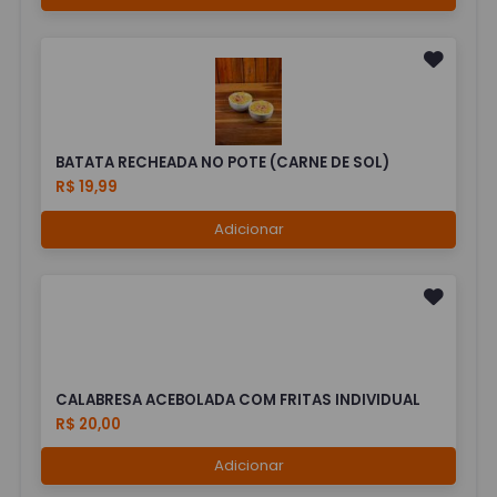
BATATA RECHEADA NO POTE (CARNE DE SOL)
R$ 19,99
Adicionar
CALABRESA ACEBOLADA COM FRITAS INDIVIDUAL
R$ 20,00
Adicionar