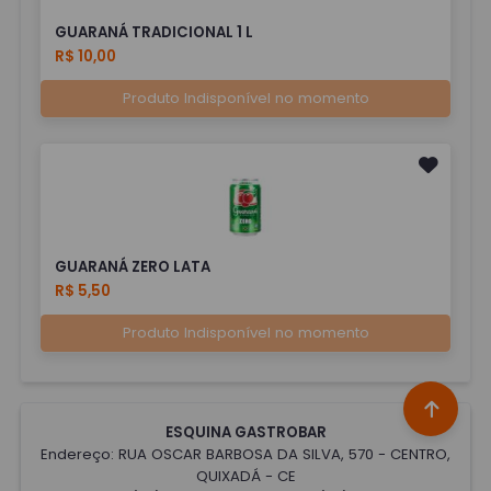
GUARANÁ TRADICIONAL 1 L
R$ 10,00
Produto Indisponível no momento
GUARANÁ ZERO LATA
R$ 5,50
Produto Indisponível no momento
ESQUINA GASTROBAR
Endereço: RUA OSCAR BARBOSA DA SILVA, 570 - CENTRO,
QUIXADÁ - CE