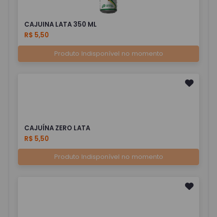
CAJUINA LATA 350 ML
R$ 5,50
Produto Indisponível no momento
CAJUÍNA ZERO LATA
R$ 5,50
Produto Indisponível no momento