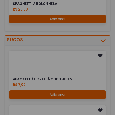
SPAGHETTI A BOLONHESA
R$ 20,00
Adicionar
SUCOS
ABACAXI C/ HORTELÃ COPO 300 ML
R$ 7,00
Adicionar