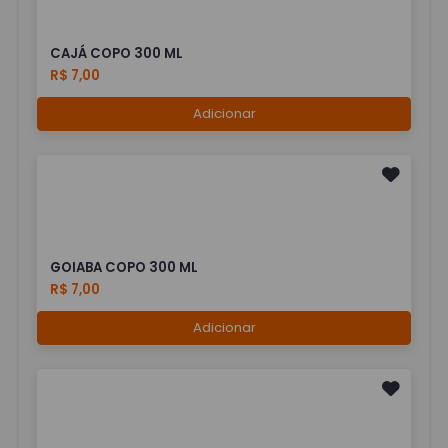
CAJÁ COPO 300 ML
R$ 7,00
Adicionar
GOIABA COPO 300 ML
R$ 7,00
Adicionar