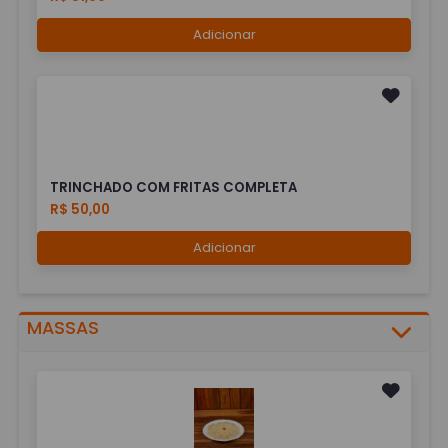
Adicionar
TRINCHADO COM FRITAS COMPLETA
R$ 50,00
Adicionar
MASSAS