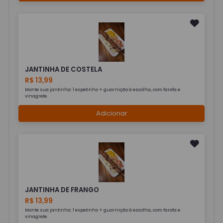
JANTINHA DE COSTELA
R$ 13,99
Monte sua jantinha: 1 espetinho + guarnição à escolha, com farofa e
vinagrete.
Adicionar
JANTINHA DE FRANGO
R$ 13,99
Monte sua jantinha: 1 espetinho + guarnição à escolha, com farofa e
vinagrete.