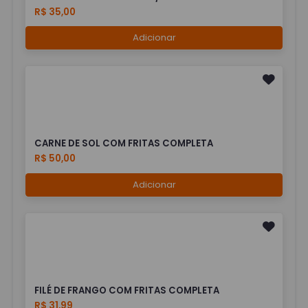
R$ 35,00
Adicionar
CARNE DE SOL COM FRITAS COMPLETA
R$ 50,00
Adicionar
FILÉ DE FRANGO COM FRITAS COMPLETA
R$ 31,99