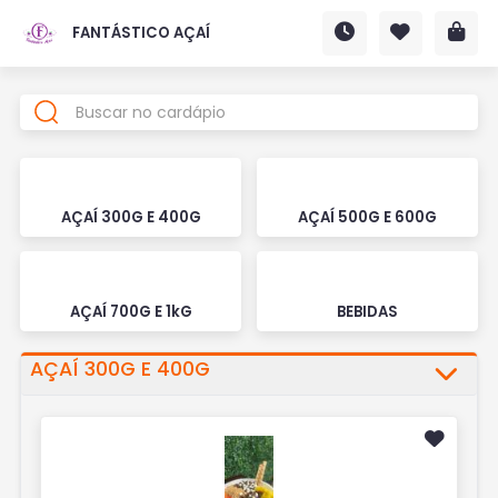
FANTÁSTICO AÇAÍ
AÇAÍ 300G E 400G
AÇAÍ 500G E 600G
AÇAÍ 700G E 1kG
BEBIDAS
AÇAÍ 300G E 400G