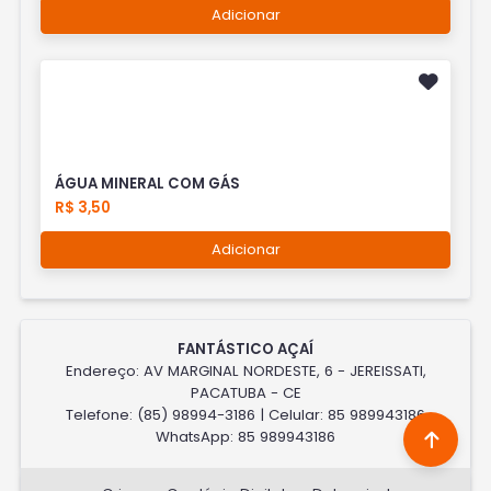
Adicionar
ÁGUA MINERAL COM GÁS
R$ 3,50
Adicionar
FANTÁSTICO AÇAÍ
Endereço: AV MARGINAL NORDESTE, 6 - JEREISSATI,
PACATUBA - CE
Telefone: (85) 98994-3186 | Celular: 85 989943186
WhatsApp: 85 989943186