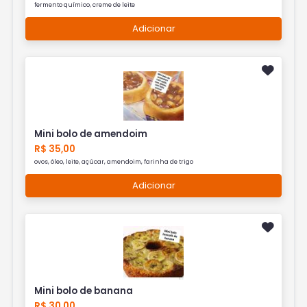
fermento químico, creme de leite
Adicionar
Mini bolo de amendoim
R$ 35,00
ovos, óleo, leite, açúcar, amendoim, farinha de trigo
Adicionar
Mini bolo de banana
R$ 30,00