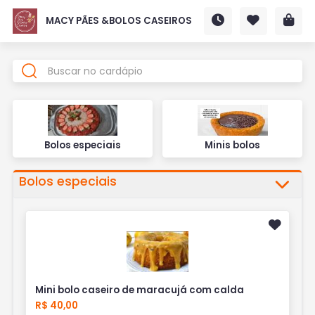
MACY PÃES &BOLOS CASEIROS
Bolos especiais
Minis bolos
Bolos especiais
Mini bolo caseiro de maracujá com calda
R$ 40,00