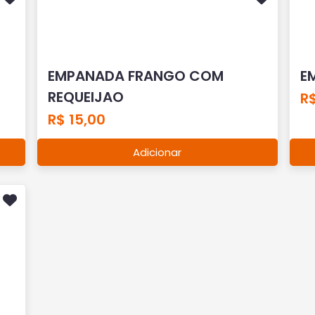
EMPANADA FRANGO COM
E
REQUEIJAO
R$
R$ 15,00
Adicionar