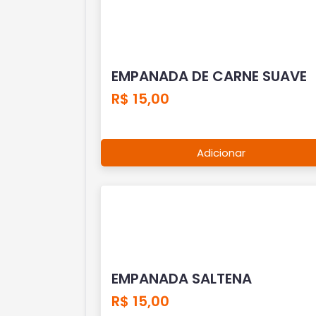
EMPANADA DE CARNE SUAVE
R$ 15,00
Adicionar
EMPANADA SALTENA
R$ 15,00