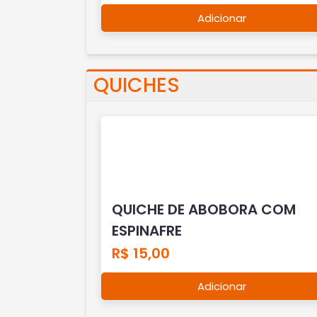
Adicionar
QUICHES
QUICHE DE ABOBORA COM
ESPINAFRE
R$ 15,00
Adicionar