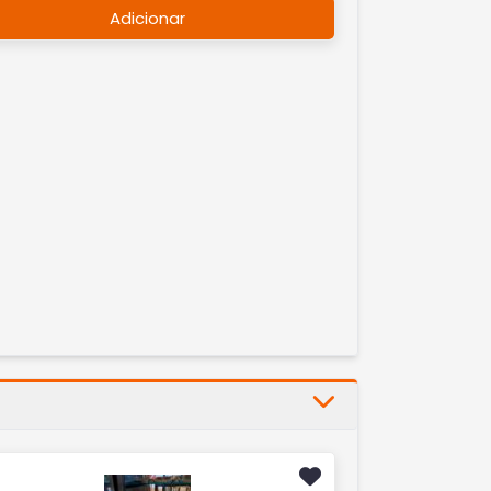
Adicionar