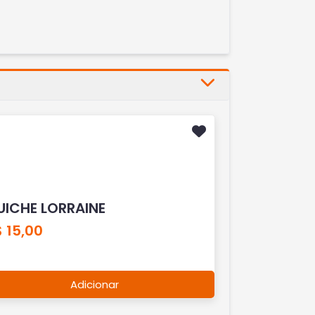
UICHE LORRAINE
 15,00
Adicionar