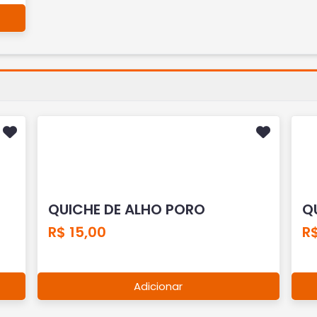
QUICHE DE ALHO PORO
Q
R$ 15,00
R$
Adicionar