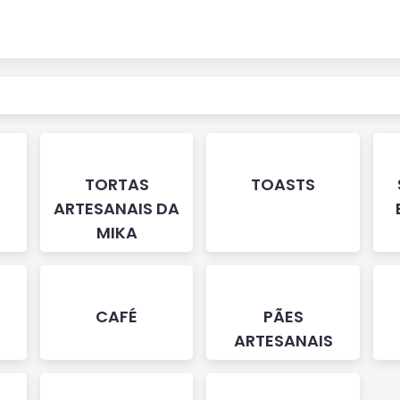
TORTAS
TOASTS
ARTESANAIS DA
MIKA
CAFÉ
PÃES
ARTESANAIS