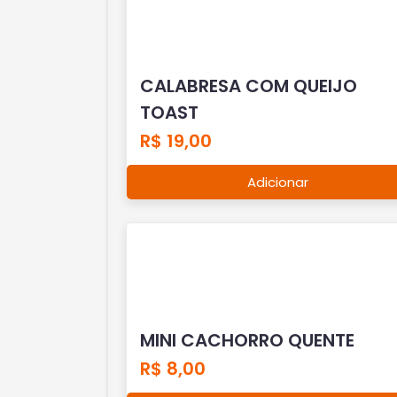
CALABRESA COM QUEIJO
TOAST
R$ 19,00
Adicionar
MINI CACHORRO QUENTE
R$ 8,00