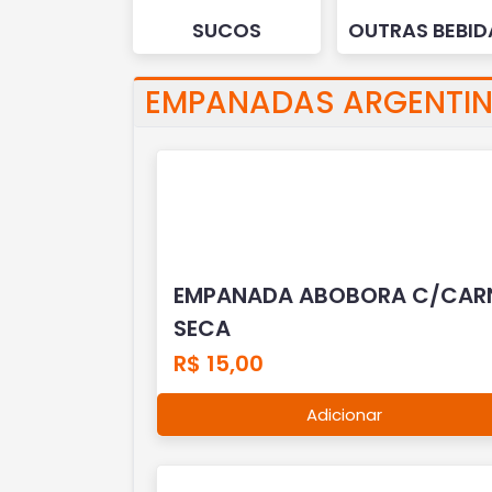
SUCOS
OUTRAS BEBID
EMPANADAS ARGENTI
EMPANADA ABOBORA C/CAR
SECA
R$ 15,00
Adicionar