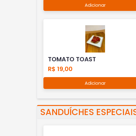
Adicionar
TOMATO TOAST
R$ 19,00
Adicionar
SANDUÍCHES ESPECIAI