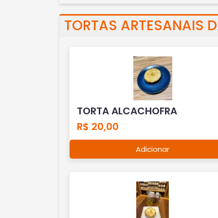
TORTAS ARTESANAIS D
TORTA ALCACHOFRA
R$ 20,00
Adicionar