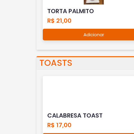
TORTA PALMITO
R$ 21,00
Adicionar
TOASTS
CALABRESA TOAST
R$ 17,00