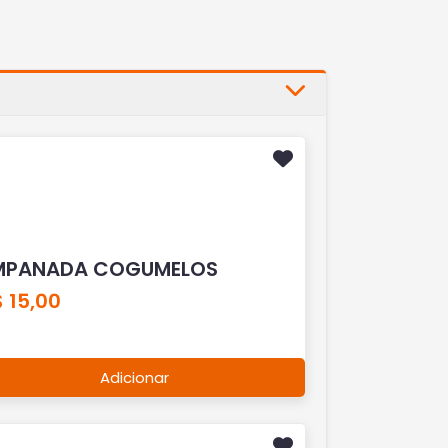
MPANADA COGUMELOS
 15,00
Adicionar