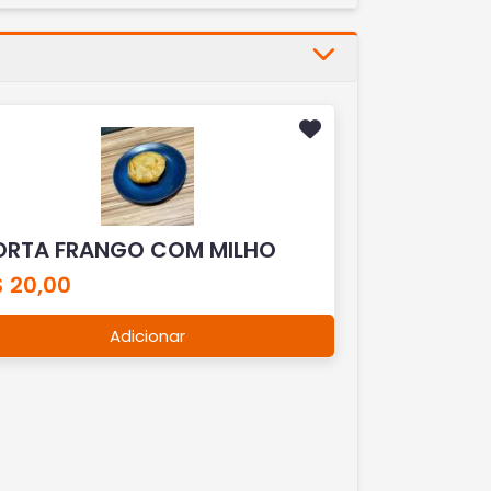
ORTA FRANGO COM MILHO
$ 20,00
Adicionar