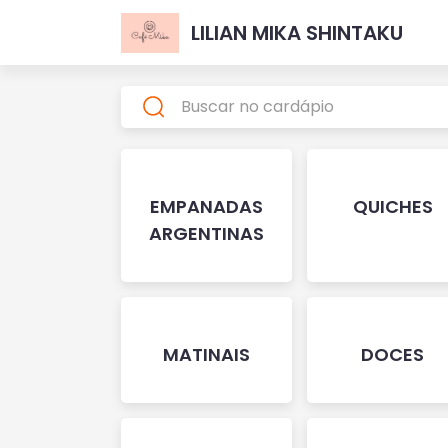
LILIAN MIKA SHINTAKU
EMPANADAS
QUICHES
ARGENTINAS
MATINAIS
DOCES