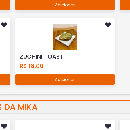
Adicionar
ZUCHINI TOAST
R$ 18,00
Adicionar
S DA MIKA