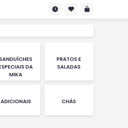
SANDUÍCHES
PRATOS E
ESPECIAIS DA
SALADAS
MIKA
ADICIONAIS
CHÁS