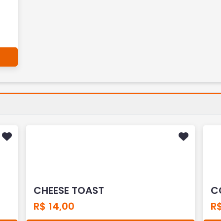
CHEESE TOAST
C
R$ 14,00
R$