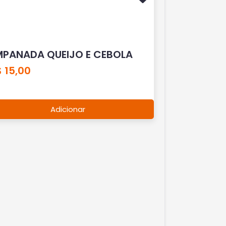
MPANADA QUEIJO E CEBOLA
 15,00
Adicionar