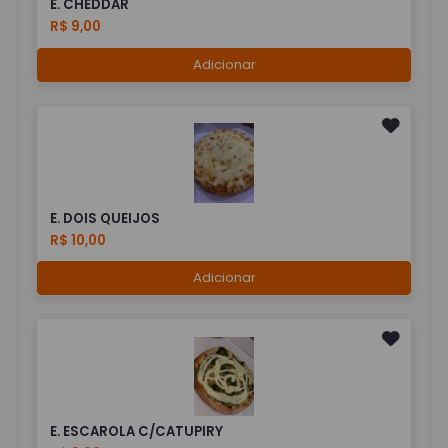
E. CHEDDAR
R$ 9,00
Adicionar
E. DOIS QUEIJOS
R$ 10,00
Adicionar
E. ESCAROLA C/CATUPIRY