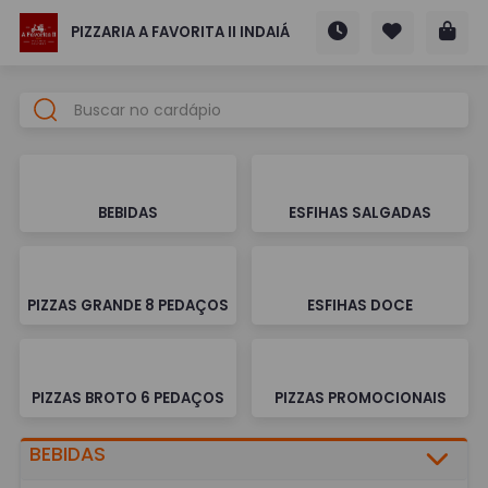
PIZZARIA A FAVORITA II INDAIÁ
BEBIDAS
ESFIHAS SALGADAS
PIZZAS GRANDE 8 PEDAÇOS
ESFIHAS DOCE
PIZZAS BROTO 6 PEDAÇOS
PIZZAS PROMOCIONAIS
BEBIDAS