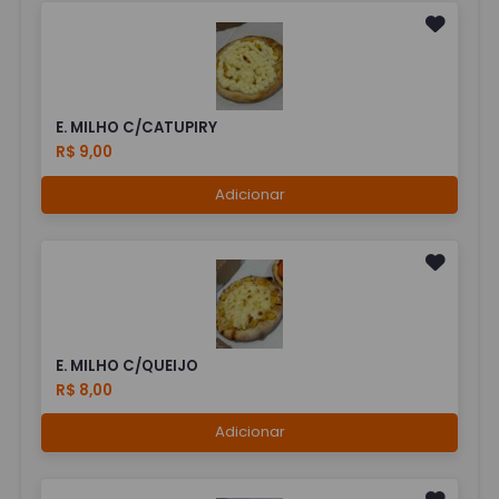
E. MILHO C/CATUPIRY
R$ 9,00
Adicionar
E. MILHO C/QUEIJO
R$ 8,00
Adicionar