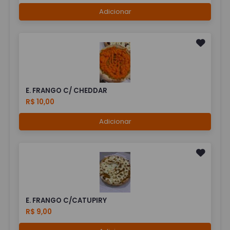
Adicionar
E. FRANGO C/ CHEDDAR
R$ 10,00
Adicionar
E. FRANGO C/CATUPIRY
R$ 9,00