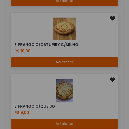
Adicionar
E. FRANGO C/CATUPIRY C/MILHO
R$ 10,00
Adicionar
E. FRANGO C/QUEIJO
R$ 9,00
Adicionar