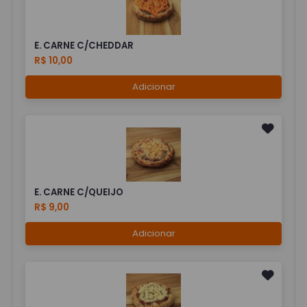
E. CARNE C/CHEDDAR
R$ 10,00
Adicionar
E. CARNE C/QUEIJO
R$ 9,00
Adicionar