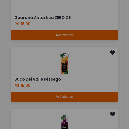
Guaraná Antartica ZERO 2 lt
R$ 18,00
Adicionar
Suco Del Valle Pêssego
R$ 15,00
Adicionar