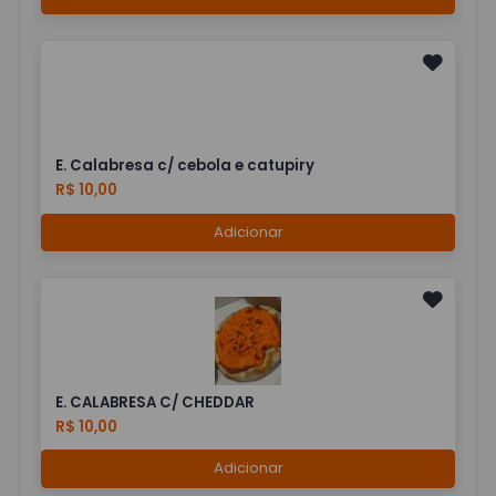
E. Calabresa c/ cebola e catupiry
R$ 10,00
Adicionar
E. CALABRESA C/ CHEDDAR
R$ 10,00
Adicionar