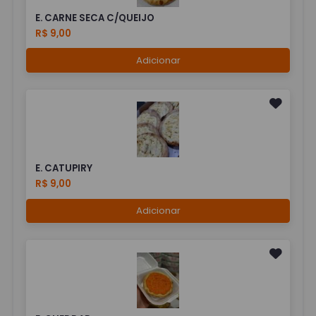
E. CARNE SECA C/QUEIJO
R$ 9,00
Adicionar
E. CATUPIRY
R$ 9,00
Adicionar