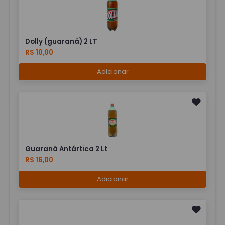
Dolly (guaraná) 2 LT
R$ 10,00
Adicionar
Guaraná Antártica 2 Lt
R$ 16,00
Adicionar