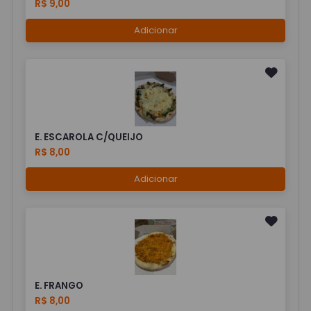
R$ 9,00
Adicionar
E. ESCAROLA C/QUEIJO
R$ 8,00
Adicionar
E. FRANGO
R$ 8,00