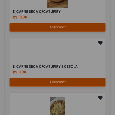
E. CARNE SECA C/CATUPIRY
R$ 10,00
Adicionar
E. CARNE SECA C/CATUPIRY E CEBOLA
R$ 11,00
Adicionar