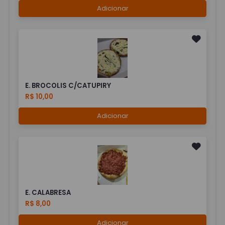
Adicionar
E. BROCOLIS C/CATUPIRY
R$ 10,00
Adicionar
E. CALABRESA
R$ 8,00
Adicionar