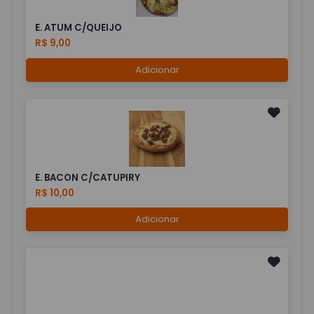
E. ATUM C/QUEIJO
R$ 9,00
Adicionar
E. BACON C/CATUPIRY
R$ 10,00
Adicionar