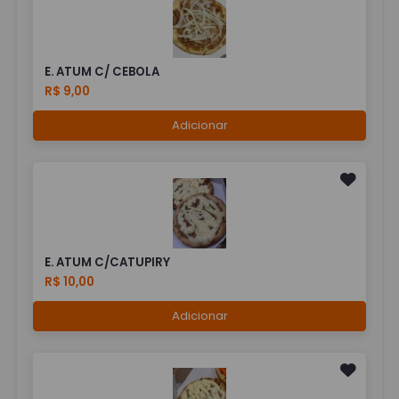
E. ATUM C/ CEBOLA
R$ 9,00
Adicionar
E. ATUM C/CATUPIRY
R$ 10,00
Adicionar