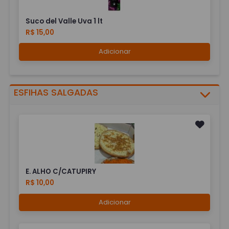
Suco del Valle Uva 1 lt
R$ 15,00
Adicionar
ESFIHAS SALGADAS
E. ALHO C/CATUPIRY
R$ 10,00
Adicionar