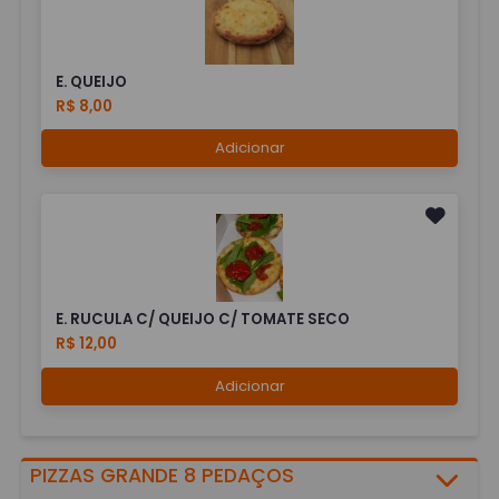
E. QUEIJO
R$ 8,00
Adicionar
E. RUCULA C/ QUEIJO C/ TOMATE SECO
R$ 12,00
Adicionar
PIZZAS GRANDE 8 PEDAÇOS