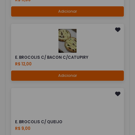
Adicionar
E. BROCOLIS C/ BACON C/CATUPIRY
R$ 12,00
Adicionar
E. BROCOLIS C/ QUEIJO
R$ 9,00