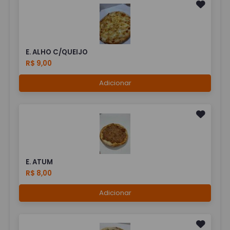
E. ALHO C/QUEIJO
R$ 9,00
Adicionar
E. ATUM
R$ 8,00
Adicionar