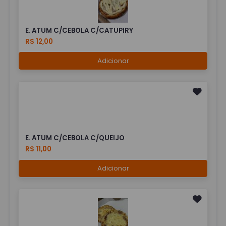
E. ATUM C/CEBOLA C/CATUPIRY
R$ 12,00
Adicionar
E. ATUM C/CEBOLA C/QUEIJO
R$ 11,00
Adicionar