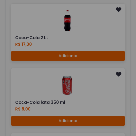
Coca-Cola 2 Lt
R$ 17,00
Adicionar
Coca-Cola lata 350 ml
R$ 8,00
Adicionar