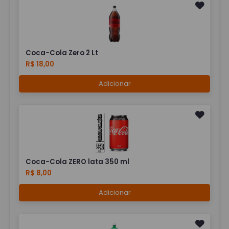
Coca-Cola Zero 2 Lt
R$ 18,00
Adicionar
Coca-Cola ZERO lata 350 ml
R$ 8,00
Adicionar