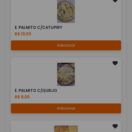
E. PALMITO C/CATUPIRY
R$ 10,00
Adicionar
E. PALMITO C/QUEIJO
R$ 9,00
Adicionar