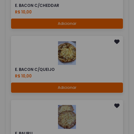
E. BACON C/CHEDDAR
R$ 10,00
Adicionar
E. BACON C/QUEIJO
R$ 10,00
Adicionar
E. BAURU