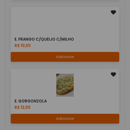
E. FRANGO C/QUEIJO C/MILHO
R$ 10,00
Adicionar
E. GORGONZOLA
R$ 12,00
Adicionar