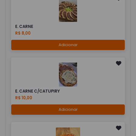
E. CARNE
R$ 8,00
Adicionar
E. CARNE C/CATUPIRY
R$ 10,00
Adicionar