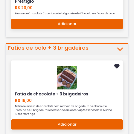
Prestigio
R$ 20,00
Massa de Chocolate Cobertura de brigadeiro de Chocolate e flocos de coco
Adicionar
Fatias de bolo + 3 brigadeiros
Fatia de chocolate + 3 brigadeiros
R$ 16,00
Fatia de massa de chocolate com recheio de brigadeiro de chocolate.
Escolha os 3 brigadeiros escrevendo em observações: Chocolate Ninho
Coco Morango
Adicionar