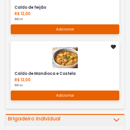
Caldo de feijão
R$ 12,00
500 ml
Adicionar
Caldo de Mandioca e Costela
R$ 12,00
500 ml
Adicionar
Brigadeiro individual