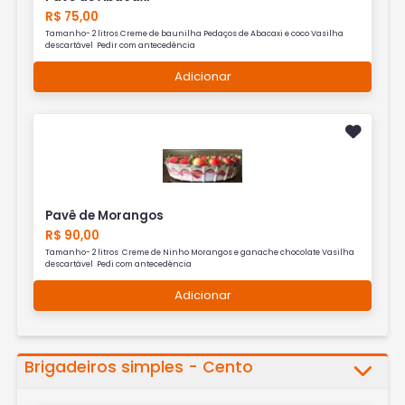
R$ 75,00
Tamanho- 2 litros Creme de baunilha Pedaços de Abacaxi e coco Vasilha
descartável Pedir com antecedência
Adicionar
Pavê de Morangos
R$ 90,00
Tamanho- 2 litros Creme de Ninho Morangos e ganache chocolate Vasilha
descartável Pedi com antecedência
Adicionar
Brigadeiros simples - Cento