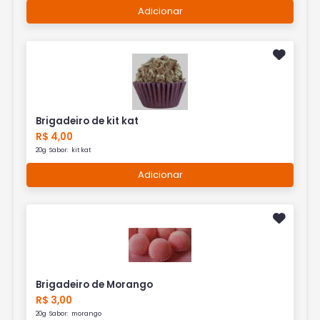
Adicionar
Brigadeiro de kit kat
R$ 4,00
20g Sabor: kit kat
Adicionar
Brigadeiro de Morango
R$ 3,00
20g Sabor: morango