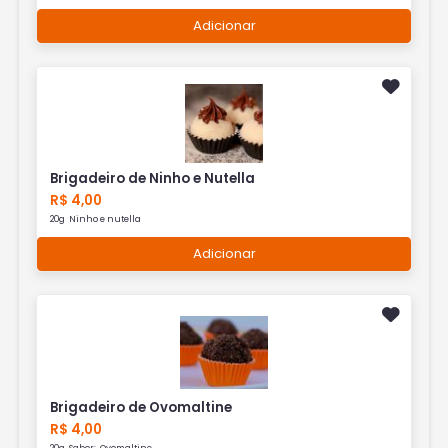
Adicionar
Brigadeiro de Ninho e Nutella
R$ 4,00
20g Ninho e nutella
Adicionar
Brigadeiro de Ovomaltine
R$ 4,00