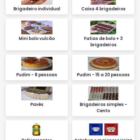
Brigadeiro individual
Caixa 4 brigadeiros
Mini bolo vulcão
Fatias de bolo + 3
brigadeiros
Pudim - 8 pessoas
Pudim - 15 a 20 pessoas
Pavês
Brigadeiros simples -
Cento