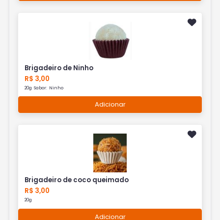
Brigadeiro de Ninho
R$ 3,00
20g Sabor: Ninho
Adicionar
Brigadeiro de coco queimado
R$ 3,00
20g
Adicionar