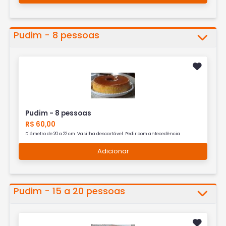
Pudim - 8 pessoas
Pudim - 8 pessoas
R$ 60,00
Diâmetro de 20 a 22 cm Vasilha descartável Pedir com antecedência
Adicionar
Pudim - 15 a 20 pessoas