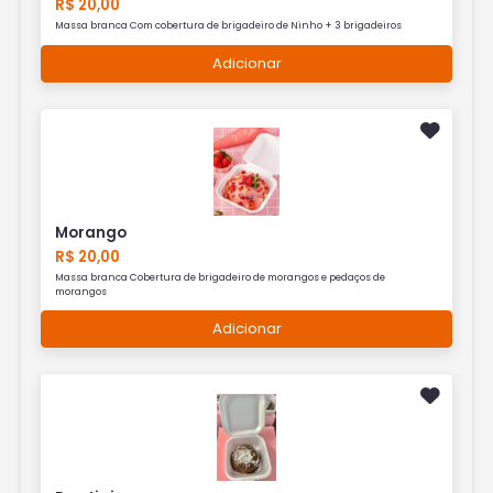
R$ 20,00
Massa branca Com cobertura de brigadeiro de Ninho + 3 brigadeiros
Adicionar
Morango
R$ 20,00
Massa branca Cobertura de brigadeiro de morangos e pedaços de
morangos
Adicionar