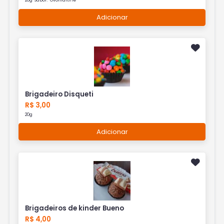
20g Sabor: Ovomaltine
Adicionar
Brigadeiro Disqueti
R$ 3,00
20g
Adicionar
Brigadeiros de kinder Bueno
R$ 4,00