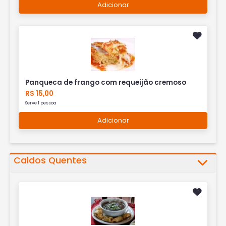
Adicionar
Panqueca de frango com requeijão cremoso
R$ 15,00
Serve 1 pessoa
Adicionar
Caldos Quentes