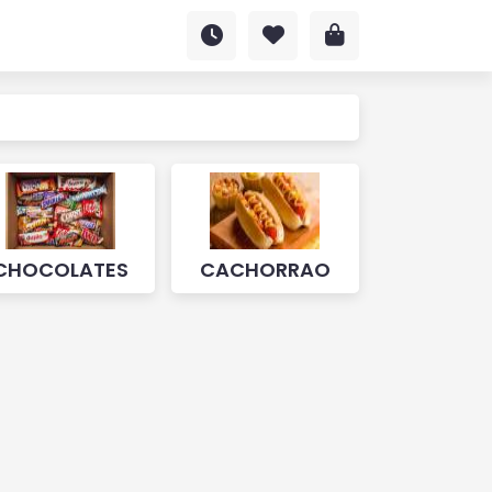
CHOCOLATES
CACHORRAO