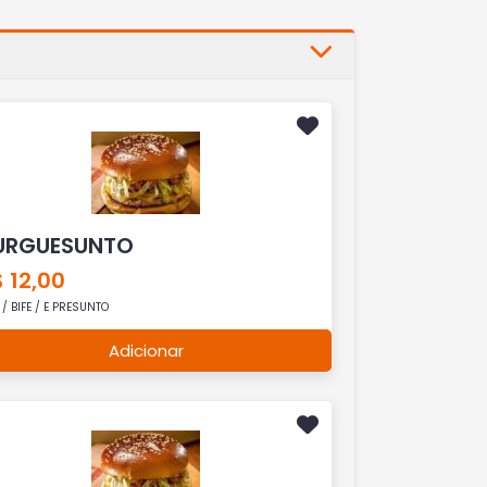
URGUESUNTO
 12,00
/ BIFE / E PRESUNTO
Adicionar