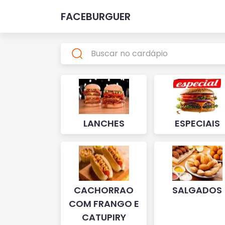
FACEBURGUER
LANCHES
ESPECIAIS
CACHORRAO
SALGADOS
COM FRANGO E
CATUPIRY