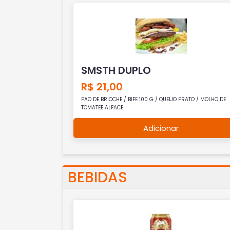
SMSTH DUPLO
R$ 21,00
PAO DE BRIOCHE / BIFE 100 G / QUEIJO PRATO / MOLHO DE
TOMATEE ALFACE
Adicionar
BEBIDAS