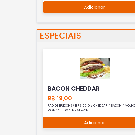
Adicionar
ESPECIAIS
BACON CHEDDAR
R$ 19,00
PAO DE BRIOCHE / BIFE 100 G / CHEDDAR / BACON / MOLH
ESPECIAL TOMATE E ALFACE
Adicionar