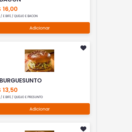
 16,00
/ E BIFE / QUEIJO E BACON
Adicionar
 BURGUESUNTO
 13,50
/ E BIFE / QUEIJO E PRESUNTO
Adicionar