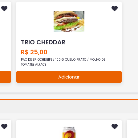
TRIO CHEDDAR
R$ 25,00
PAO DE BRIOCHE,BIFE / 100 G QUEIJO PRATO / MOLHO DE
TOMATEE ALFACE
Adicionar