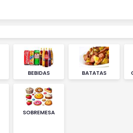
BEBIDAS
BATATAS
SOBREMESA