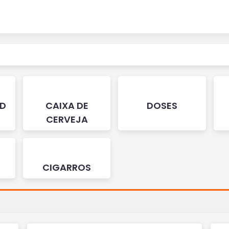
ND
CAIXA DE
DOSES
CERVEJA
CIGARROS