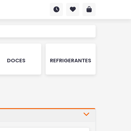
DOCES
REFRIGERANTES