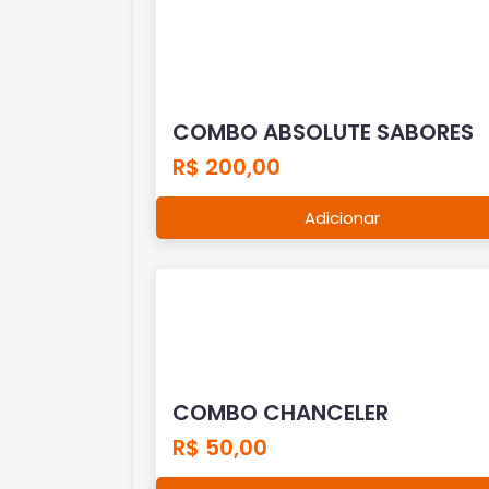
COMBO ABSOLUTE SABORES
R$ 200,00
Adicionar
COMBO CHANCELER
R$ 50,00