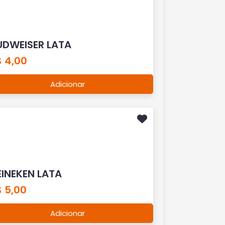
UDWEISER LATA
$ 4,00
Adicionar
EINEKEN LATA
 5,00
Adicionar