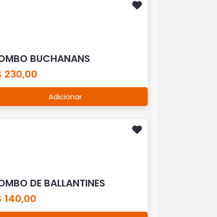
OMBO BUCHANANS
$ 230,00
Adicionar
OMBO DE BALLANTINES
$ 140,00