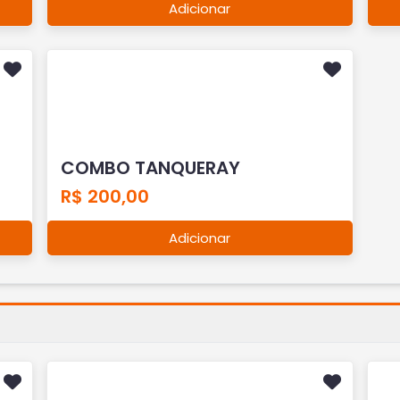
Adicionar
COMBO TANQUERAY
R$ 200,00
Adicionar