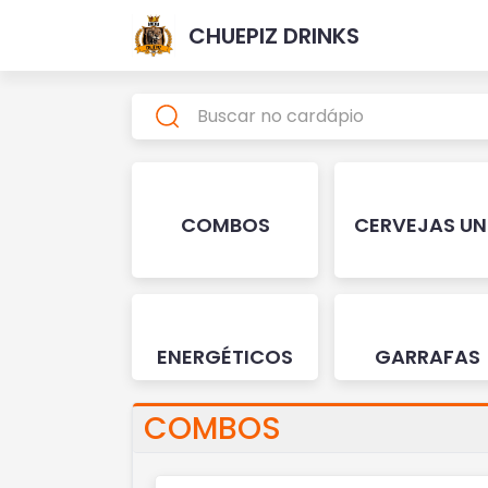
CHUEPIZ DRINKS
COMBOS
CERVEJAS U
ENERGÉTICOS
GARRAFAS
COMBOS