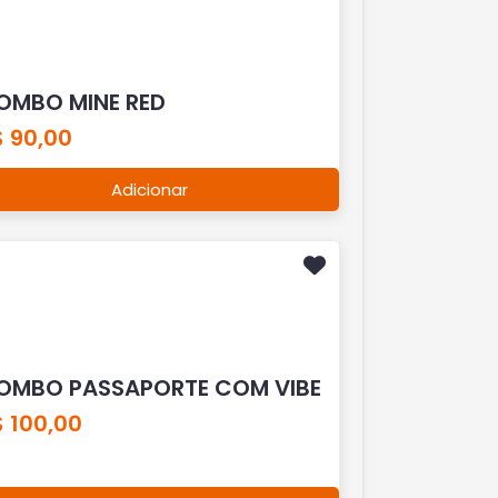
OMBO MINE RED
$ 90,00
Adicionar
OMBO PASSAPORTE COM VIBE
 100,00