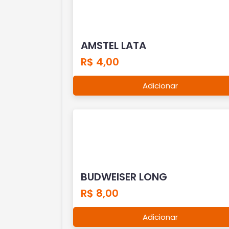
AMSTEL LATA
R$ 4,00
Adicionar
BUDWEISER LONG
R$ 8,00
Adicionar