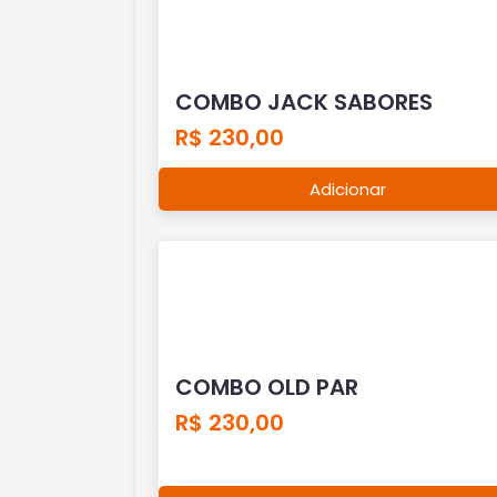
COMBO JACK SABORES
R$ 230,00
Adicionar
COMBO OLD PAR
R$ 230,00