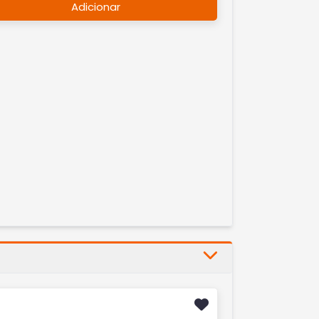
Adicionar