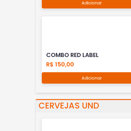
Adicionar
COMBO RED LABEL
R$ 150,00
Adicionar
CERVEJAS UND