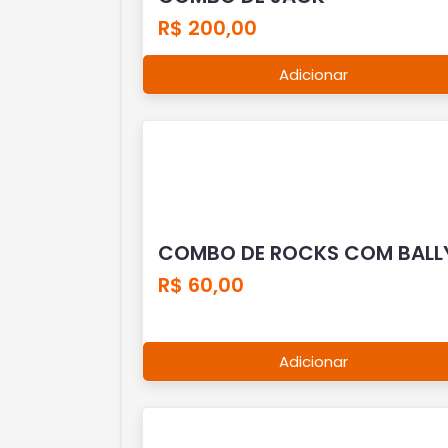
R$ 200,00
Adicionar
COMBO DE ROCKS COM BALL
R$ 60,00
Adicionar