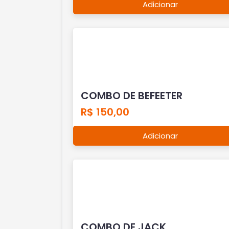
Adicionar
COMBO DE BEFEETER
R$ 150,00
Adicionar
COMBO DE JACK