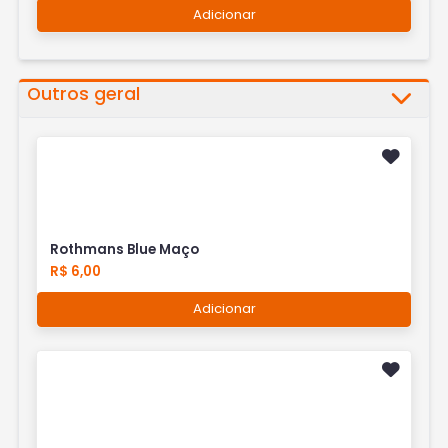
Adicionar
Outros geral
Rothmans Blue Maço
R$ 6,00
Adicionar