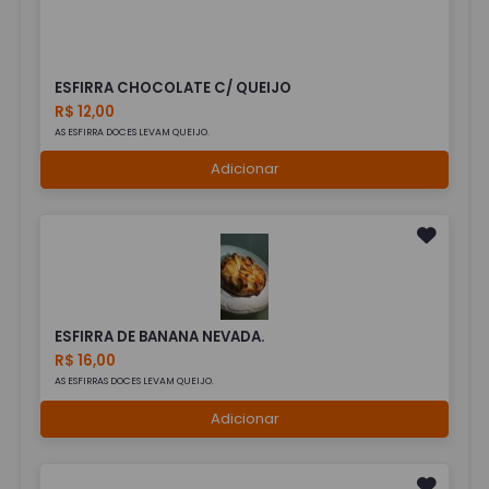
ESFIRRA CHOCOLATE C/ QUEIJO
R$ 12,00
AS ESFIRRA DOCES LEVAM QUEIJO.
Adicionar
ESFIRRA DE BANANA NEVADA.
R$ 16,00
AS ESFIRRAS DOCES LEVAM QUEIJO.
Adicionar