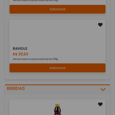
Massa caseira aproximadamente 350g
Adicionar
RAVIOLE
R$ 30,50
Massa caseira aproximadamente 350g
Adicionar
BEBIDAS