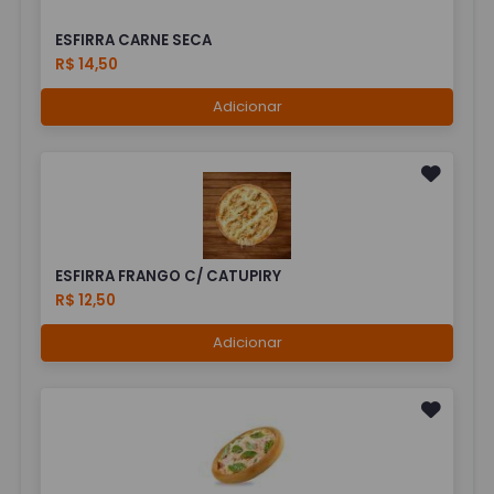
ESFIRRA CARNE SECA
R$ 14,50
Adicionar
ESFIRRA FRANGO C/ CATUPIRY
R$ 12,50
Adicionar