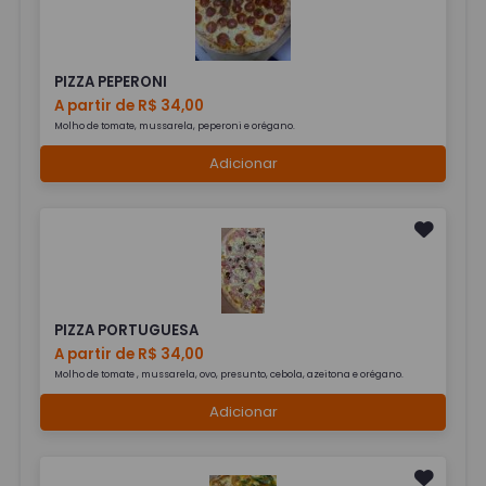
PIZZA PEPERONI
A partir de R$ 34,00
Molho de tomate, mussarela, peperoni e orégano.
Adicionar
PIZZA PORTUGUESA
A partir de R$ 34,00
Molho de tomate , mussarela, ovo, presunto, cebola, azeitona e orégano.
Adicionar