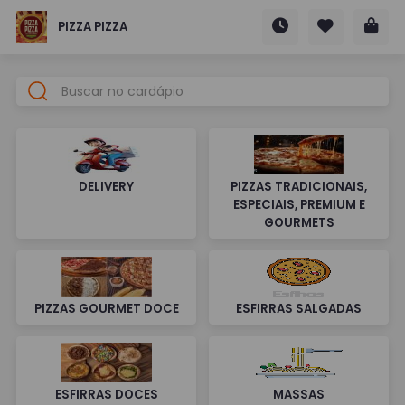
PIZZA PIZZA
DELIVERY
PIZZAS TRADICIONAIS,
ESPECIAIS, PREMIUM E
GOURMETS
PIZZAS GOURMET DOCE
ESFIRRAS SALGADAS
ESFIRRAS DOCES
MASSAS