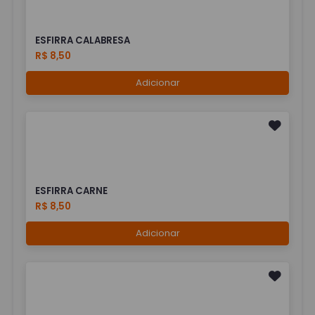
ESFIRRA CALABRESA
R$ 8,50
Adicionar
ESFIRRA CARNE
R$ 8,50
Adicionar