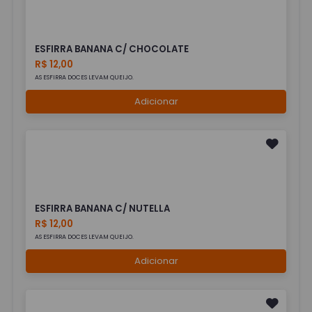
ESFIRRA BANANA C/ CHOCOLATE
R$ 12,00
AS ESFIRRA DOCES LEVAM QUEIJO.
Adicionar
ESFIRRA BANANA C/ NUTELLA
R$ 12,00
AS ESFIRRA DOCES LEVAM QUEIJO.
Adicionar