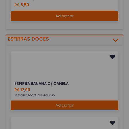
R$ 8,50
Adicionar
ESFIRRAS DOCES
ESFIRRA BANANA C/ CANELA
R$ 12,00
AS ESFIRRA DOCES LEVAM QUEIJO.
Adicionar