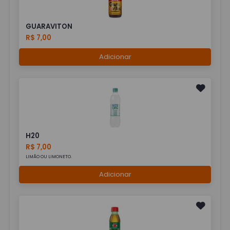
GUARAVITON
R$ 7,00
Adicionar
H20
R$ 7,00
LIMÃO OU LIMONETO.
Adicionar