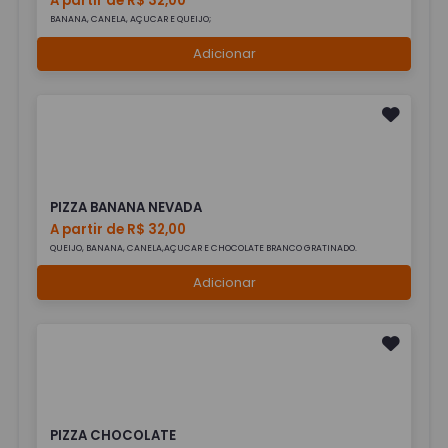
A partir de R$ 32,00
BANANA, CANELA, AÇUCAR E QUEIJO;
Adicionar
PIZZA BANANA NEVADA
A partir de R$ 32,00
QUEIJO, BANANA, CANELA,AÇUCAR E CHOCOLATE BRANCO GRATINADO.
Adicionar
PIZZA CHOCOLATE