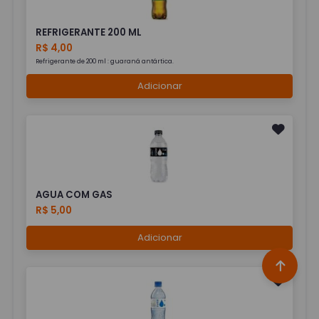
REFRIGERANTE 200 ML
R$ 4,00
Refrigerante de 200 ml : guaraná antártica.
Adicionar
AGUA COM GAS
R$ 5,00
Adicionar