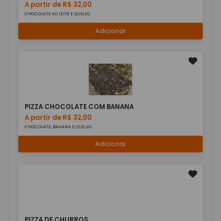
A partir de R$ 32,00
CHOCOLATE AO LEITE E QUEIJO.
Adicionar
PIZZA CHOCOLATE COM BANANA
A partir de R$ 32,00
CHOCOLATE, BANANA E QUEIJO.
Adicionar
PIZZA DE CHURROS