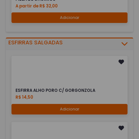
A partir de R$ 32,00
Adicionar
ESFIRRAS SALGADAS
ESFIRRA ALHO PORO C/ GORGONZOLA
R$ 14,50
Adicionar