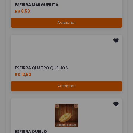
ESFIRRA MARGUERITA
R$ 8,50
Adicionar
ESFIRRA QUATRO QUEIJOS
R$ 12,50
Adicionar
ESFIRRA QUEIJO