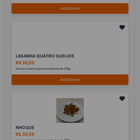
Adicionar
LASANHA QUATRO QUEIJOS
R$ 30,50
Massa caseira aproximadamente 350g.
Adicionar
NHOQUE
R$ 30,50