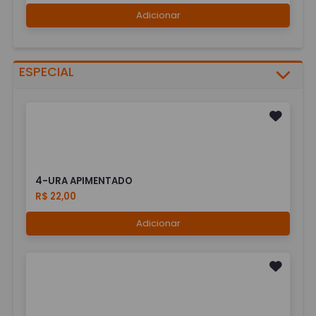
Adicionar
ESPECIAL
4-URA APIMENTADO
R$ 22,00
Adicionar