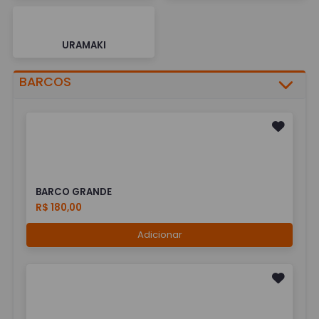
URAMAKI
BARCOS
BARCO GRANDE
R$ 180,00
Adicionar