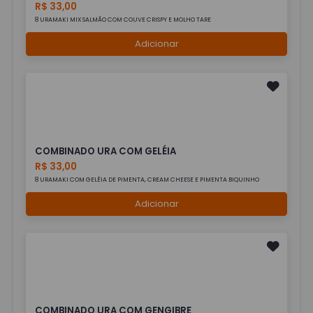
R$ 33,00
8 URAMAKI MIX SALMÃO COM COUVE CRISPY E MOLHO TARE
Adicionar
COMBINADO URA COM GELÉIA
R$ 33,00
8 URAMAKI COM GELÉIA DE PIMENTA, CREAM CHEESE E PIMENTA BIQUINHO
Adicionar
COMBINADO URA COM GENGIBRE