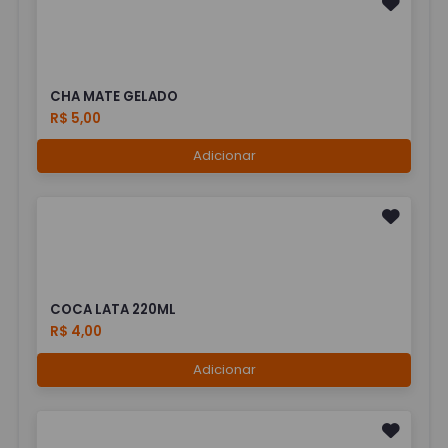
CHA MATE GELADO
R$ 5,00
Adicionar
COCA LATA 220ML
R$ 4,00
Adicionar