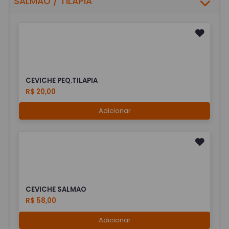
SALMÃO / TILAPIA
CEVICHE PEQ.TILAPIA
R$ 20,00
Adicionar
CEVICHE SALMAO
R$ 58,00
Adicionar