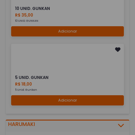
10 UNID. GUNKAN
R$ 35,00
10 UNID. GUNKAN
Adicionar
5 UNID. GUNKAN
R$ 18,00
5 Unid. Gunkan
Adicionar
HARUMAKI