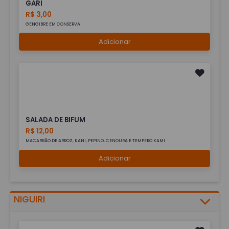
GARI
R$ 3,00
GENGIBRE EM CONSERVA
Adicionar
SALADA DE BIFUM
R$ 12,00
MACARRÃO DE ARROZ, KANI, PEPINO, CENOURA E TEMPERO KAMI
Adicionar
NIGUIRI