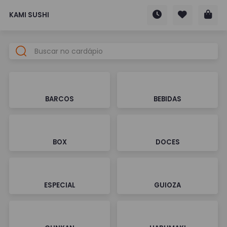
KAMI SUSHI
BARCOS
BEBIDAS
BOX
DOCES
ESPECIAL
GUIOZA