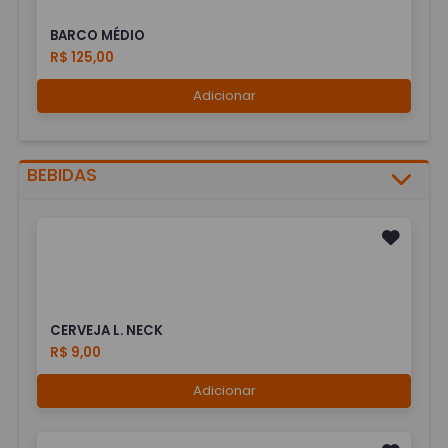
BARCO MÉDIO
R$ 125,00
Adicionar
BEBIDAS
CERVEJA L. NECK
R$ 9,00
Adicionar