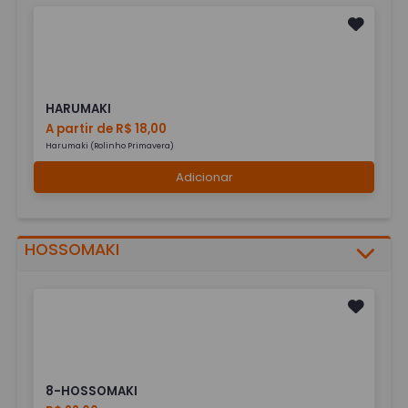
HARUMAKI
A partir de R$ 18,00
Harumaki (Rolinho Primavera)
Adicionar
HOSSOMAKI
8-HOSSOMAKI