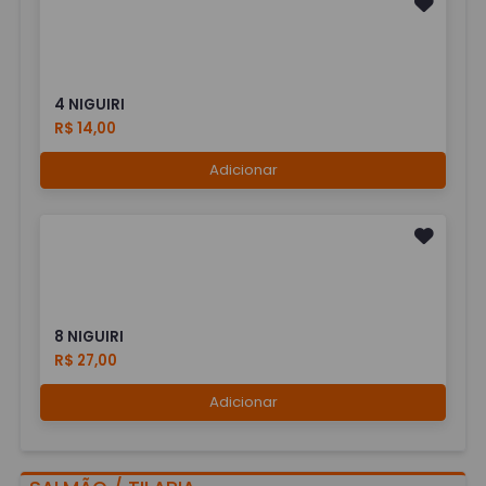
4 NIGUIRI
R$ 14,00
Adicionar
8 NIGUIRI
R$ 27,00
Adicionar