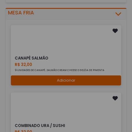
MESA FRIA
CANAPÉ SALMÃO
R$ 32,00
9 UNIDADES DE CANAPÉ , SALMÃO CREAM CHEESE E GELÉIA DE PIMENTA
Adicionar
COMBINADO URA / SUSHI