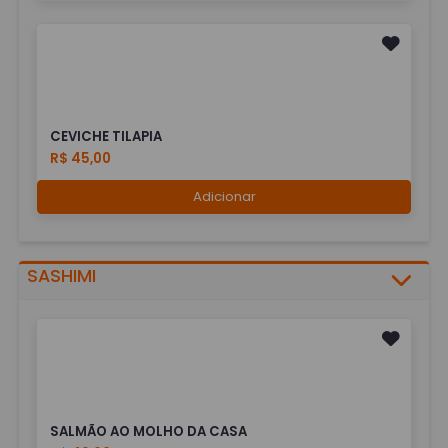
CEVICHE TILAPIA
R$ 45,00
Adicionar
SASHIMI
SALMÃO AO MOLHO DA CASA