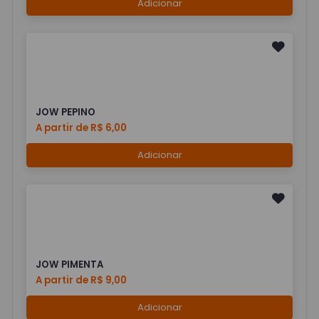
Adicionar
JOW PEPINO
A partir de R$ 6,00
Adicionar
JOW PIMENTA
A partir de R$ 9,00
Adicionar