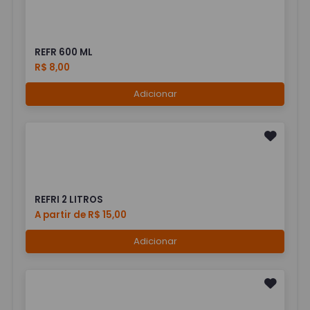
REFR 600 ML
R$ 8,00
Adicionar
REFRI 2 LITROS
A partir de R$ 15,00
Adicionar