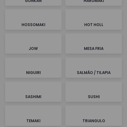
GUNKAN
HARUMAKI
HOSSOMAKI
HOT HOLL
JOW
MESA FRIA
NIGUIRI
SALMÃO / TILAPIA
SASHIMI
SUSHI
TEMAKI
TRIANGULO