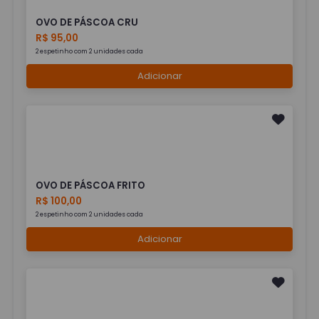
OVO DE PÁSCOA CRU
R$ 95,00
2 espetinho com 2 unidades cada
Adicionar
OVO DE PÁSCOA FRITO
R$ 100,00
2 espetinho com 2 unidades cada
Adicionar