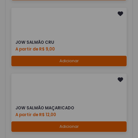
JOW SALMÃO CRU
A partir de R$ 9,00
Adicionar
JOW SALMÃO MAÇARICADO
A partir de R$ 12,00
Adicionar