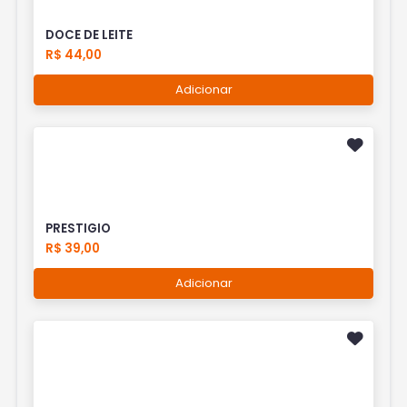
DOCE DE LEITE
R$ 44,00
Adicionar
PRESTIGIO
R$ 39,00
Adicionar