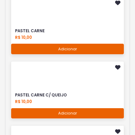
PASTEL CARNE
R$ 10,00
Adicionar
PASTEL CARNE C/ QUEIJO
R$ 10,00
Adicionar