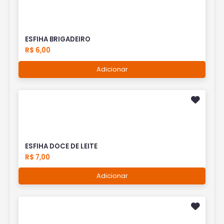
ESFIHA BRIGADEIRO
R$ 6,00
Adicionar
ESFIHA DOCE DE LEITE
R$ 7,00
Adicionar