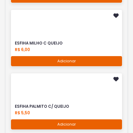
ESFIHA MILHO C QUEIJO
R$ 6,00
Adicionar
ESFIHA PALMITO C/ QUEIJO
R$ 5,50
Adicionar