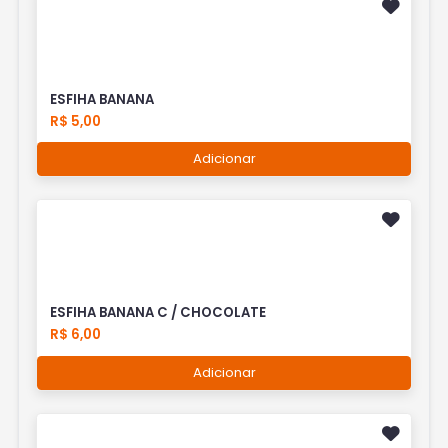
ESFIHA BANANA
R$ 5,00
Adicionar
ESFIHA BANANA C / CHOCOLATE
R$ 6,00
Adicionar