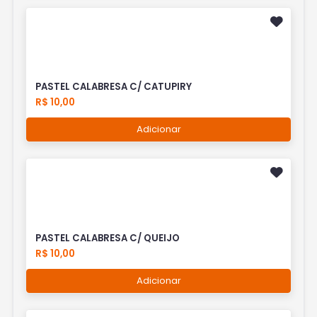
PASTEL CALABRESA C/ CATUPIRY
R$ 10,00
Adicionar
PASTEL CALABRESA C/ QUEIJO
R$ 10,00
Adicionar