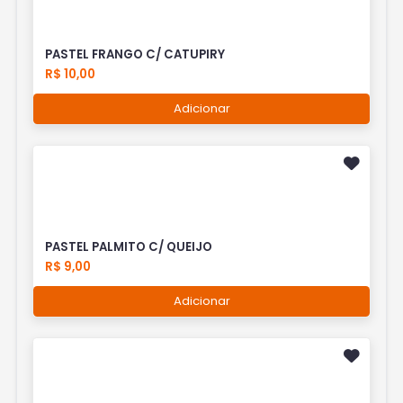
PASTEL FRANGO C/ CATUPIRY
R$ 10,00
Adicionar
PASTEL PALMITO C/ QUEIJO
R$ 9,00
Adicionar