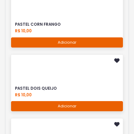
PASTEL CORN FRANGO
R$ 10,00
Adicionar
PASTEL DOIS QUEIJO
R$ 10,00
Adicionar