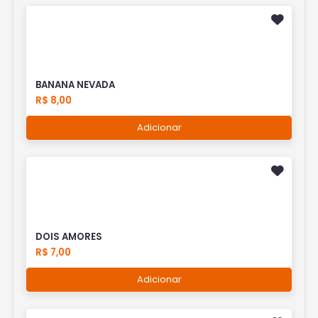
BANANA NEVADA
R$ 8,00
Adicionar
DOIS AMORES
R$ 7,00
Adicionar