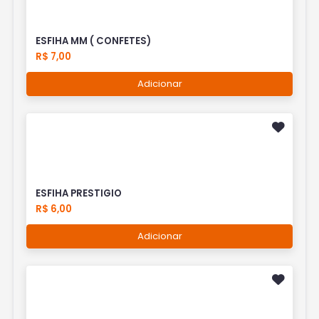
ESFIHA MM ( CONFETES)
R$ 7,00
Adicionar
ESFIHA PRESTIGIO
R$ 6,00
Adicionar