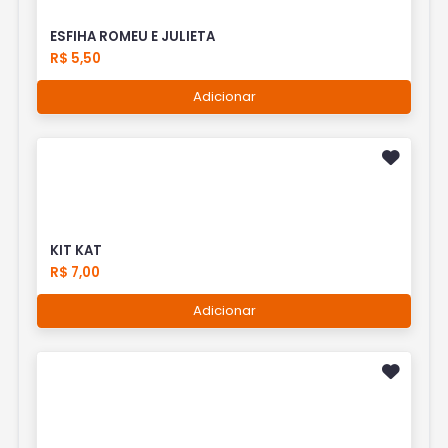
ESFIHA ROMEU E JULIETA
R$ 5,50
Adicionar
KIT KAT
R$ 7,00
Adicionar