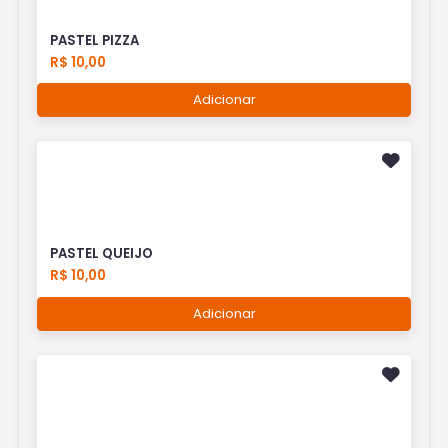
PASTEL PIZZA
R$ 10,00
Adicionar
PASTEL QUEIJO
R$ 10,00
Adicionar