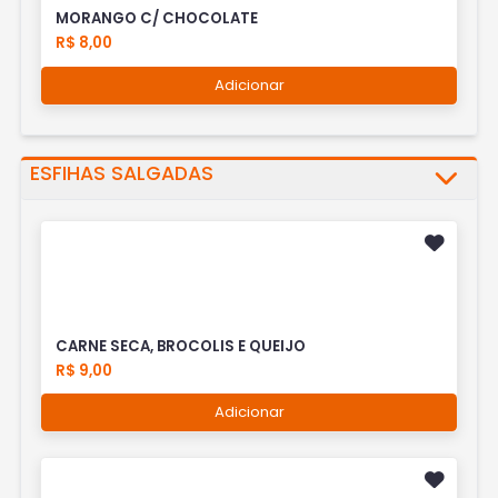
MORANGO C/ CHOCOLATE
R$ 8,00
Adicionar
ESFIHAS SALGADAS
CARNE SECA, BROCOLIS E QUEIJO
R$ 9,00
Adicionar