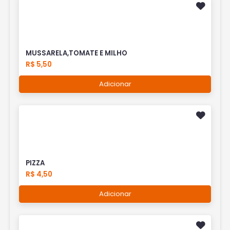
MUSSARELA,TOMATE E MILHO
R$ 5,50
Adicionar
PIZZA
R$ 4,50
Adicionar