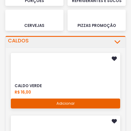
PORÇÕES
REFRIGERANTES E SUCOS
CERVEJAS
PIZZAS PROMOÇÂO
CALDOS
CALDO VERDE
R$ 16,00
Adicionar