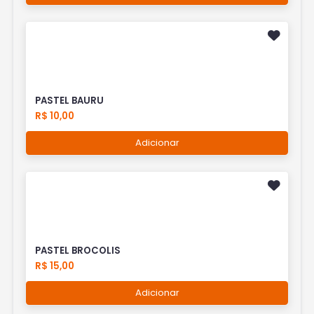
PASTEL BAURU
R$ 10,00
Adicionar
PASTEL BROCOLIS
R$ 15,00
Adicionar