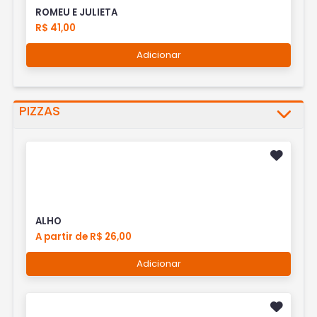
ROMEU E JULIETA
R$ 41,00
Adicionar
PIZZAS
ALHO
A partir de R$ 26,00
Adicionar