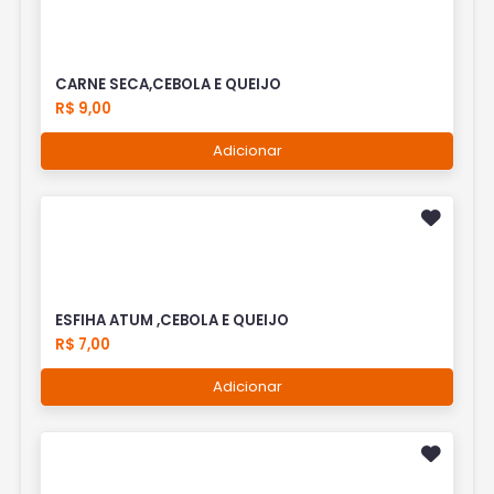
CARNE SECA,CEBOLA E QUEIJO
R$ 9,00
Adicionar
ESFIHA ATUM ,CEBOLA E QUEIJO
R$ 7,00
Adicionar