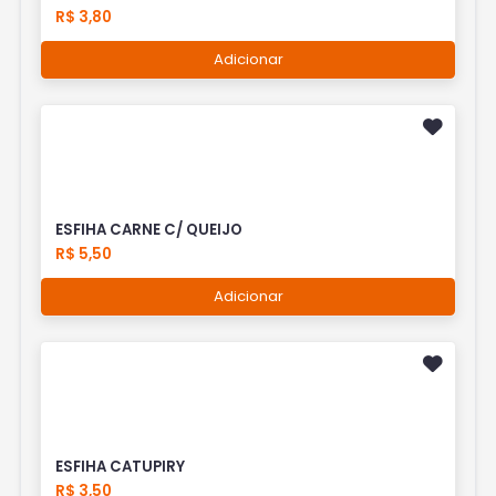
R$ 3,80
Adicionar
ESFIHA CARNE C/ QUEIJO
R$ 5,50
Adicionar
ESFIHA CATUPIRY
R$ 3,50