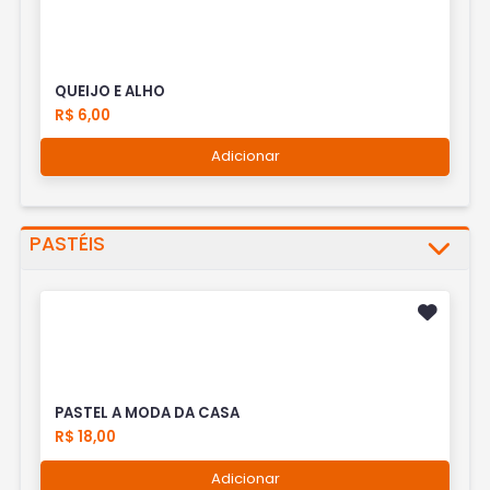
QUEIJO E ALHO
R$ 6,00
Adicionar
PASTÉIS
PASTEL A MODA DA CASA
R$ 18,00
Adicionar