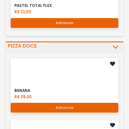
PASTEL TOTAL FLEX
R$ 22,00
Adicionar
PIZZA DOCE
BANANA
R$ 39,00
Adicionar