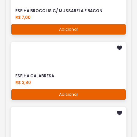
ESFIHA BROCOLIS C/ MUSSARELA E BACON
R$ 7,00
Adicionar
ESFIHA CALABRESA
R$ 3,80
Adicionar