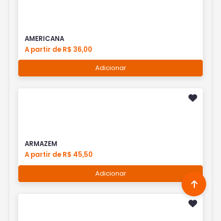
AMERICANA
A partir de R$ 36,00
Adicionar
ARMAZEM
A partir de R$ 45,50
Adicionar