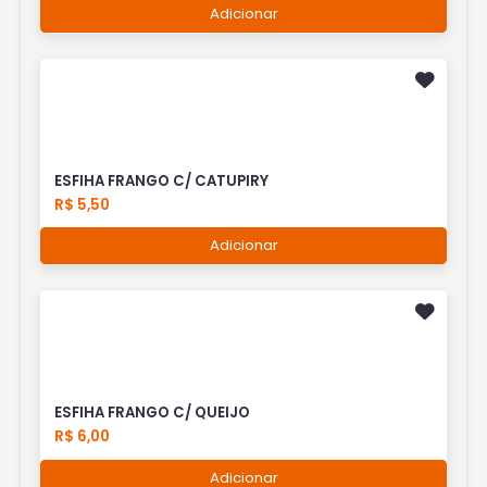
Adicionar
ESFIHA FRANGO C/ CATUPIRY
R$ 5,50
Adicionar
ESFIHA FRANGO C/ QUEIJO
R$ 6,00
Adicionar