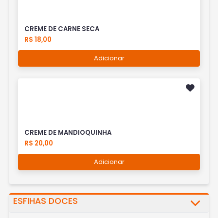
CREME DE CARNE SECA
R$ 18,00
Adicionar
CREME DE MANDIOQUINHA
R$ 20,00
Adicionar
ESFIHAS DOCES