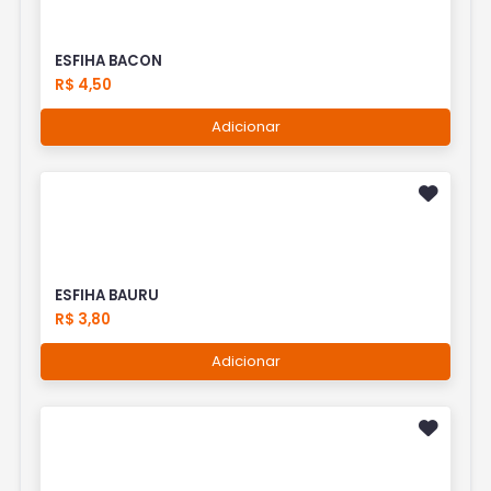
ESFIHA BACON
R$ 4,50
Adicionar
ESFIHA BAURU
R$ 3,80
Adicionar