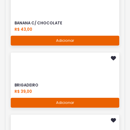
BANANA C/ CHOCOLATE
R$ 43,00
Adicionar
BRIGADEIRO
R$ 39,00
Adicionar