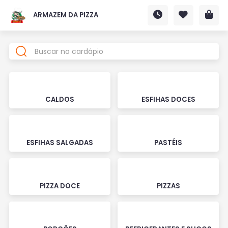
ARMAZEM DA PIZZA
CALDOS
ESFIHAS DOCES
ESFIHAS SALGADAS
PASTÉIS
PIZZA DOCE
PIZZAS