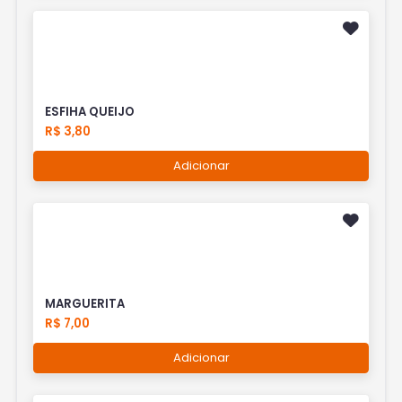
ESFIHA QUEIJO
R$ 3,80
Adicionar
MARGUERITA
R$ 7,00
Adicionar