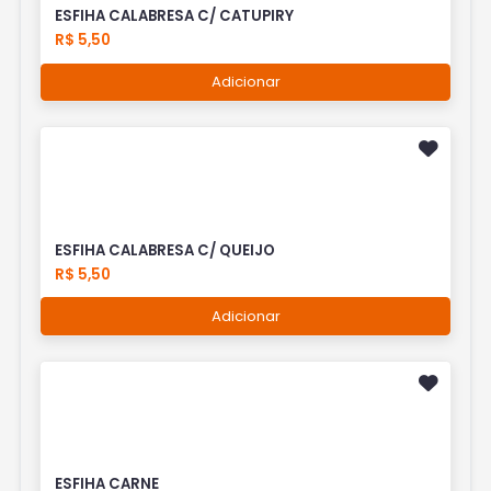
ESFIHA CALABRESA C/ CATUPIRY
R$ 5,50
Adicionar
ESFIHA CALABRESA C/ QUEIJO
R$ 5,50
Adicionar
ESFIHA CARNE