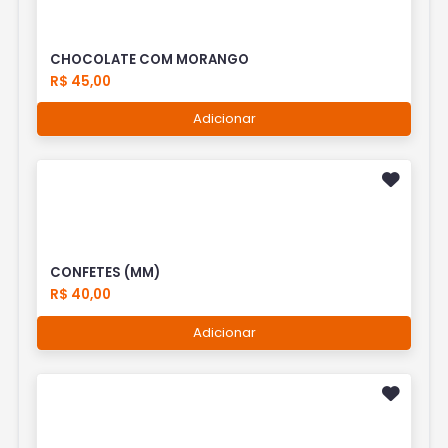
CHOCOLATE COM MORANGO
R$ 45,00
Adicionar
CONFETES (MM)
R$ 40,00
Adicionar