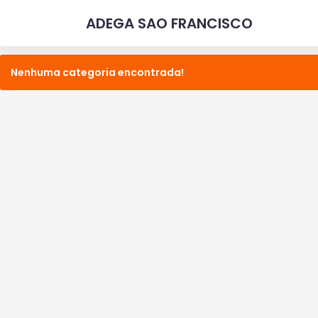
ADEGA SAO FRANCISCO
Nenhuma categoria encontrada!