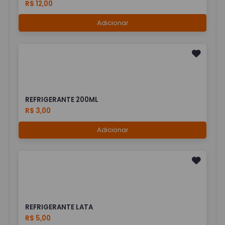
R$ 12,00
Adicionar
REFRIGERANTE 200ML
R$ 3,00
Adicionar
REFRIGERANTE LATA
R$ 5,00