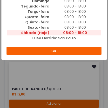
Adicionar
Domingo
08:00 - 18:00
Segunda-feira
08:00 - 18:00
Terça-feira
08:00 - 18:00
Quarta-feira
08:00 - 18:00
Quinta-feira
08:00 - 18:00
Sexta-feira
08:00 - 18:00
Sábado (Hoje)
08:00 - 18:00
PASTEL DE CARNE C/ QUEIJO
Fuso Horário:
São Paulo
R$ 12,00
OK
Adicionar
PASTEL DE FRANGO C/ QUEIJO
R$ 12,00
Adicionar