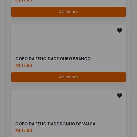
R$ 17,00
Adicionar
COPO DA FELICIDADE OURO BRANCO
R$ 17,00
Adicionar
COPO DA FELICIDADE SONHO DE VALSA
R$ 17,00