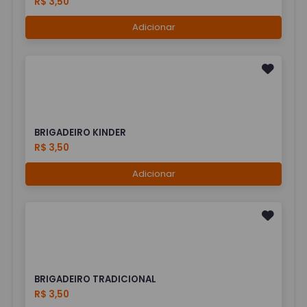
R$ 3,50
Adicionar
BRIGADEIRO KINDER
R$ 3,50
Adicionar
BRIGADEIRO TRADICIONAL
R$ 3,50