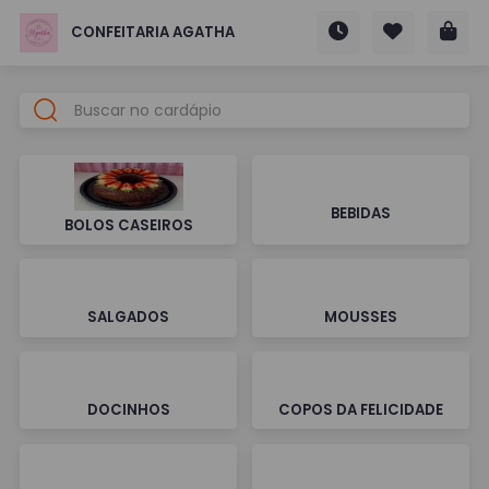
CONFEITARIA AGATHA
BEBIDAS
BOLOS CASEIROS
SALGADOS
MOUSSES
DOCINHOS
COPOS DA FELICIDADE