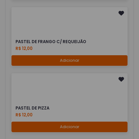
PASTEL DE FRANGO C/ REQUEIJÃO
R$ 12,00
Adicionar
PASTEL DE PIZZA
R$ 12,00
Adicionar