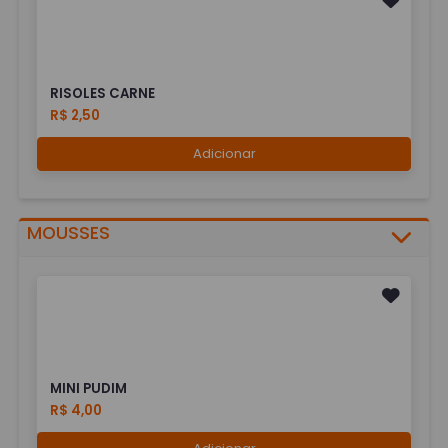
RISOLES CARNE
R$ 2,50
Adicionar
MOUSSES
MINI PUDIM
R$ 4,00