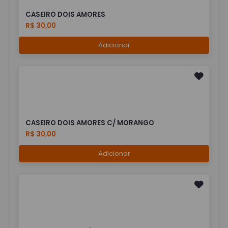
CASEIRO DOIS AMORES
R$ 30,00
Adicionar
CASEIRO DOIS AMORES C/ MORANGO
R$ 30,00
Adicionar