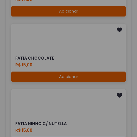
Adicionar
FATIA CHOCOLATE
R$ 15,00
Adicionar
FATIA NINHO C/ NUTELLA
R$ 15,00