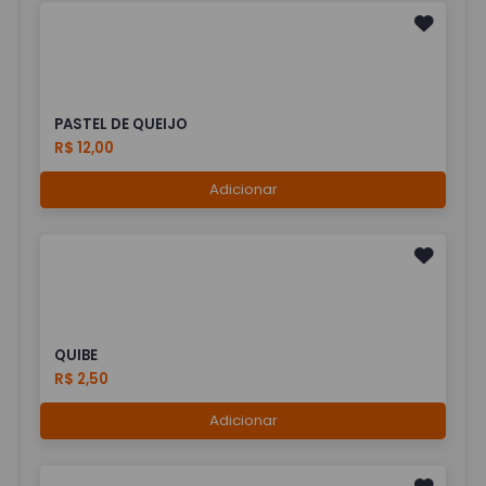
PASTEL DE QUEIJO
R$ 12,00
Adicionar
QUIBE
R$ 2,50
Adicionar