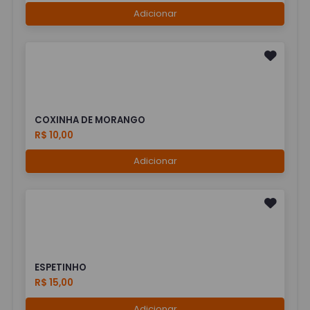
Adicionar
COXINHA DE MORANGO
R$ 10,00
Adicionar
ESPETINHO
R$ 15,00
Adicionar