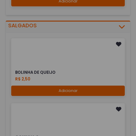
Adicionar
SALGADOS
BOLINHA DE QUEIJO
R$ 2,50
Adicionar