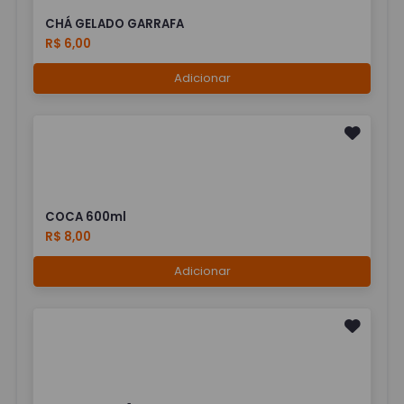
CHÁ GELADO GARRAFA
R$ 6,00
Adicionar
COCA 600ml
R$ 8,00
Adicionar