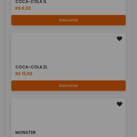
COCA-COLA 1L
R$ 8,00
Adicionar
COCA-COLA 2L
R$ 15,00
Adicionar
MONSTER