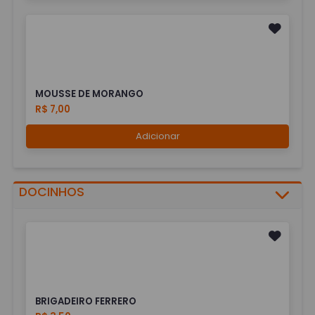
MOUSSE DE MORANGO
R$ 7,00
Adicionar
DOCINHOS
BRIGADEIRO FERRERO