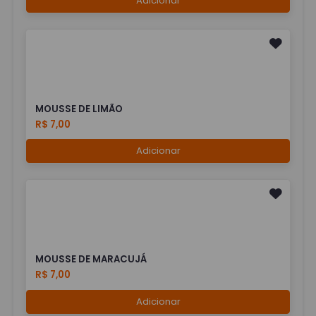
Adicionar
MOUSSE DE LIMÃO
R$ 7,00
Adicionar
MOUSSE DE MARACUJÁ
R$ 7,00
Adicionar