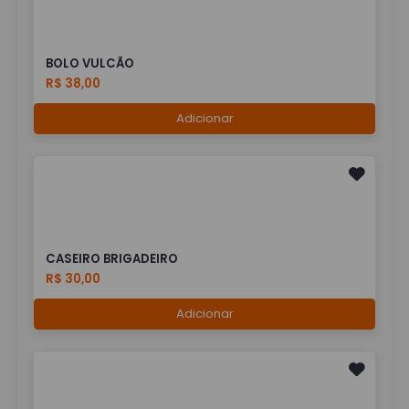
BOLO VULCÃO
R$ 38,00
Adicionar
CASEIRO BRIGADEIRO
R$ 30,00
Adicionar