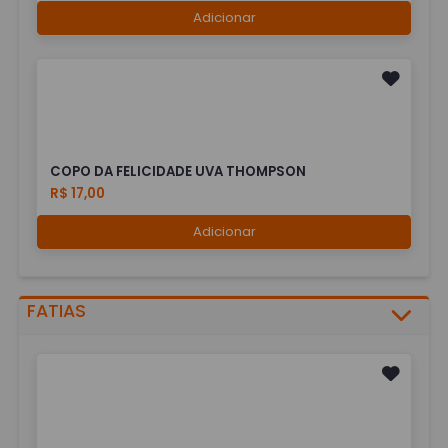
Adicionar
COPO DA FELICIDADE UVA THOMPSON
R$ 17,00
Adicionar
FATIAS