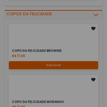
COPOS DA FELICIDADE
COPO DA FELICIDADE BROWNIE
R$ 17,00
Adicionar
COPO DA FELICIDADE MORANGO