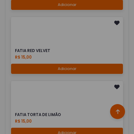
Adicionar
FATIA RED VELVET
R$ 15,00
Adicionar
FATIA TORTA DE LIMÃO
R$ 15,00
Adicionar