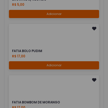
R$ 5,00
Adicionar
FATIA BOLO PUDIM
R$ 17,00
Adicionar
FATIA BOMBOM DE MORANGO
R$ 17,00