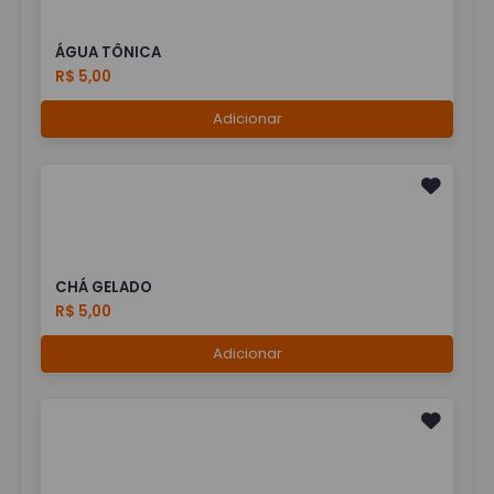
ÁGUA TÔNICA
R$ 5,00
Adicionar
CHÁ GELADO
R$ 5,00
Adicionar