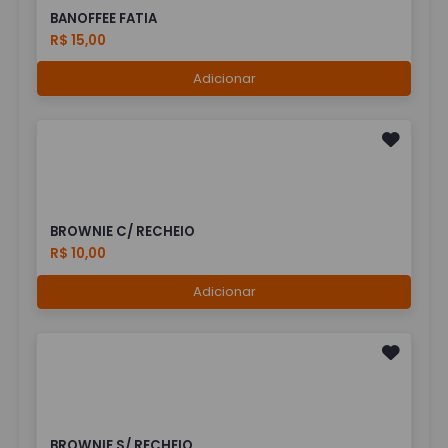
BANOFFEE FATIA
R$ 15,00
Adicionar
BROWNIE C/ RECHEIO
R$ 10,00
Adicionar
BROWNIE S/ RECHEIO