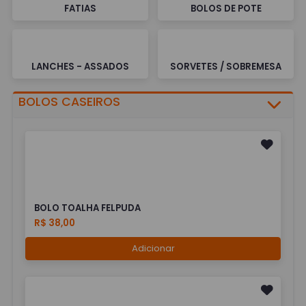
FATIAS
BOLOS DE POTE
LANCHES - ASSADOS
SORVETES / SOBREMESA
BOLOS CASEIROS
BOLO TOALHA FELPUDA
R$ 38,00
Adicionar