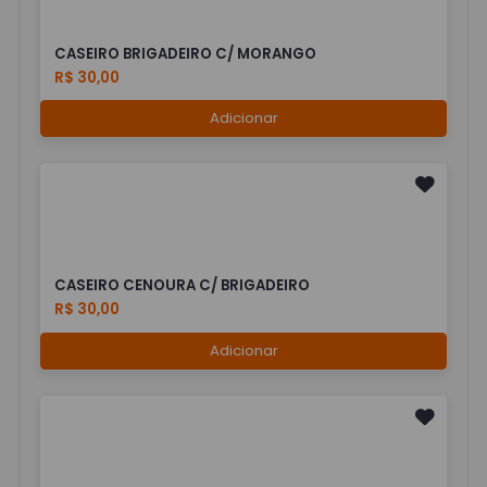
CASEIRO BRIGADEIRO C/ MORANGO
R$ 30,00
Adicionar
CASEIRO CENOURA C/ BRIGADEIRO
R$ 30,00
Adicionar