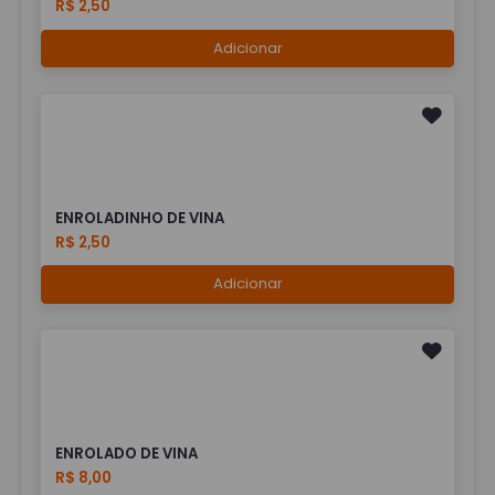
R$ 2,50
Adicionar
ENROLADINHO DE VINA
R$ 2,50
Adicionar
ENROLADO DE VINA
R$ 8,00