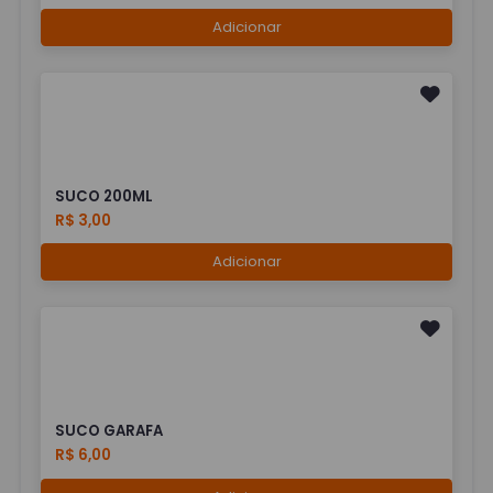
Adicionar
SUCO 200ML
R$ 3,00
Adicionar
SUCO GARAFA
R$ 6,00