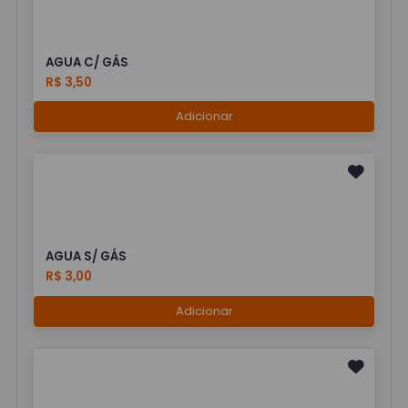
AGUA C/ GÁS
R$ 3,50
Adicionar
AGUA S/ GÁS
R$ 3,00
Adicionar