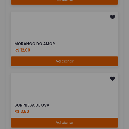
MORANGO DO AMOR
R$ 12,00
Adicionar
SURPRESA DE UVA
R$ 3,50
Adicionar