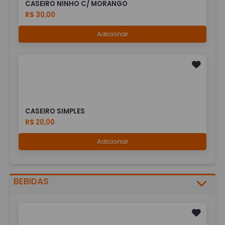
CASEIRO NINHO C/ MORANGO
R$ 30,00
Adicionar
CASEIRO SIMPLES
R$ 20,00
Adicionar
BEBIDAS