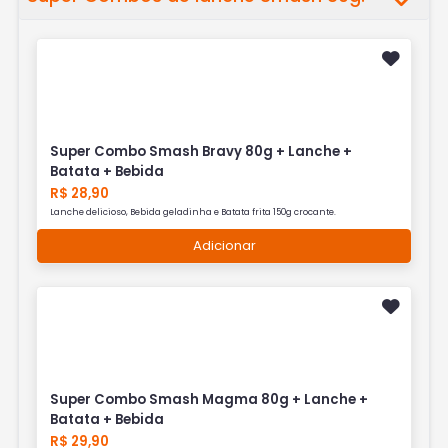
Super Combo Smash Bravy 80g + Lanche +
Batata + Bebida
R$ 28,90
Lanche delicioso, Bebida geladinha e Batata frita 150g crocante.
Adicionar
Super Combo Smash Magma 80g + Lanche +
Batata + Bebida
R$ 29,90