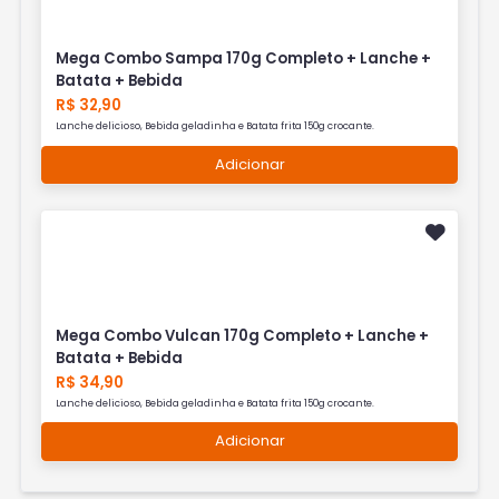
Mega Combo Sampa 170g Completo + Lanche +
Batata + Bebida
R$ 32,90
Lanche delicioso, Bebida geladinha e Batata frita 150g crocante.
Adicionar
Mega Combo Vulcan 170g Completo + Lanche +
Batata + Bebida
R$ 34,90
Lanche delicioso, Bebida geladinha e Batata frita 150g crocante.
Adicionar