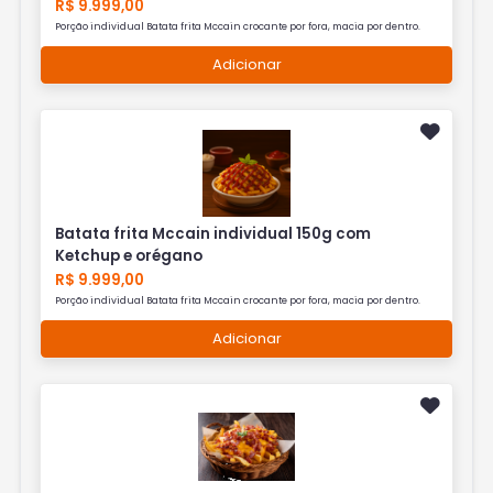
R$ 9.999,00
Porção individual Batata frita Mccain crocante por fora, macia por dentro.
Adicionar
Batata frita Mccain individual 150g com
Ketchup e orégano
R$ 9.999,00
Porção individual Batata frita Mccain crocante por fora, macia por dentro.
Adicionar