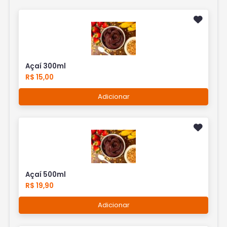
Açaí 300ml
R$ 15,00
Adicionar
Açaí 500ml
R$ 19,90
Adicionar