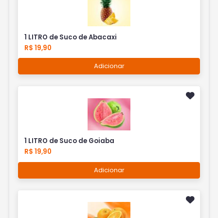
1 LITRO de Suco de Abacaxi
R$ 19,90
Adicionar
1 LITRO de Suco de Goiaba
R$ 19,90
Adicionar