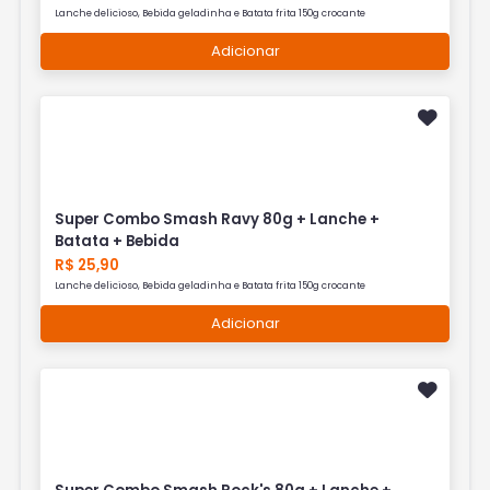
Lanche delicioso, Bebida geladinha e Batata frita 150g crocante
Adicionar
Super Combo Smash Ravy 80g + Lanche +
Batata + Bebida
R$ 25,90
Lanche delicioso, Bebida geladinha e Batata frita 150g crocante
Adicionar