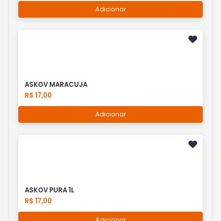
Adicionar
ASKOV MARACUJA
R$ 17,00
Adicionar
ASKOV PURA 1L
R$ 17,00
Adicionar