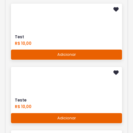
Test
R$ 10,00
Adicionar
Teste
R$ 10,00
Adicionar