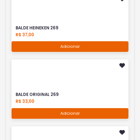
BALDE HEINEKEN 269
R$ 37,00
Adicionar
BALDE ORIGINAL 269
R$ 33,00
Adicionar