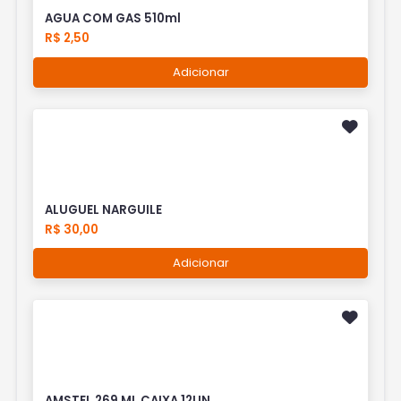
AGUA COM GAS 510ml
R$ 2,50
Adicionar
ALUGUEL NARGUILE
R$ 30,00
Adicionar
AMSTEL 269 ML CAIXA 12UN