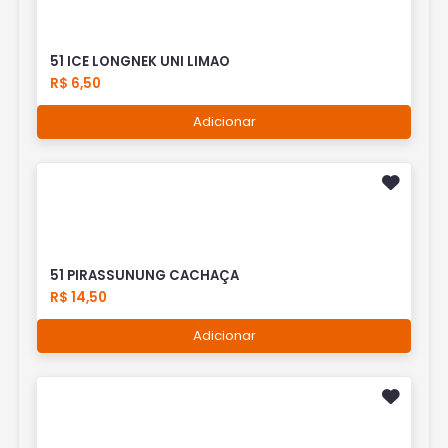
51 ICE LONGNEK UNI LIMAO
R$ 6,50
Adicionar
51 PIRASSUNUNG CACHAÇA
R$ 14,50
Adicionar