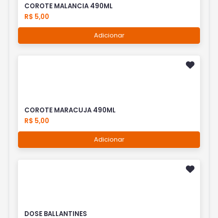
COROTE MALANCIA 490ML
R$ 5,00
Adicionar
COROTE MARACUJA 490ML
R$ 5,00
Adicionar
DOSE BALLANTINES