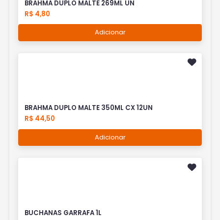
BRAHMA DUPLO MALTE 269ML UN
R$ 4,80
Adicionar
BRAHMA DUPLO MALTE 350ML CX 12UN
R$ 44,50
Adicionar
BUCHANAS GARRAFA 1L