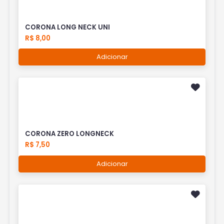
CORONA LONG NECK UNI
R$ 8,00
Adicionar
CORONA ZERO LONGNECK
R$ 7,50
Adicionar