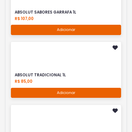
ABSOLUT SABORES GARRAFA 1L
R$ 107,00
Adicionar
ABSOLUT TRADICIONAL 1L
R$ 85,00
Adicionar