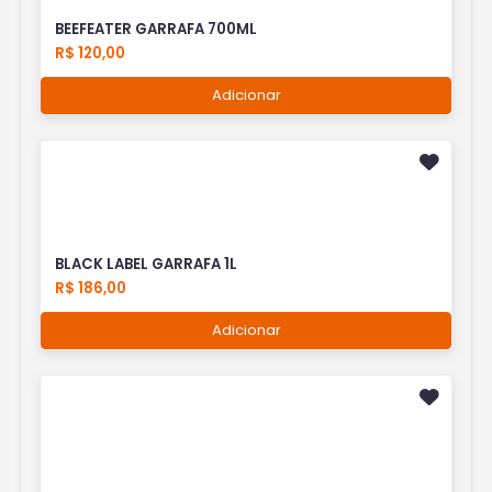
BEEFEATER GARRAFA 700ML
R$ 120,00
Adicionar
BLACK LABEL GARRAFA 1L
R$ 186,00
Adicionar