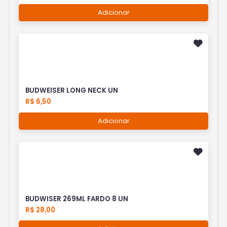
Adicionar
BUDWEISER LONG NECK UN
R$ 6,50
Adicionar
BUDWISER 269ML FARDO 8 UN
R$ 28,00