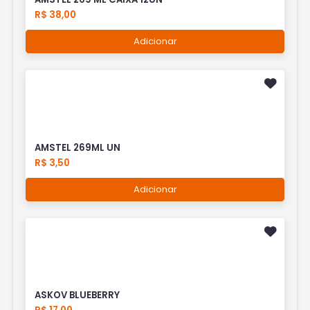
R$ 38,00
Adicionar
AMSTEL 269ML UN
R$ 3,50
Adicionar
ASKOV BLUEBERRY