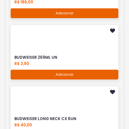
R$ 186,00
Adicionar
BUDWEISER 269ML UN
R$ 3,90
Adicionar
BUDWEISER LONG NECK CX 6UN
R$ 40,00