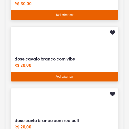
R$ 30,00
Adicionar
dose cavalo branco com vibe
R$ 20,00
Adicionar
dose cavlo branco com red bull
R$ 26,00