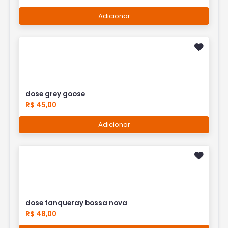
Adicionar
dose grey goose
R$ 45,00
Adicionar
dose tanqueray bossa nova
R$ 48,00