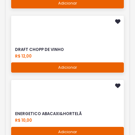
Adicionar
DRAFT CHOPP DE VINHO
R$ 12,00
Adicionar
ENERGETICO ABACAXI&HORTELÃ
R$ 10,00
Adicionar