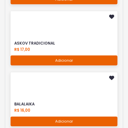
ASKOV TRADICIONAL
R$ 17,00
Adicionar
BALALAIKA
R$ 16,00
Adicionar