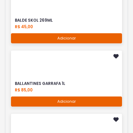
BALDE SKOL 269ML
R$ 45,00
Adicionar
BALLANTINES GARRAFA 1L
R$ 85,00
Adicionar