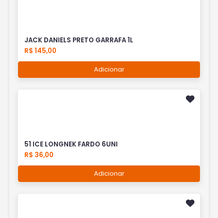
JACK DANIELS PRETO GARRAFA 1L
R$ 145,00
Adicionar
51 ICE LONGNEK FARDO 6UNI
R$ 36,00
Adicionar