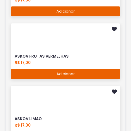
R$ 17,00
Adicionar
ASKOV FRUTAS VERMELHAS
R$ 17,00
Adicionar
ASKOV LIMAO
R$ 17,00