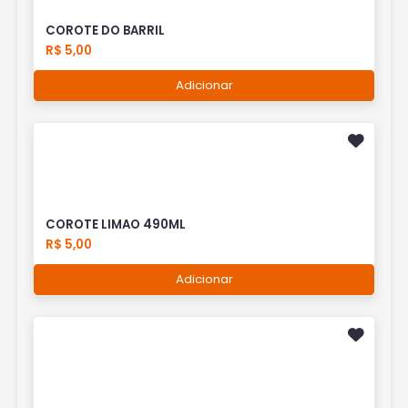
COROTE DO BARRIL
R$ 5,00
Adicionar
COROTE LIMAO 490ML
R$ 5,00
Adicionar