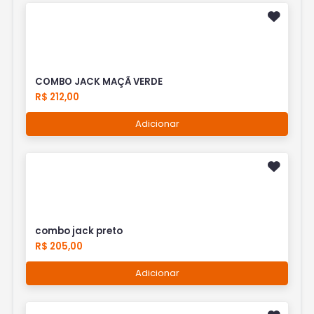
COMBO JACK MAÇÃ VERDE
R$ 212,00
Adicionar
combo jack preto
R$ 205,00
Adicionar