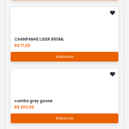
CHANPANHE LIDER 660ML
R$ 17,00
Adicionar
combo grey goose
R$ 203,00
Adicionar