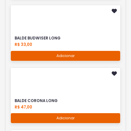
BALDE BUDWISER LONG
R$ 33,00
Adicionar
BALDE CORONA LONG
R$ 47,00
Adicionar