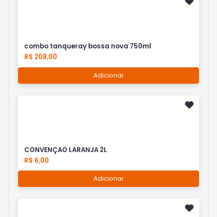
combo tanqueray bossa nova 750ml
R$ 208,00
Adicionar
CONVENÇAO LARANJA 2L
R$ 6,00
Adicionar