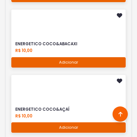
ENERGETICO COCO&ABACAXI
R$ 10,00
Adicionar
ENERGETICO COCO&AÇAÍ
R$ 10,00
Adicionar