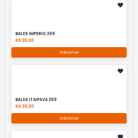
BALDE IMPERIO 269
R$ 35,00
Adicionar
BALDE ITAIPAVA 269
R$ 35,00
Adicionar