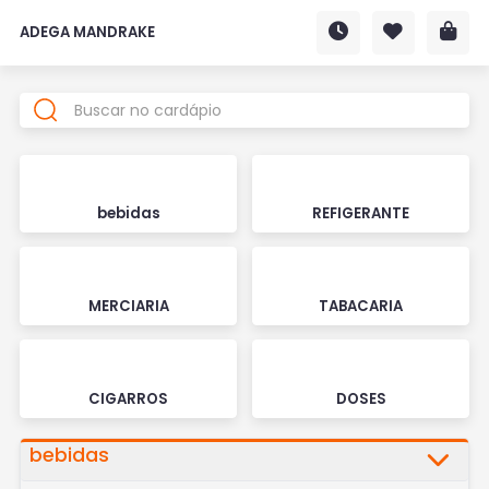
ADEGA MANDRAKE
bebidas
REFIGERANTE
MERCIARIA
TABACARIA
CIGARROS
DOSES
bebidas