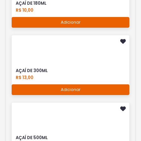
AÇAÍ DE 180ML
R$ 10,00
Adicionar
AÇAÍ DE 300ML
R$ 13,00
Adicionar
AÇAÍ DE 500ML