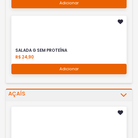
Adicionar
SALADA G SEM PROTEÍNA
R$ 24,90
Adicionar
AÇAÍS