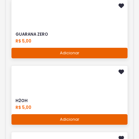
GUARANA ZERO
R$ 5,00
Adicionar
H2OH
R$ 5,00
Adicionar