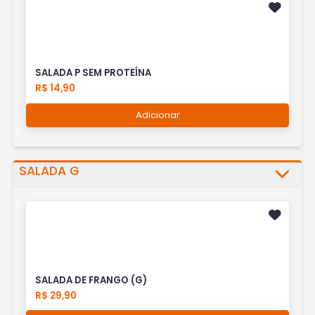
SALADA P SEM PROTEÍNA
R$ 14,90
Adicionar
SALADA G
SALADA DE FRANGO (G)
R$ 29,90