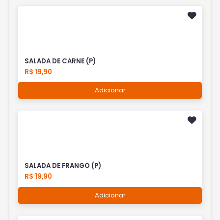
SALADA DE CARNE (P)
R$ 19,90
Adicionar
SALADA DE FRANGO (P)
R$ 19,90
Adicionar