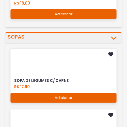
R$ 18,00
Adicionar
SOPAS
SOPA DE LEGUMES C/ CARNE
R$ 17,90
Adicionar