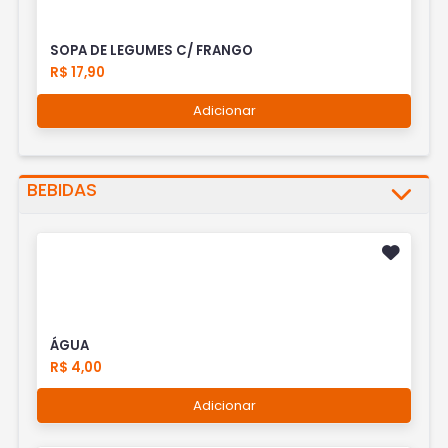
SOPA DE LEGUMES C/ FRANGO
R$ 17,90
Adicionar
BEBIDAS
ÁGUA
R$ 4,00
Adicionar