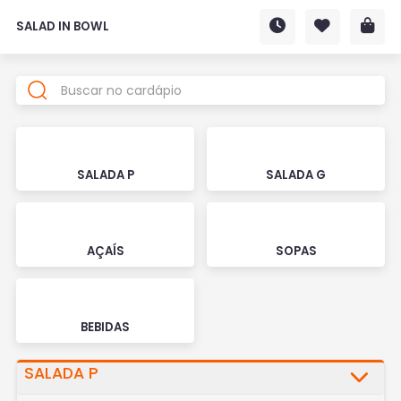
SALAD IN BOWL
SALADA P
SALADA G
AÇAÍS
SOPAS
BEBIDAS
SALADA P