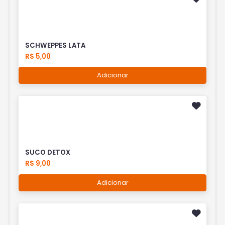
SCHWEPPES LATA
R$ 5,00
Adicionar
SUCO DETOX
R$ 9,00
Adicionar