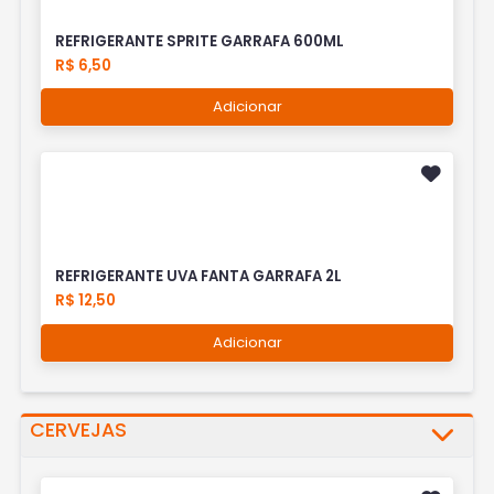
REFRIGERANTE SPRITE GARRAFA 600ML
R$ 6,50
Adicionar
REFRIGERANTE UVA FANTA GARRAFA 2L
R$ 12,50
Adicionar
CERVEJAS