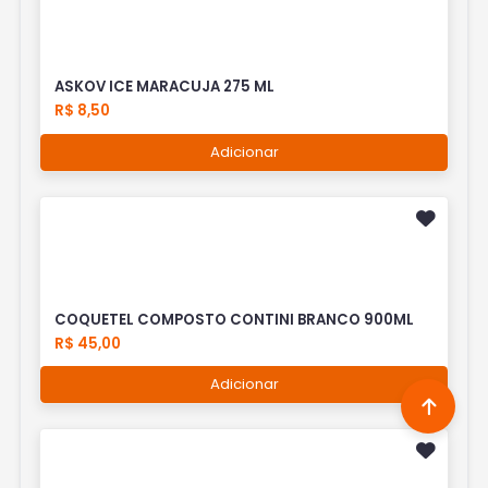
ASKOV ICE MARACUJA 275 ML
R$ 8,50
Adicionar
COQUETEL COMPOSTO CONTINI BRANCO 900ML
R$ 45,00
Adicionar