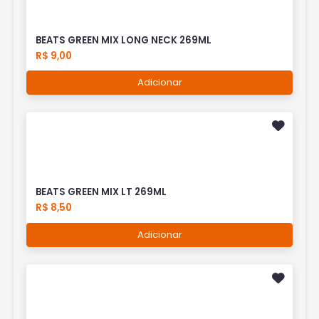
BEATS GREEN MIX LONG NECK 269ML
R$ 9,00
Adicionar
BEATS GREEN MIX LT 269ML
R$ 8,50
Adicionar