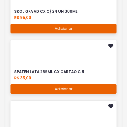
SKOL GFA VD CX C/ 24 UN 300ML
R$ 95,00
Adicionar
SPATEN LATA 269ML CX CARTAO C 8
R$ 35,00
Adicionar