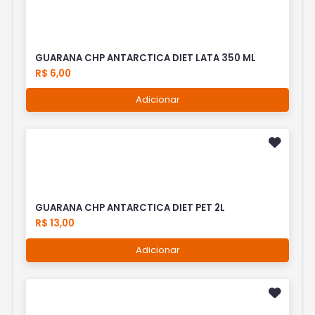
GUARANA CHP ANTARCTICA DIET LATA 350 ML
R$ 6,00
Adicionar
GUARANA CHP ANTARCTICA DIET PET 2L
R$ 13,00
Adicionar