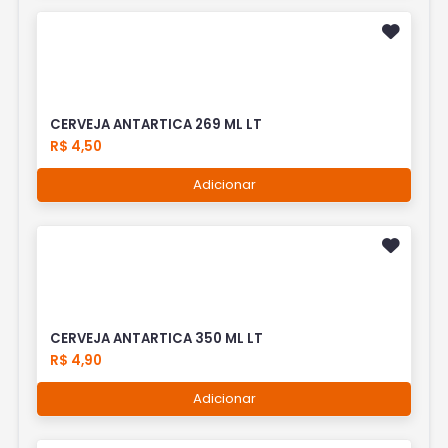
CERVEJA ANTARTICA 269 ML LT
R$ 4,50
Adicionar
CERVEJA ANTARTICA 350 ML LT
R$ 4,90
Adicionar