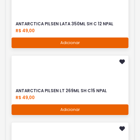
ANTARCTICA PILSEN LATA 350ML SH C 12 NPAL
R$ 49,00
Adicionar
ANTARCTICA PILSEN LT 269ML SH C15 NPAL
R$ 49,00
Adicionar