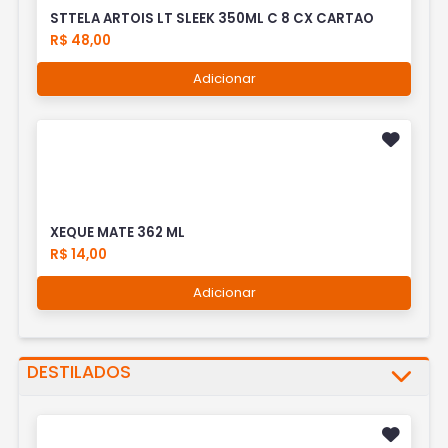
STTELA ARTOIS LT SLEEK 350ML C 8 CX CARTAO
R$ 48,00
Adicionar
XEQUE MATE 362 ML
R$ 14,00
Adicionar
DESTILADOS