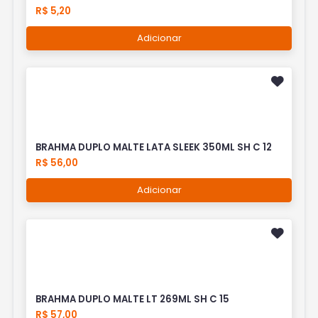
R$ 5,20
Adicionar
BRAHMA DUPLO MALTE LATA SLEEK 350ML SH C 12
R$ 56,00
Adicionar
BRAHMA DUPLO MALTE LT 269ML SH C 15
R$ 57,00