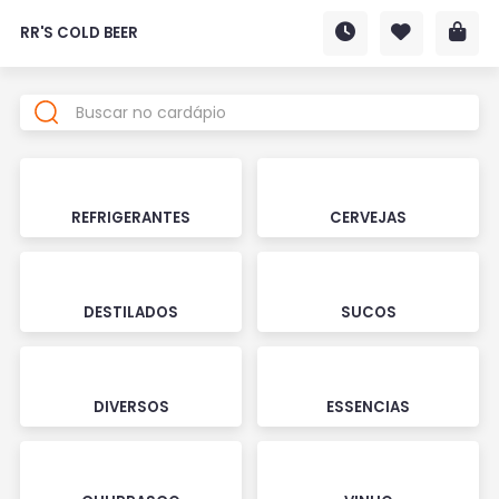
RR'S COLD BEER
REFRIGERANTES
CERVEJAS
DESTILADOS
SUCOS
DIVERSOS
ESSENCIAS