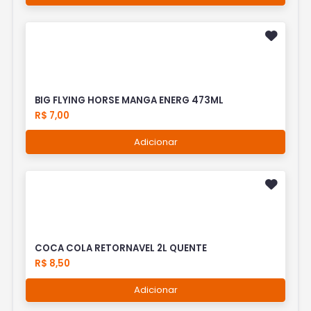
BIG FLYING HORSE MANGA ENERG 473ML
R$ 7,00
Adicionar
COCA COLA RETORNAVEL 2L QUENTE
R$ 8,50
Adicionar