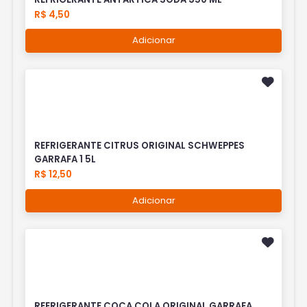
R$ 4,50
Adicionar
REFRIGERANTE CITRUS ORIGINAL SCHWEPPES
GARRAFA 1 5L
R$ 12,50
Adicionar
REFRIGERANTE COCA COLA ORIGINAL GARRAFA