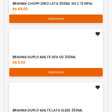
BRAHMA CHOPP ZERO LATA 350ML SH C 12 NPAL
R$ 48,00
Adicionar
BRAHMA DUPLO MALTE GFA VD 300ML
R$ 5,00
Adicionar
BRAHMA DUPLO MALTE LATA SLEEK 350ML