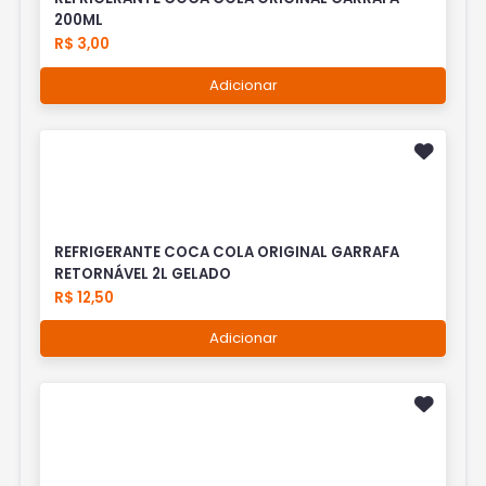
200ML
R$ 3,00
Adicionar
REFRIGERANTE COCA COLA ORIGINAL GARRAFA
RETORNÁVEL 2L GELADO
R$ 12,50
Adicionar