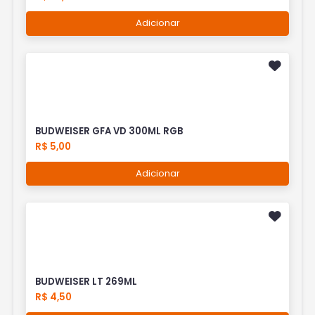
Adicionar
BUDWEISER GFA VD 300ML RGB
R$ 5,00
Adicionar
BUDWEISER LT 269ML
R$ 4,50