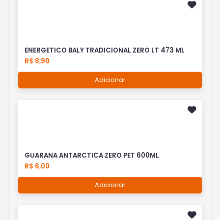
ENERGETICO BALY TRADICIONAL ZERO LT 473 ML
R$ 8,90
Adicionar
GUARANA ANTARCTICA ZERO PET 600ML
R$ 6,00
Adicionar