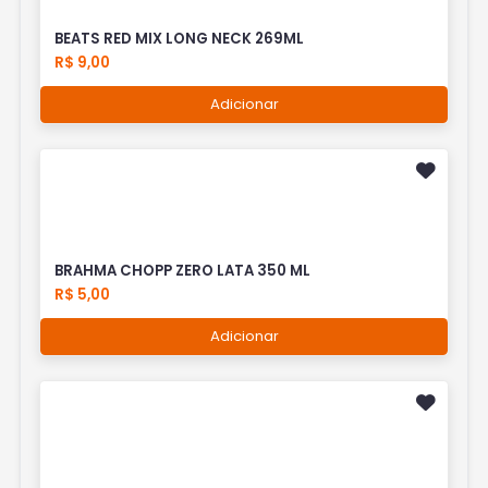
BEATS RED MIX LONG NECK 269ML
R$ 9,00
Adicionar
BRAHMA CHOPP ZERO LATA 350 ML
R$ 5,00
Adicionar