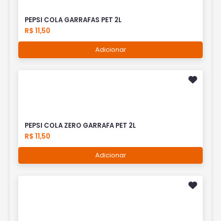
PEPSI COLA GARRAFAS PET 2L
R$ 11,50
Adicionar
PEPSI COLA ZERO GARRAFA PET 2L
R$ 11,50
Adicionar