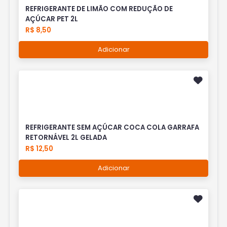
REFRIGERANTE DE LIMÃO COM REDUÇÃO DE
AÇÚCAR PET 2L
R$ 8,50
Adicionar
REFRIGERANTE SEM AÇÚCAR COCA COLA GARRAFA
RETORNÁVEL 2L GELADA
R$ 12,50
Adicionar