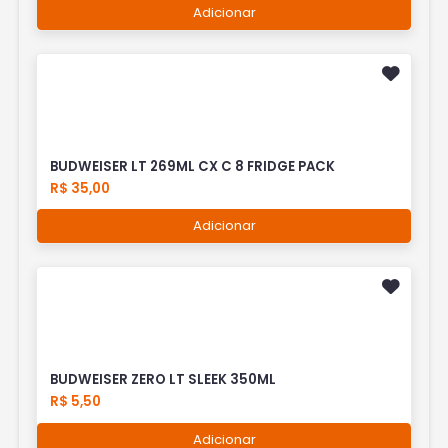
Adicionar
BUDWEISER LT 269ML CX C 8 FRIDGE PACK
R$ 35,00
Adicionar
BUDWEISER ZERO LT SLEEK 350ML
R$ 5,50
Adicionar