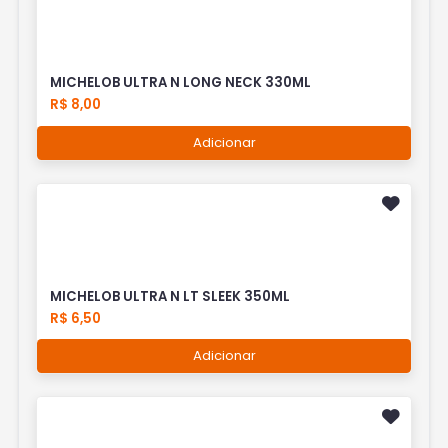
MICHELOB ULTRA N LONG NECK 330ML
R$ 8,00
Adicionar
MICHELOB ULTRA N LT SLEEK 350ML
R$ 6,50
Adicionar