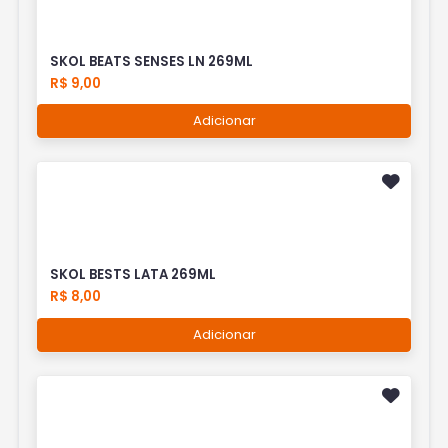
SKOL BEATS SENSES LN 269ML
R$ 9,00
Adicionar
SKOL BESTS LATA 269ML
R$ 8,00
Adicionar