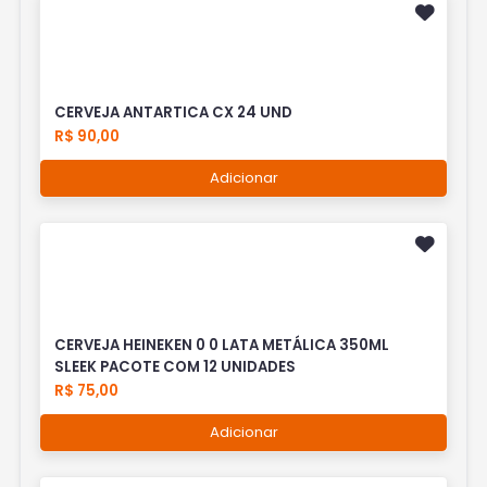
CERVEJA ANTARTICA CX 24 UND
R$ 90,00
Adicionar
CERVEJA HEINEKEN 0 0 LATA METÁLICA 350ML
SLEEK PACOTE COM 12 UNIDADES
R$ 75,00
Adicionar