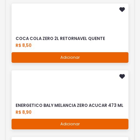
COCA COLA ZERO 2L RETORNAVEL QUENTE
R$ 8,50
Adicionar
ENERGETICO BALY MELANCIA ZERO ACUCAR 473 ML
R$ 8,90
Adicionar