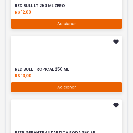
RED BULL LT 250 ML ZERO
R$ 12,00
Adicionar
RED BULL TROPICAL 250 ML
R$ 13,00
Adicionar
REFRIGERANTE ANTARTICA SODA 350 ML