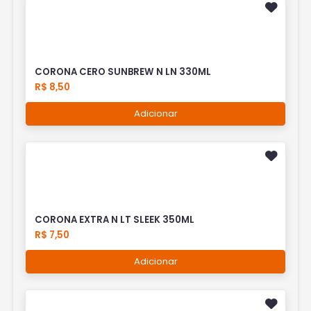
CORONA CERO SUNBREW N LN 330ML
R$ 8,50
Adicionar
CORONA EXTRA N LT SLEEK 350ML
R$ 7,50
Adicionar