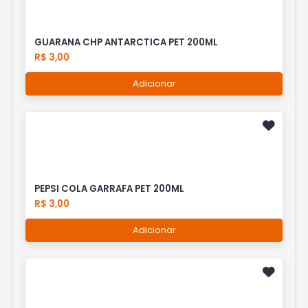
GUARANA CHP ANTARCTICA PET 200ML
R$ 3,00
Adicionar
PEPSI COLA GARRAFA PET 200ML
R$ 3,00
Adicionar