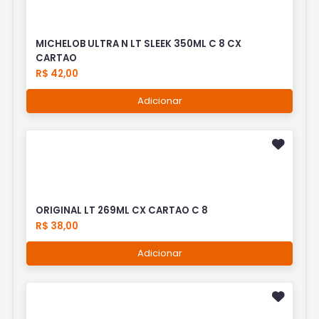
MICHELOB ULTRA N LT SLEEK 350ML C 8 CX
CARTAO
R$ 42,00
Adicionar
ORIGINAL LT 269ML CX CARTAO C 8
R$ 38,00
Adicionar