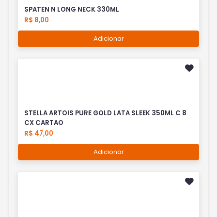
SPATEN N LONG NECK 330ML
R$ 8,00
Adicionar
STELLA ARTOIS PURE GOLD LATA SLEEK 350ML C 8
CX CARTAO
R$ 47,00
Adicionar