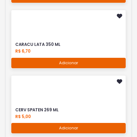
CARACU LATA 350 ML
R$ 6,70
Adicionar
CERV SPATEN 269 ML
R$ 5,00
Adicionar