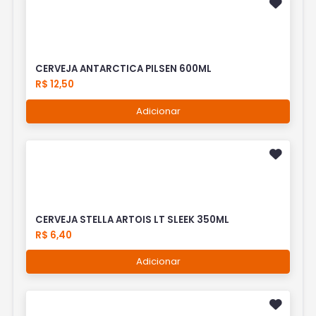
CERVEJA ANTARCTICA PILSEN 600ML
R$ 12,50
Adicionar
CERVEJA STELLA ARTOIS LT SLEEK 350ML
R$ 6,40
Adicionar