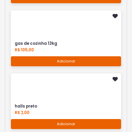
gas de cozinha 13kg
R$ 105,00
Adicionar
halls preto
R$ 2,00
Adicionar