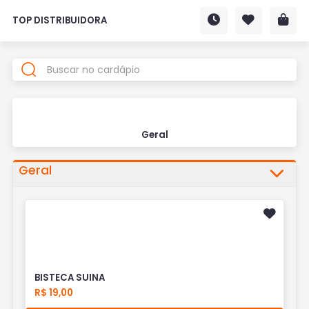
TOP DISTRIBUIDORA
Geral
Geral
BISTECA SUINA
R$ 19,00