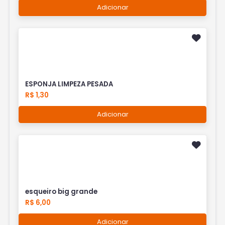
Adicionar
ESPONJA LIMPEZA PESADA
R$ 1,30
Adicionar
esqueiro big grande
R$ 6,00
Adicionar