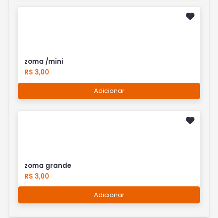
zoma /mini
R$ 3,00
Adicionar
zoma grande
R$ 3,00
Adicionar