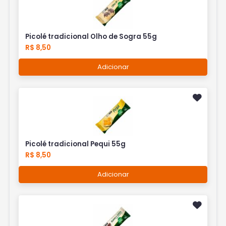
Picolé tradicional Olho de Sogra 55g
R$ 8,50
Adicionar
Picolé tradicional Pequi 55g
R$ 8,50
Adicionar