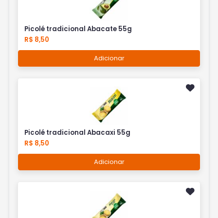
Picolé tradicional Abacate 55g
R$ 8,50
Adicionar
Picolé tradicional Abacaxi 55g
R$ 8,50
Adicionar