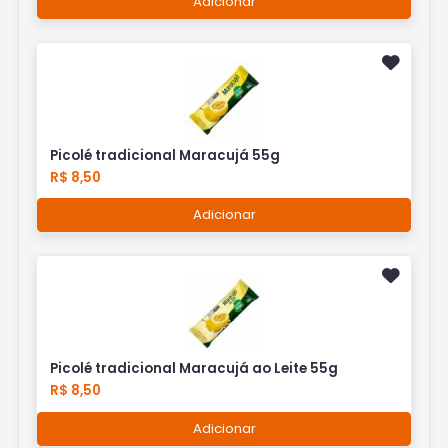
Adicionar
Picolé tradicional Maracujá 55g
R$ 8,50
Adicionar
Picolé tradicional Maracujá ao Leite 55g
R$ 8,50
Adicionar