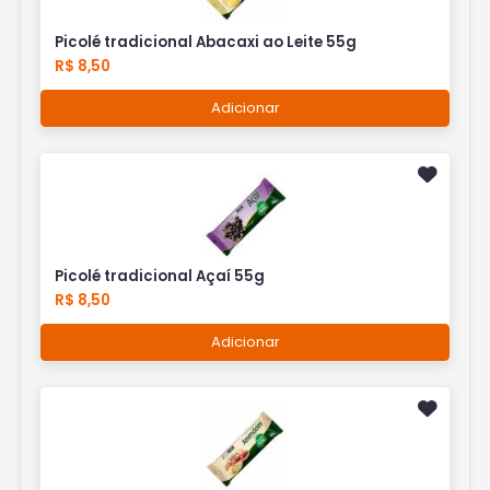
Picolé tradicional Abacaxi ao Leite 55g
R$ 8,50
Adicionar
Picolé tradicional Açaí 55g
R$ 8,50
Adicionar