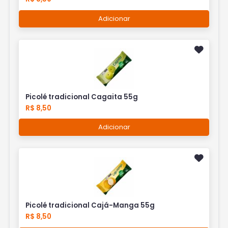
Adicionar
Picolé tradicional Cagaita 55g
R$ 8,50
Adicionar
Picolé tradicional Cajá-Manga 55g
R$ 8,50