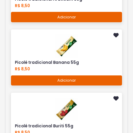
R$ 8,50
Adicionar
Picolé tradicional Banana 55g
R$ 8,50
Adicionar
Picolé tradicional Buriti 55g
R$ 8,50