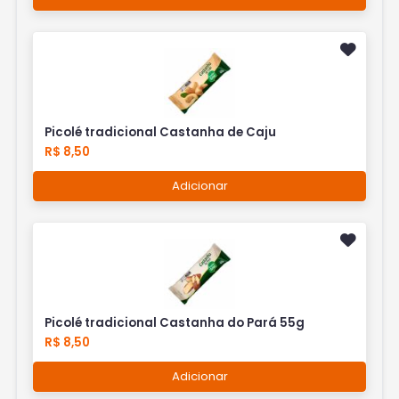
Picolé tradicional Castanha de Caju
R$ 8,50
Adicionar
Picolé tradicional Castanha do Pará 55g
R$ 8,50
Adicionar