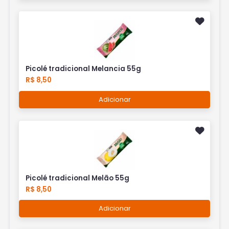
Picolé tradicional Melancia 55g
R$ 8,50
Adicionar
Picolé tradicional Melão 55g
R$ 8,50
Adicionar