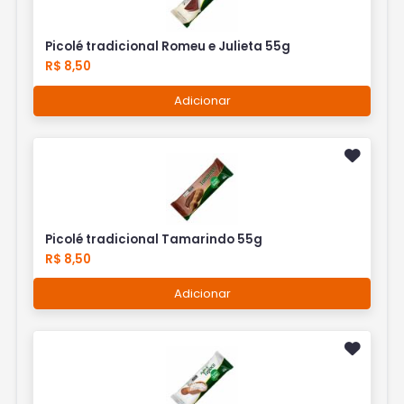
Picolé tradicional Romeu e Julieta 55g
R$ 8,50
Adicionar
Picolé tradicional Tamarindo 55g
R$ 8,50
Adicionar