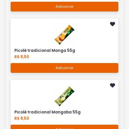
Adicionar
Picolé tradicional Manga 55g
R$ 8,50
Adicionar
Picolé tradicional Mangaba 55g
R$ 8,50