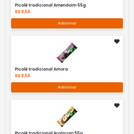
Picolé tradicional Amendoim 55g
R$ 8,50
Adicionar
Picolé tradicional Amora
R$ 8,50
Adicionar
Picolé tradicional Araticum 55g