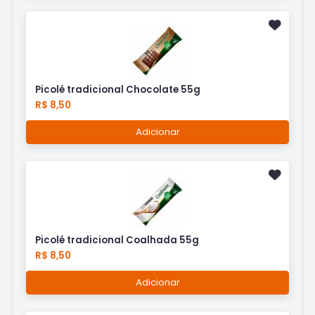
Picolé tradicional Chocolate 55g
R$ 8,50
Adicionar
Picolé tradicional Coalhada 55g
R$ 8,50
Adicionar