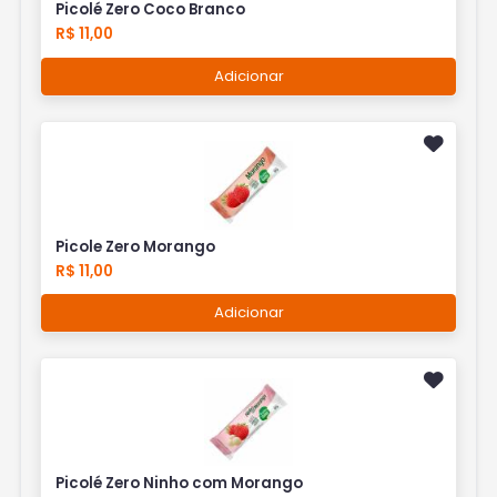
Picolé Zero Coco Branco
R$ 11,00
Adicionar
Picole Zero Morango
R$ 11,00
Adicionar
Picolé Zero Ninho com Morango