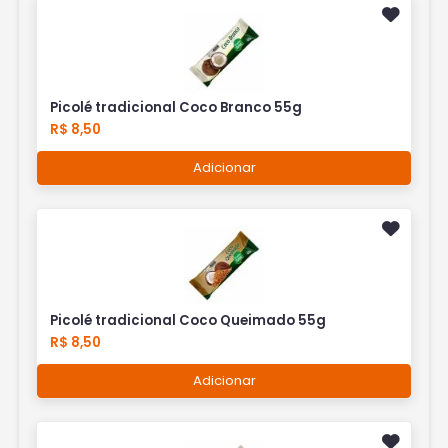
Picolé tradicional Coco Branco 55g
R$ 8,50
Adicionar
Picolé tradicional Coco Queimado 55g
R$ 8,50
Adicionar