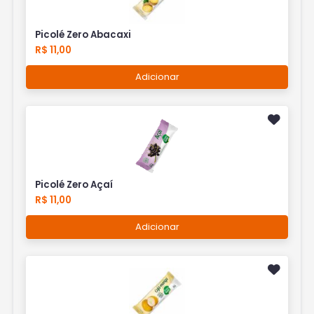
Picolé Zero Abacaxi
R$ 11,00
Adicionar
Picolé Zero Açaí
R$ 11,00
Adicionar