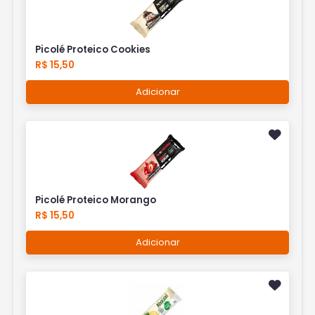
Picolé Proteico Cookies
R$ 15,50
Adicionar
Picolé Proteico Morango
R$ 15,50
Adicionar