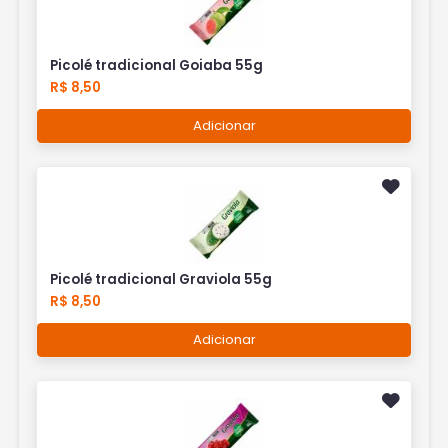
Picolé tradicional Goiaba 55g
R$ 8,50
Adicionar
Picolé tradicional Graviola 55g
R$ 8,50
Adicionar