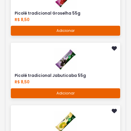
Picolé tradicional Groselha 55g
R$ 8,50
Adicionar
Picolé tradicional Jabuticaba 55g
R$ 8,50
Adicionar