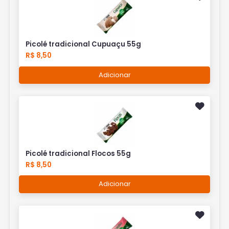
Picolé tradicional Cupuaçu 55g
R$ 8,50
Adicionar
Picolé tradicional Flocos 55g
R$ 8,50
Adicionar