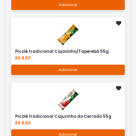
Adicionar
Picolé tradicional Cajazinho/Taperebá 55g
R$ 8,50
Adicionar
Picolé tradicional Cajuzinho do Cerrado 55g
R$ 8,50
Adicionar