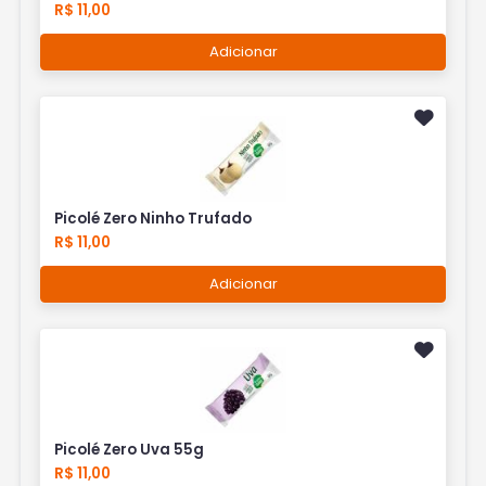
R$ 11,00
Adicionar
Picolé Zero Ninho Trufado
R$ 11,00
Adicionar
Picolé Zero Uva 55g
R$ 11,00