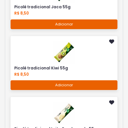
Picolé tradicional Jaca 55g
R$ 8,50
Adicionar
Picolé tradicional Kiwi 55g
R$ 8,50
Adicionar