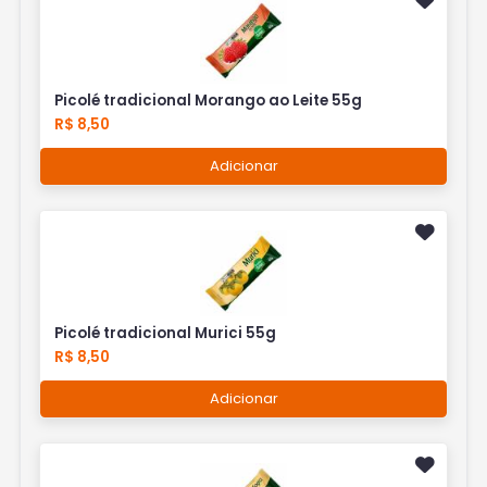
Picolé tradicional Morango ao Leite 55g
R$ 8,50
Adicionar
Picolé tradicional Murici 55g
R$ 8,50
Adicionar