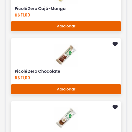
Picolé Zero Cajá-Manga
R$ 11,00
Adicionar
Picolé Zero Chocolate
R$ 11,00
Adicionar