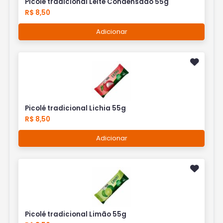
Picolé tradicional Leite Condensado 55g
R$ 8,50
Adicionar
Picolé tradicional Lichia 55g
R$ 8,50
Adicionar
Picolé tradicional Limão 55g