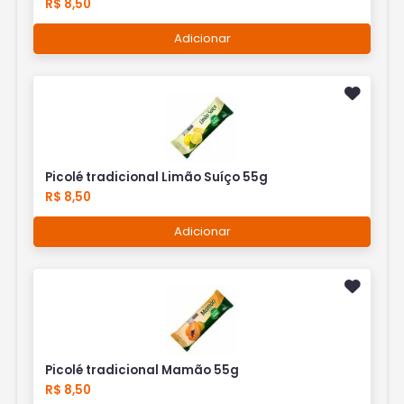
R$ 8,50
Adicionar
Picolé tradicional Limão Suíço 55g
R$ 8,50
Adicionar
Picolé tradicional Mamão 55g
R$ 8,50