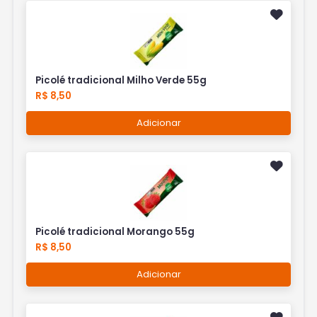
Picolé tradicional Milho Verde 55g
R$ 8,50
Adicionar
Picolé tradicional Morango 55g
R$ 8,50
Adicionar