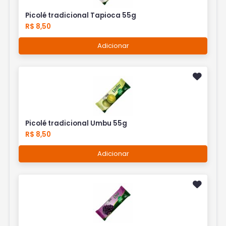
Picolé tradicional Tapioca 55g
R$ 8,50
Adicionar
Picolé tradicional Umbu 55g
R$ 8,50
Adicionar