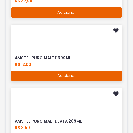
R$ 37,00
Adicionar
AMSTEL PURO MALTE 600ML
R$ 12,00
Adicionar
AMSTEL PURO MALTE LATA 269ML
R$ 3,50