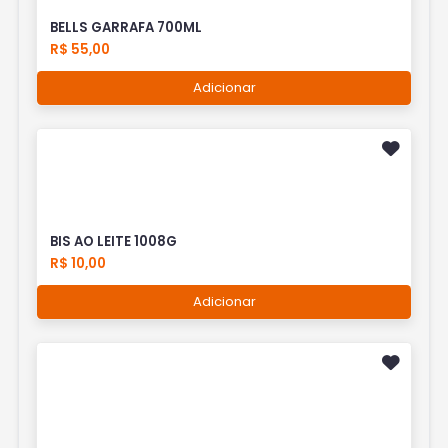
BELLS GARRAFA 700ML
R$ 55,00
Adicionar
BIS AO LEITE 1008G
R$ 10,00
Adicionar