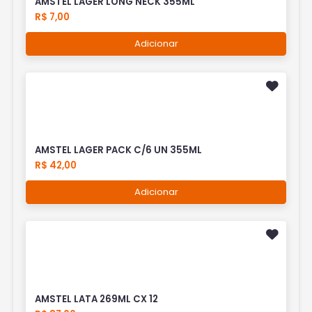
AMSTEL LAGER LONG NECK 355ML
R$ 7,00
Adicionar
AMSTEL LAGER PACK C/6 UN 355ML
R$ 42,00
Adicionar
AMSTEL LATA 269ML CX 12