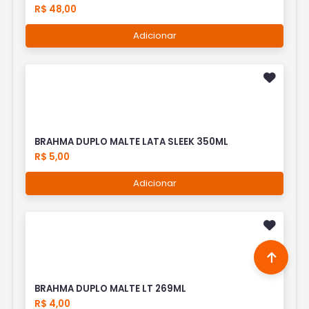
R$ 48,00
Adicionar
BRAHMA DUPLO MALTE LATA SLEEK 350ML
R$ 5,00
Adicionar
BRAHMA DUPLO MALTE LT 269ML
R$ 4,00