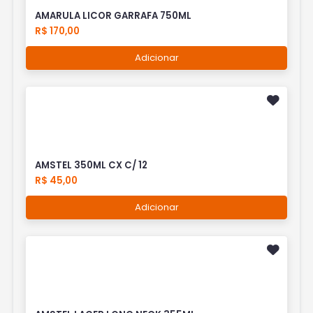
AMARULA LICOR GARRAFA 750ML
R$ 170,00
Adicionar
AMSTEL 350ML CX C/ 12
R$ 45,00
Adicionar