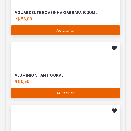
AGUARDENTE BOAZINHA GARRAFA 1000ML
R$ 56,00
Adicionar
ALUMINIO STAN HOOKAL
R$ 0,50
Adicionar