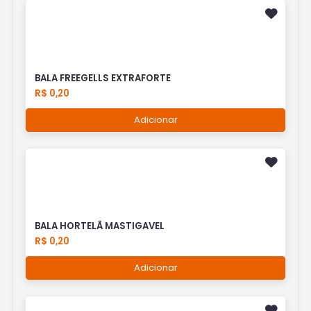
BALA FREEGELLS EXTRAFORTE
R$ 0,20
Adicionar
BALA HORTELÃ MASTIGAVEL
R$ 0,20
Adicionar