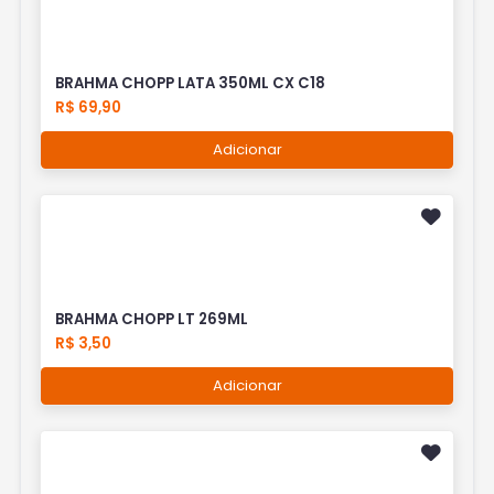
BRAHMA CHOPP LATA 350ML CX C18
R$ 69,90
Adicionar
BRAHMA CHOPP LT 269ML
R$ 3,50
Adicionar