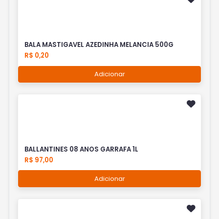
BALA MASTIGAVEL AZEDINHA MELANCIA 500G
R$ 0,20
Adicionar
BALLANTINES 08 ANOS GARRAFA 1L
R$ 97,00
Adicionar