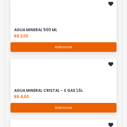
AGUA MINERAL 500 ML
R$ 2,00
Adicionar
AGUA MINERAL CRISTAL - S GAS 1,5L
R$ 4,00
Adicionar