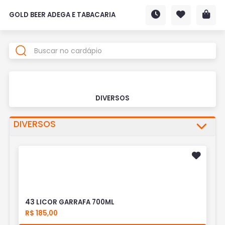
GOLD BEER ADEGA E TABACARIA
DIVERSOS
DIVERSOS
43 LICOR GARRAFA 700ML
R$ 185,00