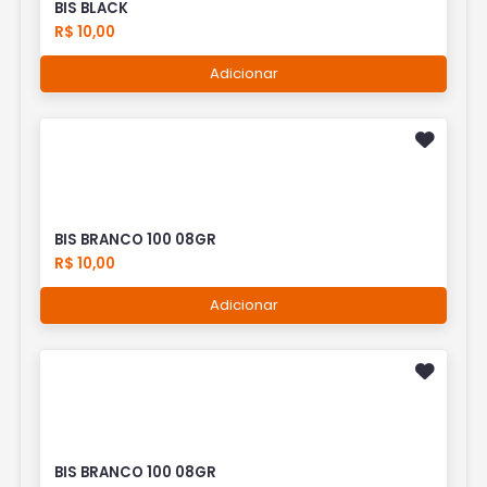
BIS BLACK
R$ 10,00
Adicionar
BIS BRANCO 100 08GR
R$ 10,00
Adicionar
BIS BRANCO 100 08GR