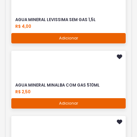
AGUA MINERAL LEVISSIMA SEM GAS 1,5L
R$ 4,00
Adicionar
AGUA MINERAL MINALBA COM GAS 510ML
R$ 2,50
Adicionar