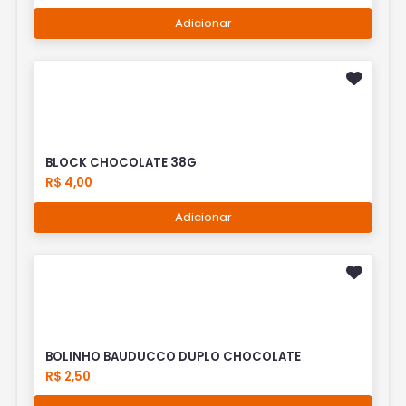
Adicionar
BLOCK CHOCOLATE 38G
R$ 4,00
Adicionar
BOLINHO BAUDUCCO DUPLO CHOCOLATE
R$ 2,50