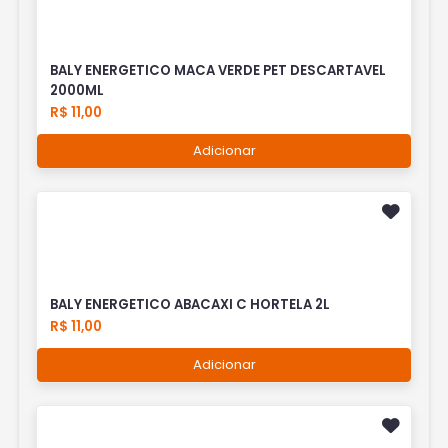
BALY ENERGETICO MACA VERDE PET DESCARTAVEL
2000ML
R$ 11,00
Adicionar
BALY ENERGETICO ABACAXI C HORTELA 2L
R$ 11,00
Adicionar