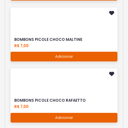
BOMBONS PICOLE CHOCO MALTINE
R$ 7,00
Adicionar
BOMBONS PICOLE CHOCO RAFAETTO
R$ 7,00
Adicionar