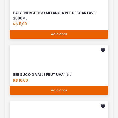
BALY ENERGETICO MELANCIA PET DESCARTAVEL
2000ML
R$ 11,00
Adicionar
BEB SUCO D VALLE FRUT UVA 1,5 L
R$ 10,00
Adicionar