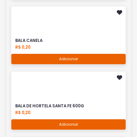
BALA CANELA
R$ 0,20
Adicionar
BALA DE HORTELA SANTA FE 600G
R$ 0,20
Adicionar