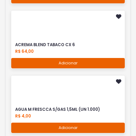
ACREMA BLEND TABACO CX 6
R$ 64,00
Adicionar
AGUA M FRESCCA S/GAS 1,5ML (UN 1.000)
R$ 4,00
Adicionar