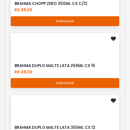
BRAHMA CHOPP ZERO 350ML CX C/12
R$ 48,00
Adicionar
BRAHMA DUPLO MALTE LATA 269ML CX 15
R$ 48,00
Adicionar
BRAHMA DUPLO MALTE LATA 350ML CX 12