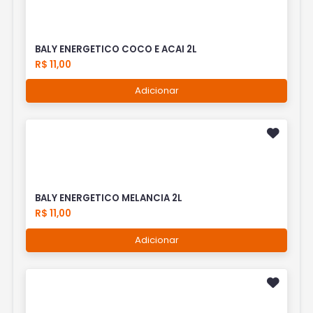
BALY ENERGETICO COCO E ACAI 2L
R$ 11,00
Adicionar
BALY ENERGETICO MELANCIA 2L
R$ 11,00
Adicionar