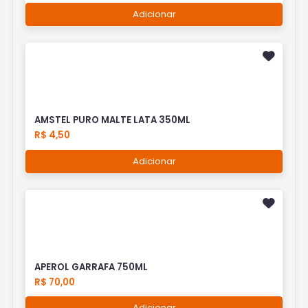
Adicionar
AMSTEL PURO MALTE LATA 350ML
R$ 4,50
Adicionar
APEROL GARRAFA 750ML
R$ 70,00
Adicionar