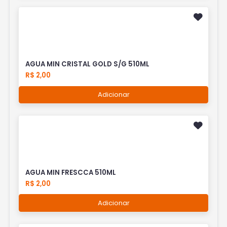
AGUA MIN CRISTAL GOLD S/G 510ML
R$ 2,00
Adicionar
AGUA MIN FRESCCA 510ML
R$ 2,00
Adicionar