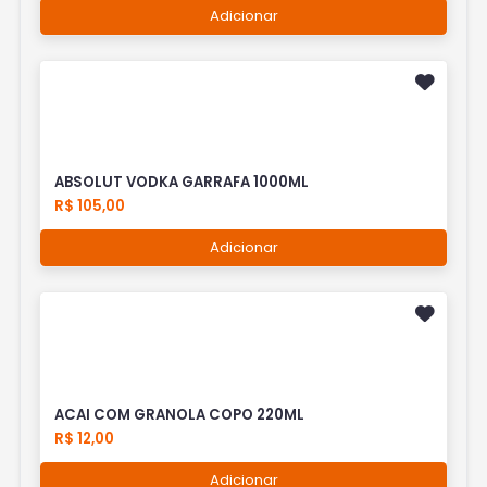
Adicionar
ABSOLUT VODKA GARRAFA 1000ML
R$ 105,00
Adicionar
ACAI COM GRANOLA COPO 220ML
R$ 12,00
Adicionar