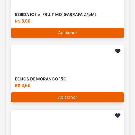
BEBIDA ICE 51 FRUIT MIX GARRAFA 275ML
R$ 8,00
Adicionar
BEIJOS DE MORANGO 15G
R$ 3,50
Adicionar