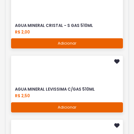
AGUA MINERAL CRISTAL - S GAS 510ML
R$ 2,00
Adicionar
AGUA MINERAL LEVISSIMA C/GAS 510ML
R$ 2,50
Adicionar