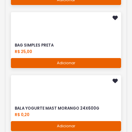
BAG SIMPLES PRETA
R$ 25,00
Adicionar
BALA YOGURTE MAST MORANGO 24X600G
R$ 0,20
Adicionar