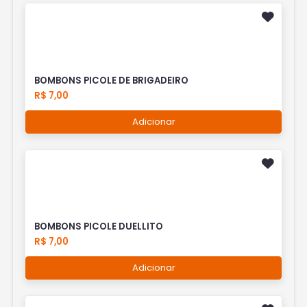
BOMBONS PICOLE DE BRIGADEIRO
R$ 7,00
Adicionar
BOMBONS PICOLE DUELLITO
R$ 7,00
Adicionar