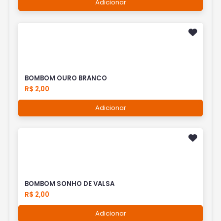
Adicionar
BOMBOM OURO BRANCO
R$ 2,00
Adicionar
BOMBOM SONHO DE VALSA
R$ 2,00
Adicionar