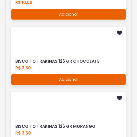
R$ 10,00
Adicionar
BISCOITO TRAKINAS 126 GR CHOCOLATE
R$ 3,50
Adicionar
BISCOITO TRAKINAS 126 GR MORANGO
R$ 3,50