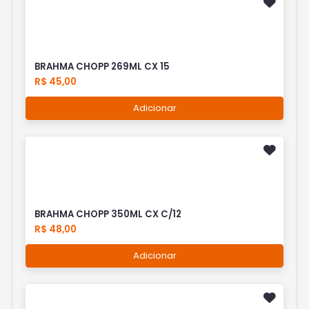
BRAHMA CHOPP 269ML CX 15
R$ 45,00
Adicionar
BRAHMA CHOPP 350ML CX C/12
R$ 48,00
Adicionar