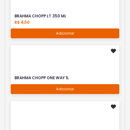
BRAHMA CHOPP LT 350 ML
R$ 4,50
Adicionar
BRAHMA CHOPP ONE WAY 1L
Adicionar