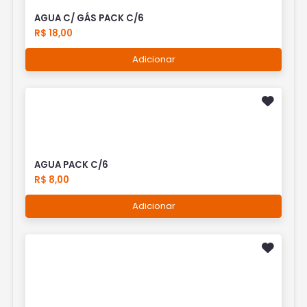
AGUA C/ GÁS PACK C/6
R$ 18,00
Adicionar
AGUA PACK C/6
R$ 8,00
Adicionar