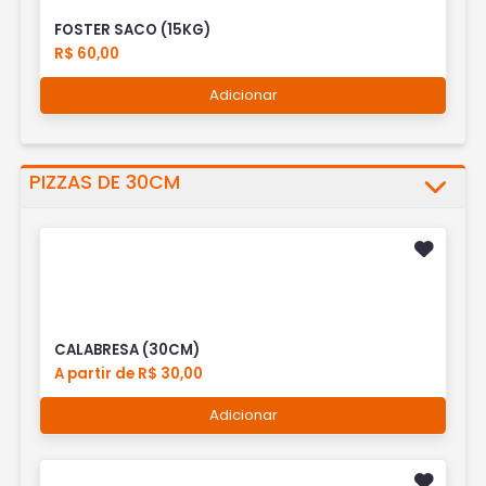
FOSTER SACO (15KG)
R$ 60,00
Adicionar
PIZZAS DE 30CM
CALABRESA (30CM)
A partir de R$ 30,00
Adicionar