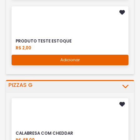
PRODUTO TESTE ESTOQUE
R$ 2,00
Adicionar
PIZZAS G
CALABRESA COM CHEDDAR