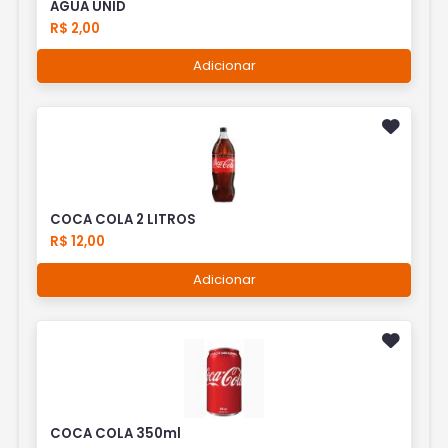
AGUA UNID
R$ 2,00
Adicionar
COCA COLA 2 LITROS
R$ 12,00
Adicionar
COCA COLA 350ml