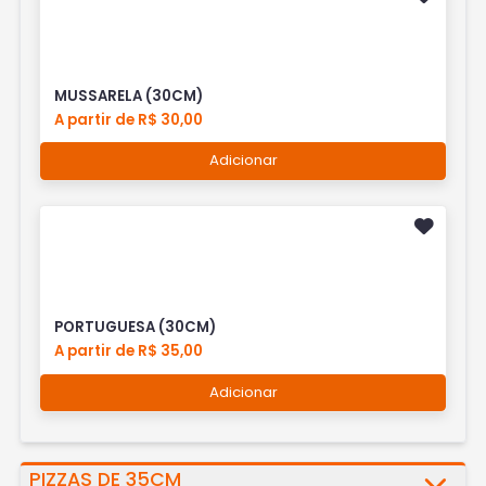
MUSSARELA (30CM)
A partir de R$ 30,00
Adicionar
PORTUGUESA (30CM)
A partir de R$ 35,00
Adicionar
PIZZAS DE 35CM