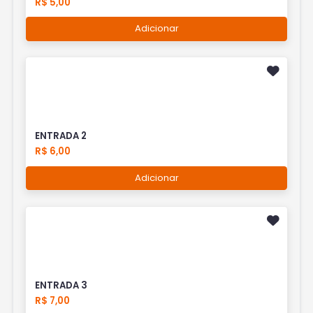
R$ 5,00
Adicionar
ENTRADA 2
R$ 6,00
Adicionar
ENTRADA 3
R$ 7,00