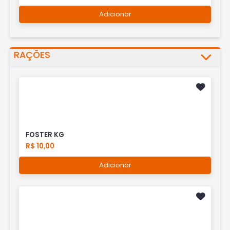
Adicionar
RAÇÕES
FOSTER KG
R$ 10,00
Adicionar