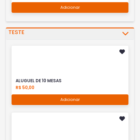
Adicionar
TESTE
ALUGUEL DE 10 MESAS
R$ 50,00
Adicionar