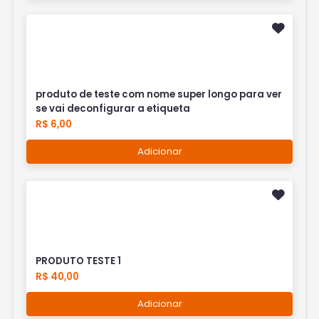
produto de teste com nome super longo para ver
se vai deconfigurar a etiqueta
R$ 6,00
Adicionar
PRODUTO TESTE 1
R$ 40,00
Adicionar