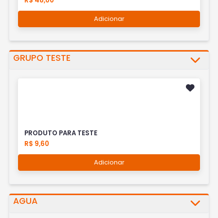
R$ 48,00
Adicionar
GRUPO TESTE
PRODUTO PARA TESTE
R$ 9,60
Adicionar
AGUA