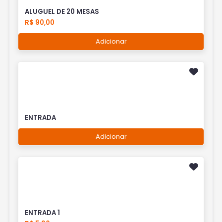
ALUGUEL DE 20 MESAS
R$ 90,00
Adicionar
ENTRADA
Adicionar
ENTRADA 1