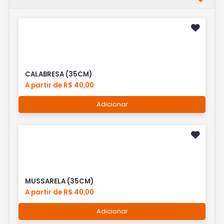
CALABRESA (35CM)
A partir de R$ 40,00
Adicionar
MUSSARELA (35CM)
A partir de R$ 40,00
Adicionar