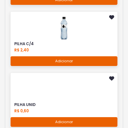
PILHA C/4
R$ 2,40
Adicionar
PILHA UNID
R$ 0,60
Adicionar