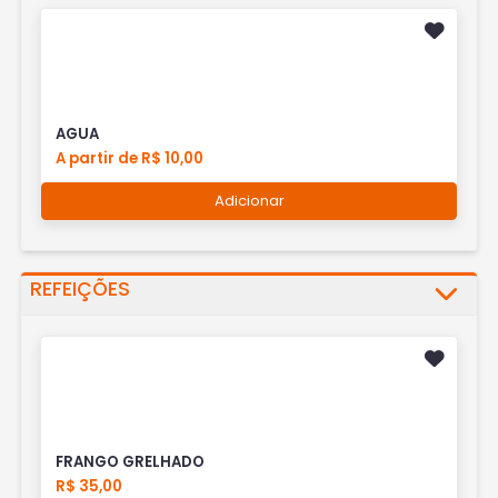
AGUA
A partir de R$ 10,00
Adicionar
REFEIÇÕES
FRANGO GRELHADO
R$ 35,00