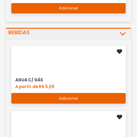
Adicionar
BEBIDAS
AGUA C/ GÁS
A partir de R$ 5,00
Adicionar