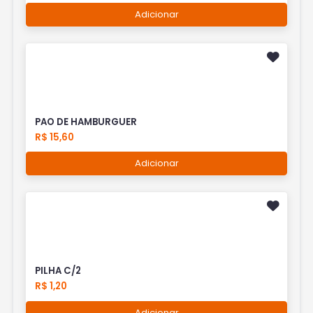
Adicionar
PAO DE HAMBURGUER
R$ 15,60
Adicionar
PILHA C/2
R$ 1,20
Adicionar