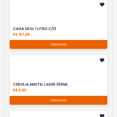
CAIXA SKOL 1 LITRO C/12
R$ 107,88
Adicionar
CERVEJA AMSTEL LAGER 355ML
R$ 6,90
Adicionar