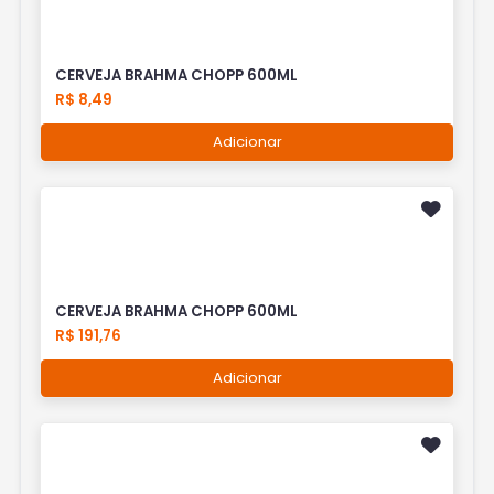
CERVEJA BRAHMA CHOPP 600ML
R$ 8,49
Adicionar
CERVEJA BRAHMA CHOPP 600ML
R$ 191,76
Adicionar