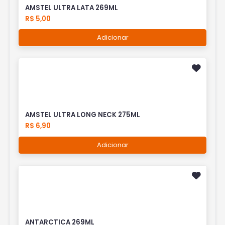
AMSTEL ULTRA LATA 269ML
R$ 5,00
Adicionar
AMSTEL ULTRA LONG NECK 275ML
R$ 6,90
Adicionar
ANTARCTICA 269ML