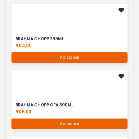
BRAHMA CHOPP 269ML
R$ 4,00
Adicionar
BRAHMA CHOPP GFA 300ML
R$ 5,00
Adicionar