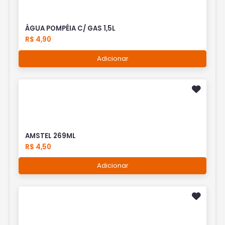
ÁGUA POMPÉIA C/ GAS 1,5L
R$ 4,90
Adicionar
AMSTEL 269ML
R$ 4,50
Adicionar