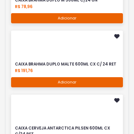
CAIXA BRAHMA DUPLO M 300ML C/24 UN
R$ 78,96
Adicionar
CAIXA BRAHMA DUPLO MALTE 600ML CX C/ 24 RET
R$ 191,76
Adicionar
CAIXA CERVEJA ANTARCTICA PILSEN 600ML CX