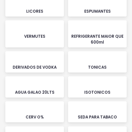
LICORES
ESPUMANTES
VERMUTES
REFRIGERANTE MAIOR QUE
600ml
DERIVADOS DE VODKA
TONICAS
AGUA GALAO 20LTS
ISOTONICOS
CERV O%
SEDA PARA TABACO