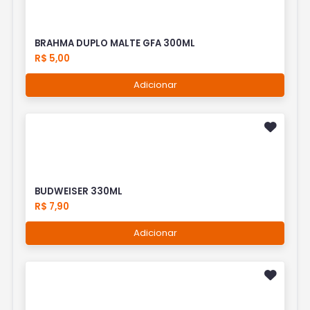
BRAHMA DUPLO MALTE GFA 300ML
R$ 5,00
Adicionar
BUDWEISER 330ML
R$ 7,90
Adicionar