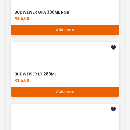
BUDWEISER GFA 300ML RGB
R$ 5,00
Adicionar
BUDWEISER LT 269ML
R$ 5,00
Adicionar