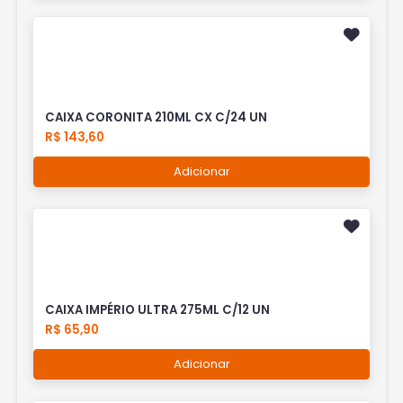
CAIXA CORONITA 210ML CX C/24 UN
R$ 143,60
Adicionar
CAIXA IMPÉRIO ULTRA 275ML C/12 UN
R$ 65,90
Adicionar