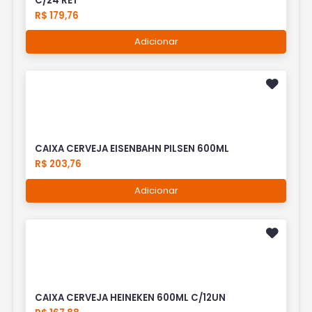
C/24 RET
R$ 179,76
Adicionar
CAIXA CERVEJA EISENBAHN PILSEN 600ML
R$ 203,76
Adicionar
CAIXA CERVEJA HEINEKEN 600ML C/12UN