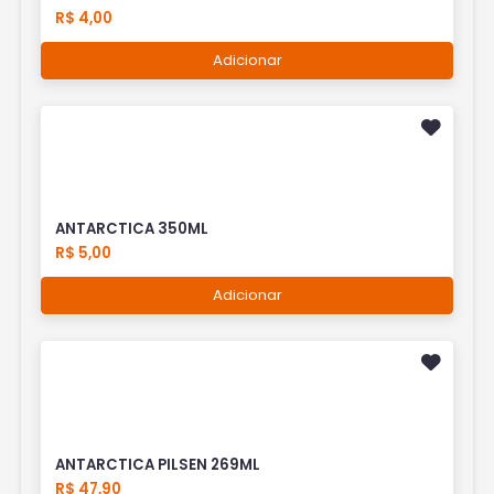
R$ 4,00
Adicionar
ANTARCTICA 350ML
R$ 5,00
Adicionar
ANTARCTICA PILSEN 269ML
R$ 47,90