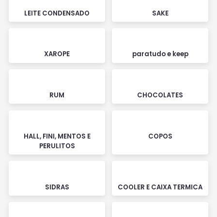
LEITE CONDENSADO
SAKE
XAROPE
paratudo e keep
RUM
CHOCOLATES
HALL, FINI, MENTOS E
COPOS
PERULITOS
SIDRAS
COOLER E CAIXA TERMICA