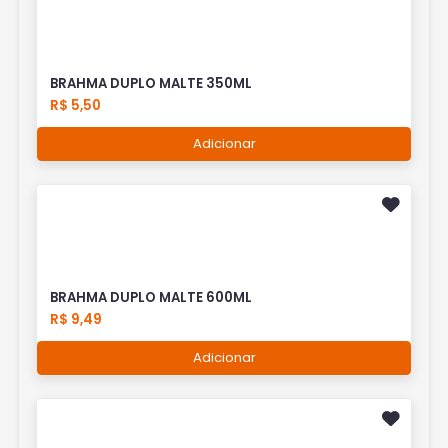
BRAHMA DUPLO MALTE 350ML
R$ 5,50
Adicionar
BRAHMA DUPLO MALTE 600ML
R$ 9,49
Adicionar