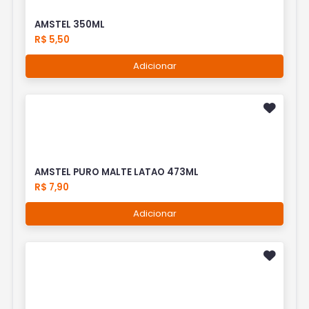
AMSTEL 350ML
R$ 5,50
Adicionar
AMSTEL PURO MALTE LATAO 473ML
R$ 7,90
Adicionar