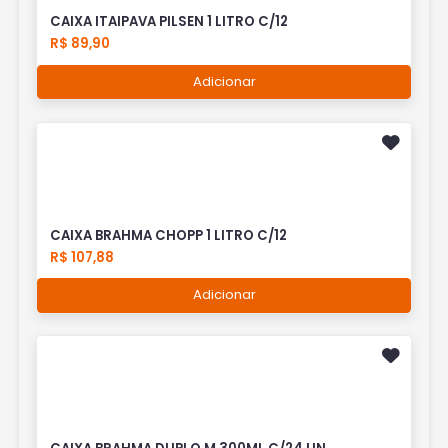
CAIXA ITAIPAVA PILSEN 1 LITRO C/12
R$ 89,90
Adicionar
CAIXA BRAHMA CHOPP 1 LITRO C/12
R$ 107,88
Adicionar