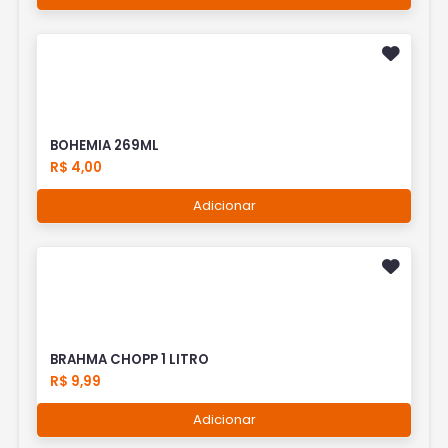
BOHEMIA 269ML
R$ 4,00
Adicionar
BRAHMA CHOPP 1 LITRO
R$ 9,99
Adicionar