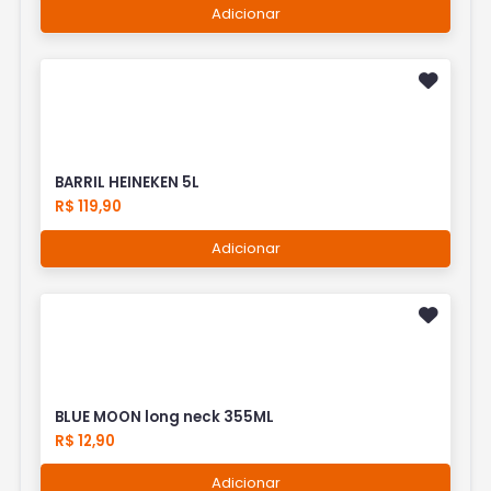
Adicionar
BARRIL HEINEKEN 5L
R$ 119,90
Adicionar
BLUE MOON long neck 355ML
R$ 12,90
Adicionar