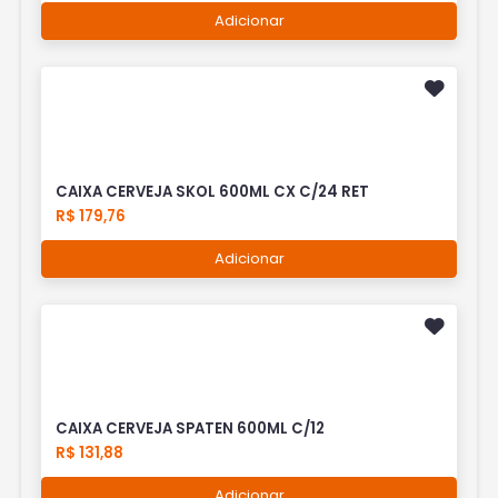
Adicionar
CAIXA CERVEJA SKOL 600ML CX C/24 RET
R$ 179,76
Adicionar
CAIXA CERVEJA SPATEN 600ML C/12
R$ 131,88
Adicionar