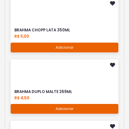
BRAHMA CHOPP LATA 350ML
R$ 5,00
Adicionar
BRAHMA DUPLO MALTE 269ML
R$ 4,50
Adicionar