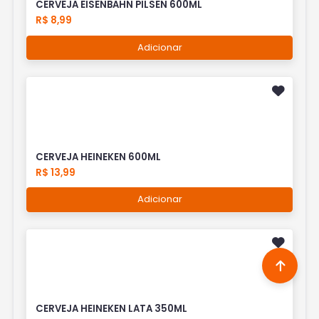
CERVEJA EISENBAHN PILSEN 600ML
R$ 8,99
Adicionar
CERVEJA HEINEKEN 600ML
R$ 13,99
Adicionar
CERVEJA HEINEKEN LATA 350ML