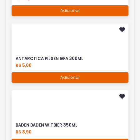
Adicionar
ANTARCTICA PILSEN GFA 300ML
R$ 5,00
Adicionar
BADEN BADEN WITBIER 350ML
R$ 8,90