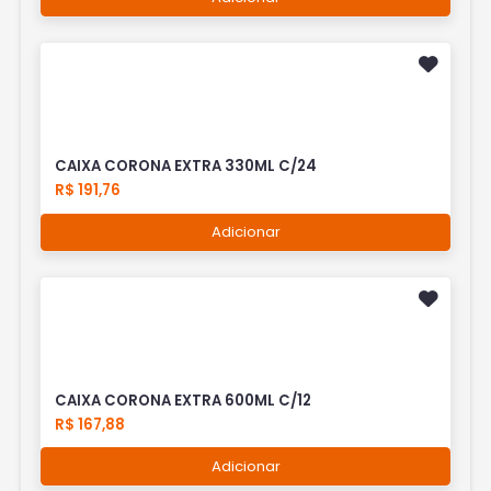
CAIXA CORONA EXTRA 330ML C/24
R$ 191,76
Adicionar
CAIXA CORONA EXTRA 600ML C/12
R$ 167,88
Adicionar