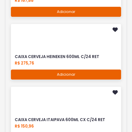
R$ 167,88
Adicionar
CAIXA CERVEJA HEINEKEN 600ML C/24 RET
R$ 275,76
Adicionar
CAIXA CERVEJA ITAIPAVA 600ML CX C/24 RET
R$ 150,96