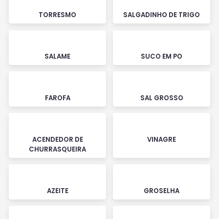
TORRESMO
SALGADINHO DE TRIGO
SALAME
SUCO EM PO
FAROFA
SAL GROSSO
ACENDEDOR DE
VINAGRE
CHURRASQUEIRA
AZEITE
GROSELHA