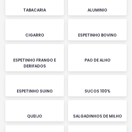
TABACARIA
ALUMINIO
CIGARRO
ESPETINHO BOVINO
ESPETINHO FRANGO E
PAO DE ALHO
DERIFADOS
ESPETINHO SUINO
SUCOS 100%
QUEIJO
SALGADINHOS DE MILHO