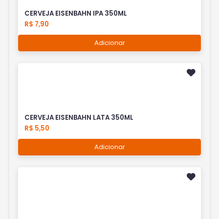
CERVEJA EISENBAHN IPA 350ML
R$ 7,90
Adicionar
CERVEJA EISENBAHN LATA 350ML
R$ 5,50
Adicionar