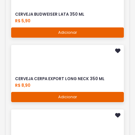
CERVEJA BUDWEISER LATA 350 ML
R$ 5,90
Adicionar
CERVEJA CERPA EXPORT LONG NECK 350 ML
R$ 8,90
Adicionar