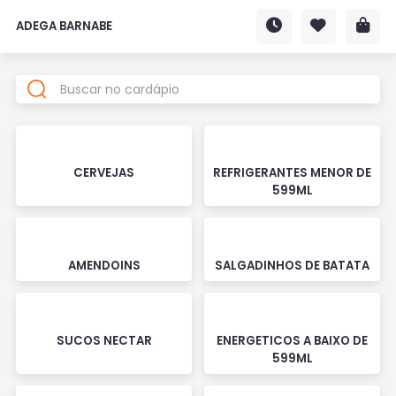
ADEGA BARNABE
CERVEJAS
REFRIGERANTES MENOR DE
599ML
AMENDOINS
SALGADINHOS DE BATATA
SUCOS NECTAR
ENERGETICOS A BAIXO DE
599ML