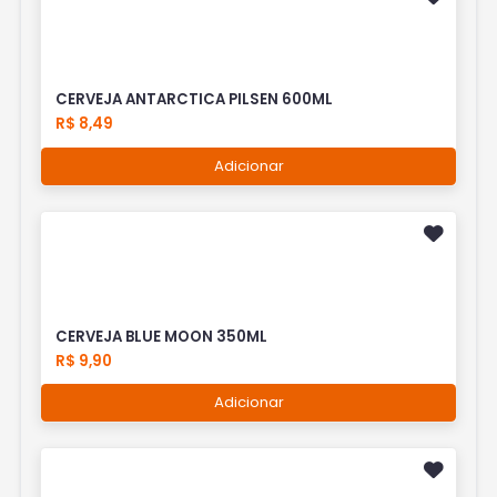
CERVEJA ANTARCTICA PILSEN 600ML
R$ 8,49
Adicionar
CERVEJA BLUE MOON 350ML
R$ 9,90
Adicionar