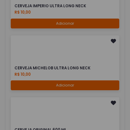
CERVEJA IMPERIO ULTRA LONG NECK
R$ 10,00
Adicionar
CERVEJA MICHELOB ULTRA LONG NECK
R$ 10,00
Adicionar
CERVEJA ORIGINAL 600 ML