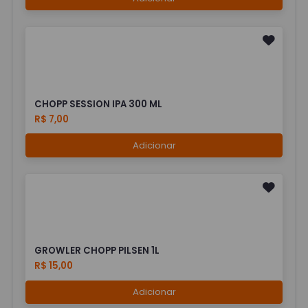
CHOPP SESSION IPA 300 ML
R$ 7,00
Adicionar
GROWLER CHOPP PILSEN 1L
R$ 15,00
Adicionar