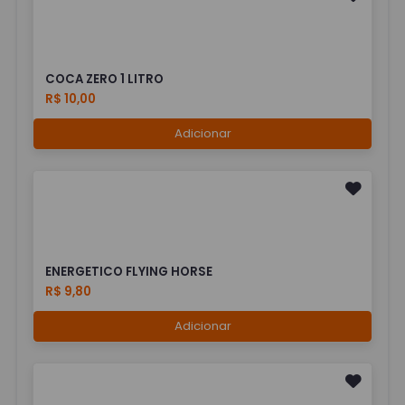
COCA ZERO 1 LITRO
R$ 10,00
Adicionar
ENERGETICO FLYING HORSE
R$ 9,80
Adicionar