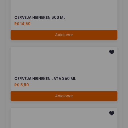
CERVEJA HEINEKEN 600 ML
R$ 14,50
Adicionar
CERVEJA HEINEKEN LATA 350 ML
R$ 8,90
Adicionar