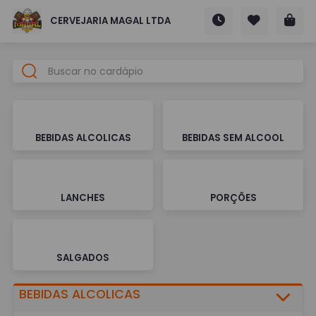
CERVEJARIA MAGAL LTDA
BEBIDAS ALCOLICAS
BEBIDAS SEM ALCOOL
LANCHES
PORÇÕES
SALGADOS
BEBIDAS ALCOLICAS