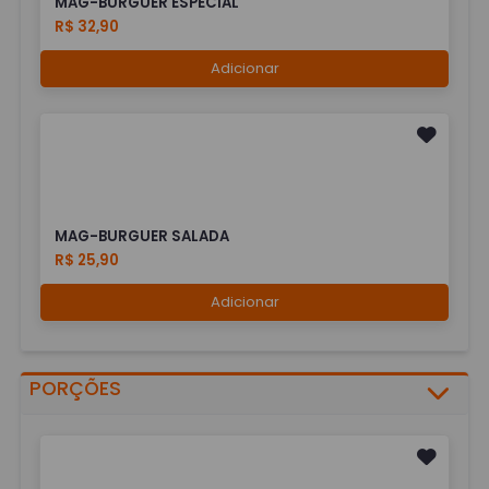
MAG-BURGUER ESPECIAL
R$ 32,90
Adicionar
MAG-BURGUER SALADA
R$ 25,90
Adicionar
PORÇÕES