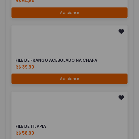
R$ 64,90
Adicionar
FILE DE FRANGO ACEBOLADO NA CHAPA
R$ 39,90
Adicionar
FILE DE TILAPIA
R$ 58,90