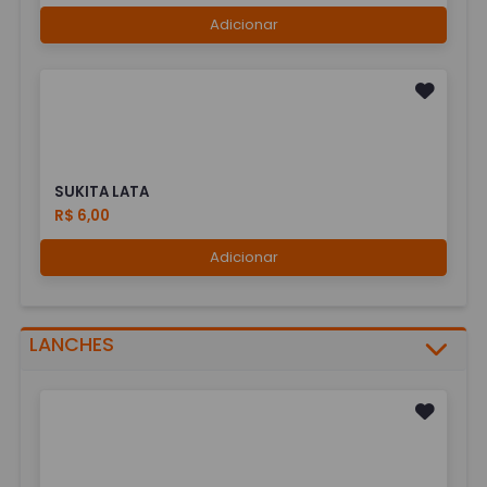
Adicionar
SUKITA LATA
R$ 6,00
Adicionar
LANCHES