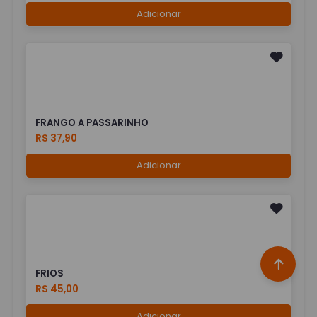
Adicionar
FRANGO A PASSARINHO
R$ 37,90
Adicionar
FRIOS
R$ 45,00
Adicionar