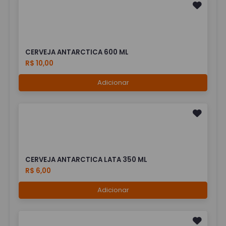
CERVEJA ANTARCTICA 600 ML
R$ 10,00
Adicionar
CERVEJA ANTARCTICA LATA 350 ML
R$ 6,00
Adicionar