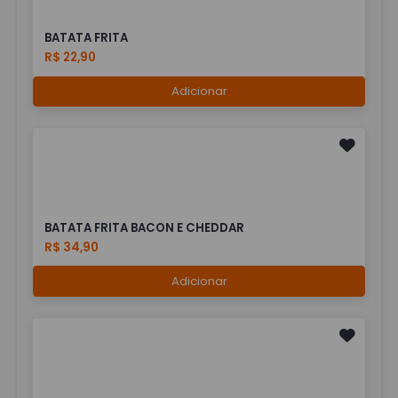
BATATA FRITA
R$ 22,90
Adicionar
BATATA FRITA BACON E CHEDDAR
R$ 34,90
Adicionar