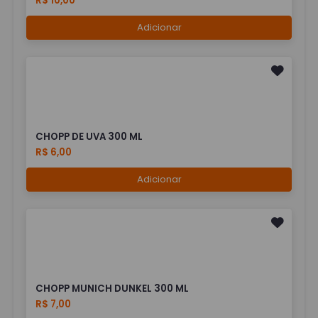
R$ 10,00
Adicionar
CHOPP DE UVA 300 ML
R$ 6,00
Adicionar
CHOPP MUNICH DUNKEL 300 ML
R$ 7,00