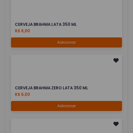
CERVEJA BRAHMA LATA 350 ML
R$ 6,00
Adicionar
CERVEJA BRAHMA ZERO LATA 350 ML
R$ 6,00
Adicionar