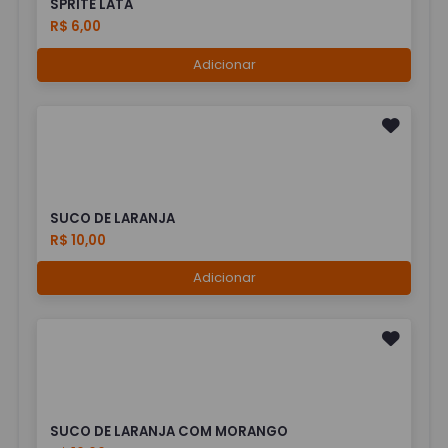
SPRITE LATA
R$ 6,00
Adicionar
SUCO DE LARANJA
R$ 10,00
Adicionar
SUCO DE LARANJA COM MORANGO