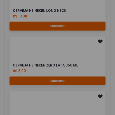
CERVEJA HEINEKEN LONG NECK
R$ 10,00
Adicionar
CERVEJA HEINEKEN ZERO LATA 350 ML
R$ 8,90
Adicionar