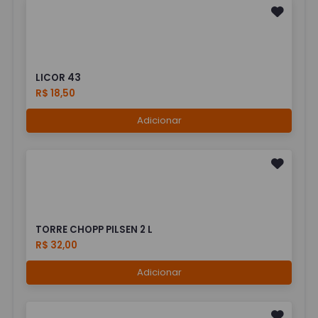
LICOR 43
R$ 18,50
Adicionar
TORRE CHOPP PILSEN 2 L
R$ 32,00
Adicionar