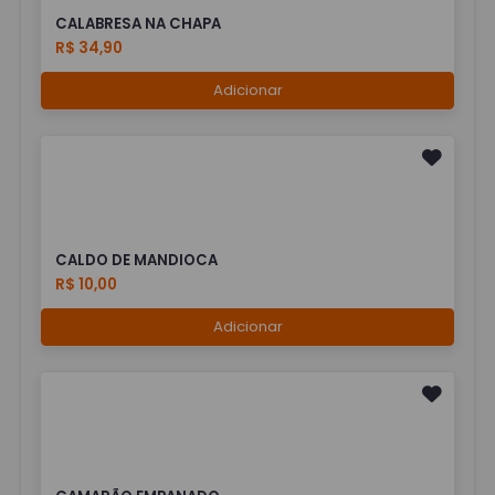
CALABRESA NA CHAPA
R$ 34,90
Adicionar
CALDO DE MANDIOCA
R$ 10,00
Adicionar