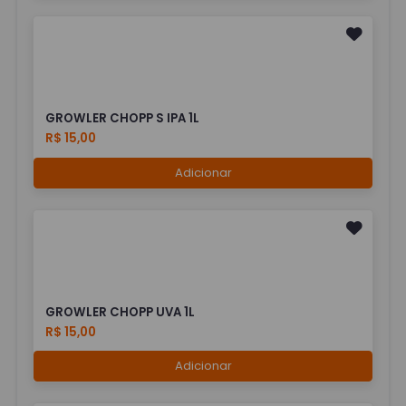
GROWLER CHOPP S IPA 1L
R$ 15,00
Adicionar
GROWLER CHOPP UVA 1L
R$ 15,00
Adicionar