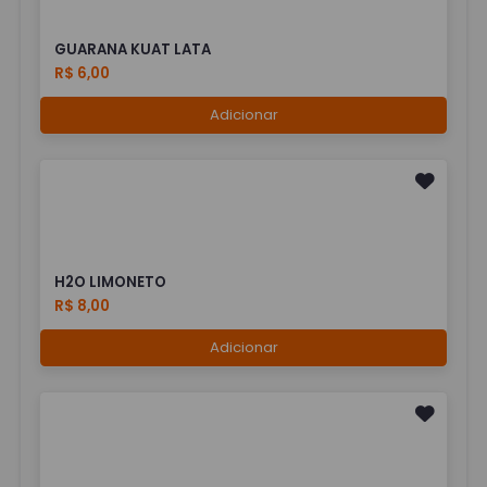
GUARANA KUAT LATA
R$ 6,00
Adicionar
H2O LIMONETO
R$ 8,00
Adicionar