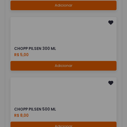
Adicionar
CHOPP PILSEN 300 ML
R$ 5,00
Adicionar
CHOPP PILSEN 500 ML
R$ 8,00
Adicionar