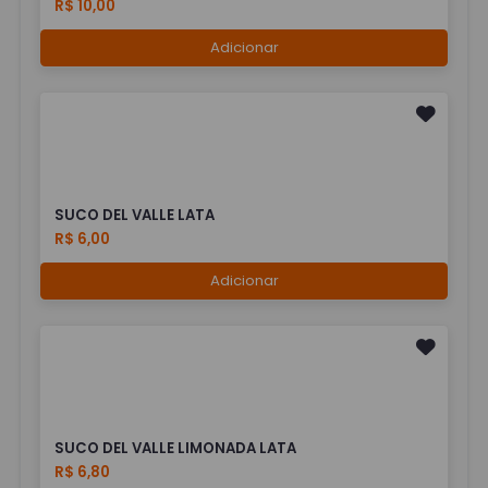
R$ 10,00
Adicionar
SUCO DEL VALLE LATA
R$ 6,00
Adicionar
SUCO DEL VALLE LIMONADA LATA
R$ 6,80