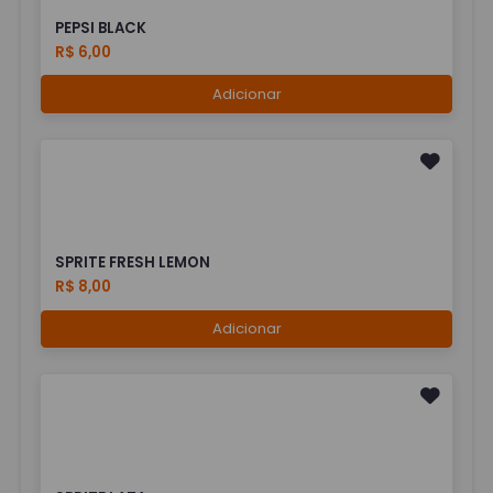
PEPSI BLACK
R$ 6,00
Adicionar
SPRITE FRESH LEMON
R$ 8,00
Adicionar