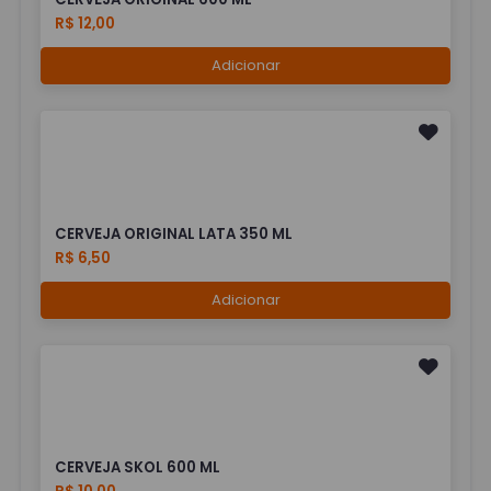
R$ 12,00
Adicionar
CERVEJA ORIGINAL LATA 350 ML
R$ 6,50
Adicionar
CERVEJA SKOL 600 ML