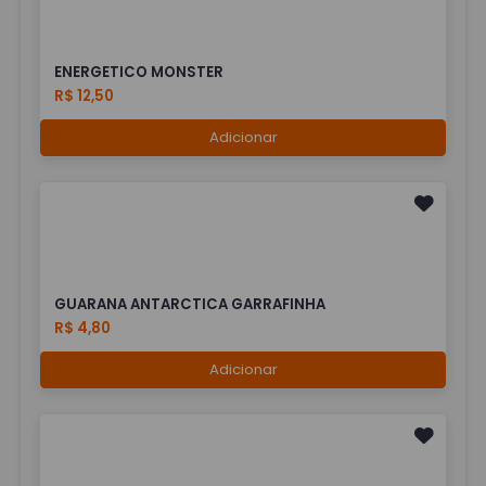
ENERGETICO MONSTER
R$ 12,50
Adicionar
GUARANA ANTARCTICA GARRAFINHA
R$ 4,80
Adicionar