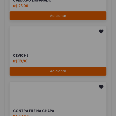
CAMARÃO EMPANADO
R$ 25,00
Adicionar
CEVICHE
R$ 19,90
Adicionar
CONTRA FILÉ NA CHAPA