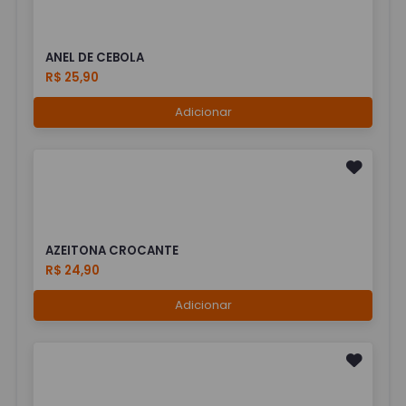
ANEL DE CEBOLA
R$ 25,90
Adicionar
AZEITONA CROCANTE
R$ 24,90
Adicionar