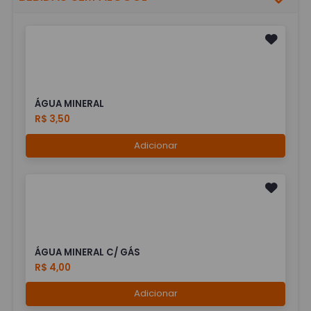
ÁGUA MINERAL
R$ 3,50
Adicionar
ÁGUA MINERAL C/ GÁS
R$ 4,00
Adicionar