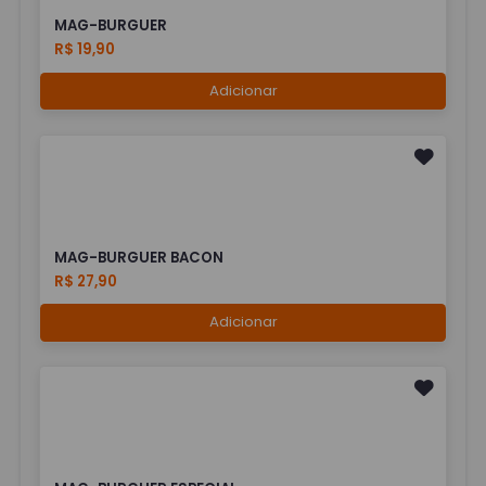
MAG-BURGUER
R$ 19,90
Adicionar
MAG-BURGUER BACON
R$ 27,90
Adicionar