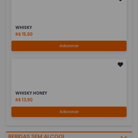
WHISKY
R$ 15,90
Adicionar
WHISKY HONEY
R$ 13,90
Adicionar
BEBIDAS SEM ALCOOL