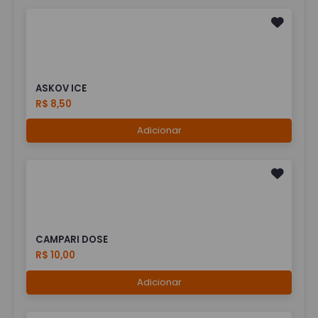
ASKOV ICE
R$ 8,50
Adicionar
CAMPARI DOSE
R$ 10,00
Adicionar