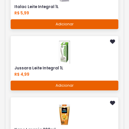
Italac Leite Integral 1L
R$ 5,99
Adicionar
Jussara Leite Integral 1L
R$ 4,99
Adicionar