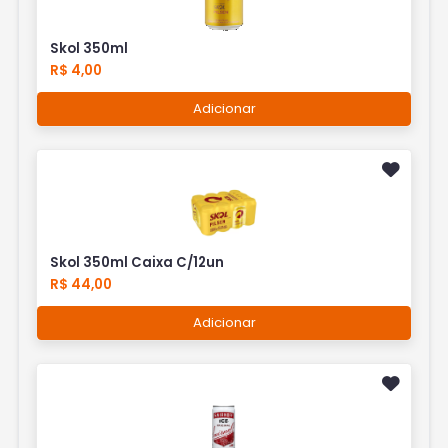
Skol 350ml
R$ 4,00
Adicionar
Skol 350ml Caixa C/12un
R$ 44,00
Adicionar