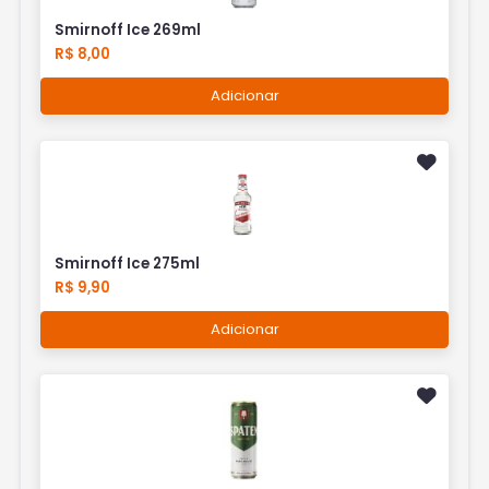
Smirnoff Ice 269ml
R$ 8,00
Adicionar
Smirnoff Ice 275ml
R$ 9,90
Adicionar