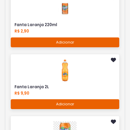
Fanta Laranja 220ml
R$ 2,90
Adicionar
Fanta Laranja 2L
R$ 9,90
Adicionar