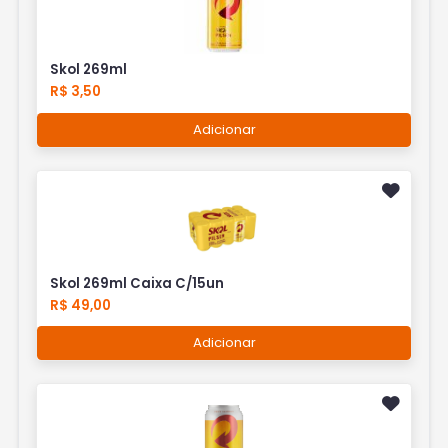
Skol 269ml
R$ 3,50
Adicionar
Skol 269ml Caixa C/15un
R$ 49,00
Adicionar