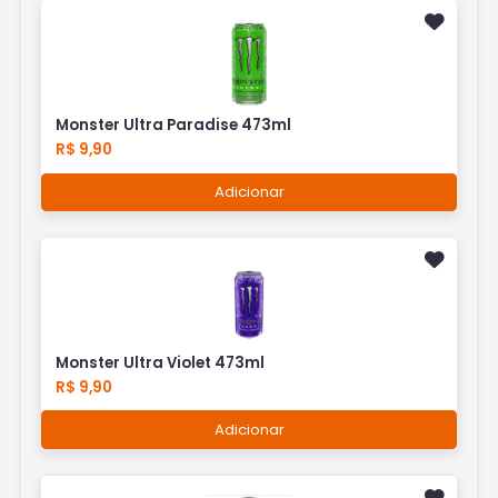
Monster Ultra Paradise 473ml
R$ 9,90
Adicionar
Monster Ultra Violet 473ml
R$ 9,90
Adicionar