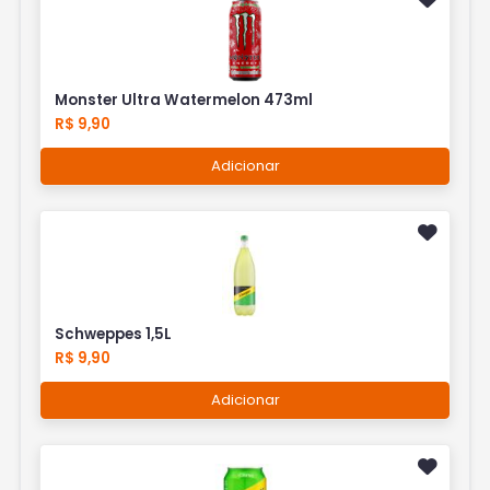
Monster Ultra Watermelon 473ml
R$ 9,90
Adicionar
Schweppes 1,5L
R$ 9,90
Adicionar