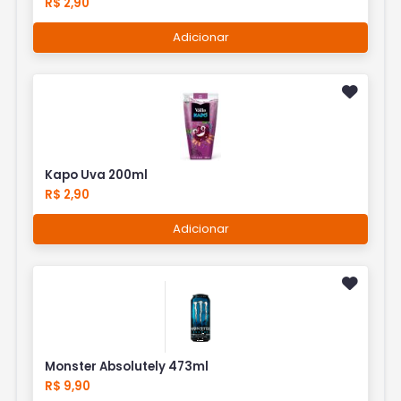
R$ 2,90
Adicionar
Kapo Uva 200ml
R$ 2,90
Adicionar
Monster Absolutely 473ml
R$ 9,90