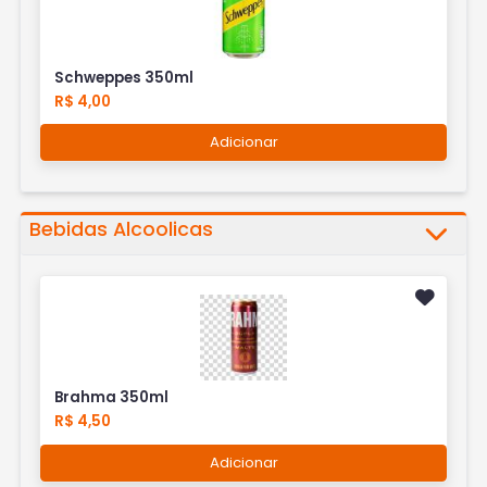
Schweppes 350ml
R$ 4,00
Adicionar
Bebidas Alcoolicas
Brahma 350ml
R$ 4,50
Adicionar