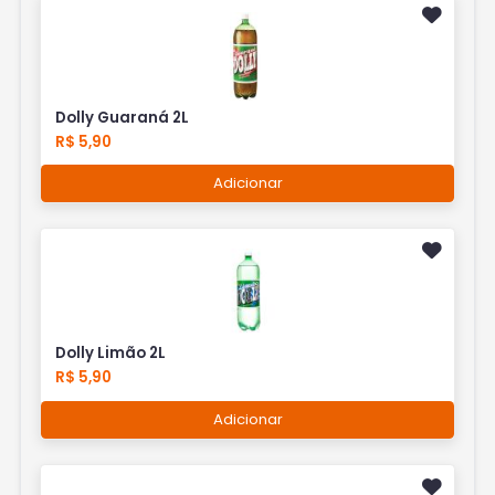
Dolly Guaraná 2L
R$ 5,90
Adicionar
Dolly Limão 2L
R$ 5,90
Adicionar