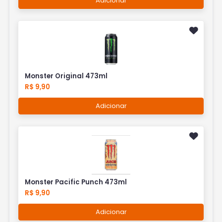
Adicionar
Monster Original 473ml
R$ 9,90
Adicionar
Monster Pacific Punch 473ml
R$ 9,90
Adicionar