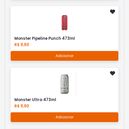
Monster Pipeline Punch 473ml
R$ 9,90
Adicionar
Monster Ultra 473ml
R$ 9,90
Adicionar