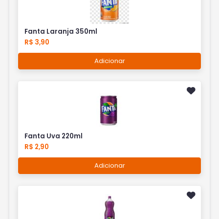
Fanta Laranja 350ml
R$ 3,90
Adicionar
Fanta Uva 220ml
R$ 2,90
Adicionar