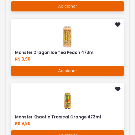
Adicionar
Monster Dragon Ice Tea Peach 473ml
R$ 9,90
Adicionar
Monster Khaotic Tropical Orange 473ml
R$ 9,90