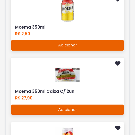
Moema 350ml
R$ 2,50
Adicionar
Moema 350ml Caixa C/12un
R$ 27,90
Adicionar