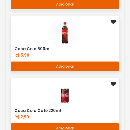
Adicionar
Coca Cola 600ml
R$ 5,90
Adicionar
Coca Cola Café 220ml
R$ 2,90
Adicionar