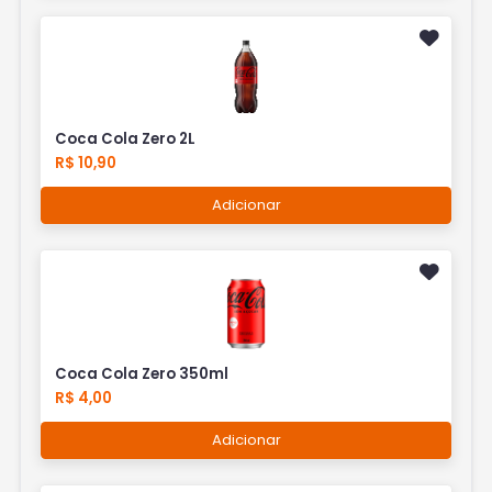
Coca Cola Zero 2L
R$ 10,90
Adicionar
Coca Cola Zero 350ml
R$ 4,00
Adicionar