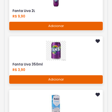
Fanta Uva 2L
R$ 9,90
Adicionar
Fanta Uva 350ml
R$ 3,90
Adicionar