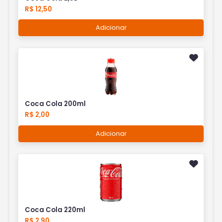
R$ 12,50
Adicionar
Coca Cola 200ml
R$ 2,00
Adicionar
Coca Cola 220ml
R$ 2,90