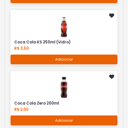
Coca Cola KS 250ml (Vidro)
R$ 3,50
Adicionar
Coca Cola Zero 200ml
R$ 2,00
Adicionar