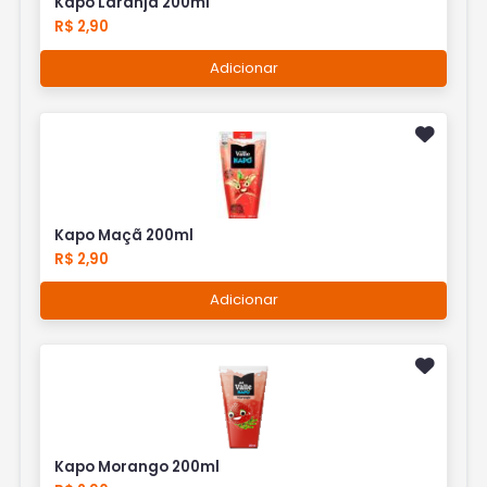
Kapo Laranja 200ml
R$ 2,90
Adicionar
Kapo Maçã 200ml
R$ 2,90
Adicionar
Kapo Morango 200ml