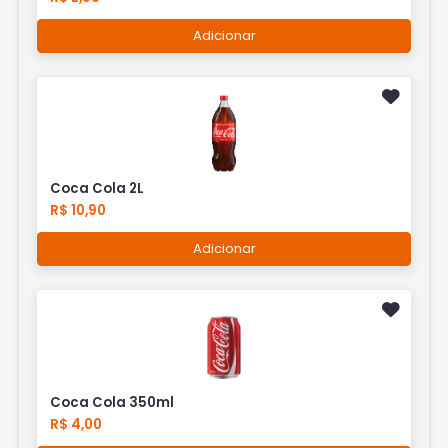
Adicionar
Coca Cola 2L
R$ 10,90
Adicionar
Coca Cola 350ml
R$ 4,00