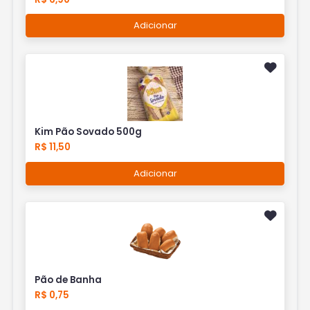
Adicionar
Kim Pão Sovado 500g
R$ 11,50
Adicionar
Pão de Banha
R$ 0,75