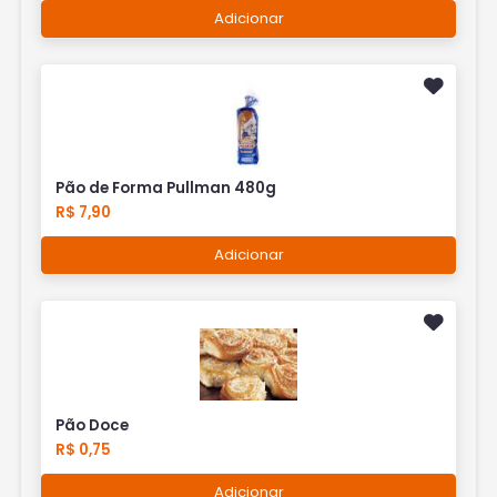
Adicionar
Pão de Forma Pullman 480g
R$ 7,90
Adicionar
Pão Doce
R$ 0,75
Adicionar