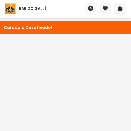
BAR DO GALLÉ
Cardápio Desativado!