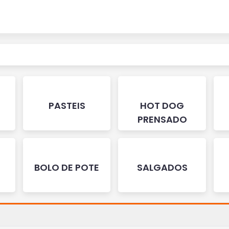
PASTEIS
HOT DOG
PRENSADO
BOLO DE POTE
SALGADOS