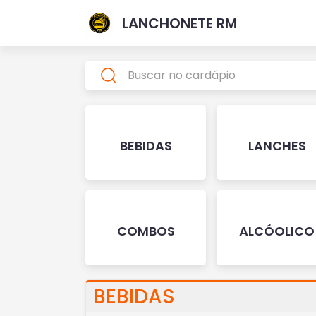
LANCHONETE RM
BEBIDAS
LANCHES
COMBOS
ALCÓOLICO
BEBIDAS