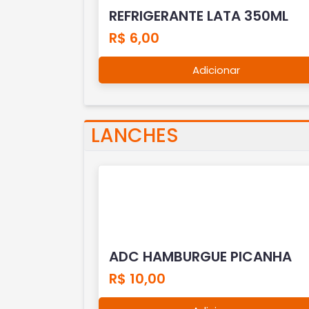
REFRIGERANTE LATA 350ML
R$ 6,00
Adicionar
LANCHES
ADC HAMBURGUE PICANHA
R$ 10,00