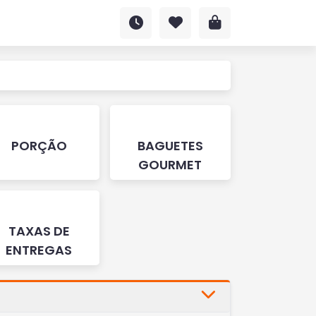
PORÇÃO
BAGUETES
GOURMET
TAXAS DE
ENTREGAS