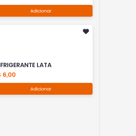
Adicionar
EFRIGERANTE LATA
 6,00
Adicionar