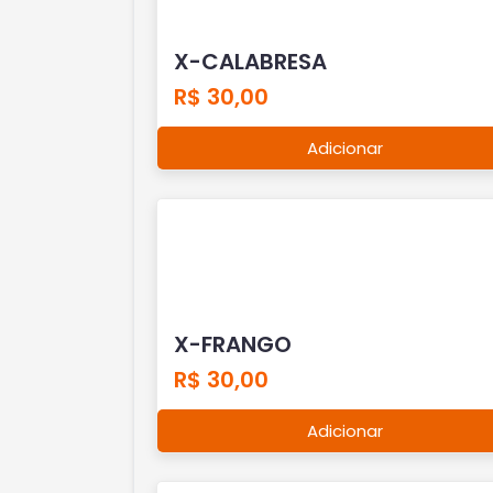
X-CALABRESA
R$ 30,00
Adicionar
X-FRANGO
R$ 30,00
Adicionar