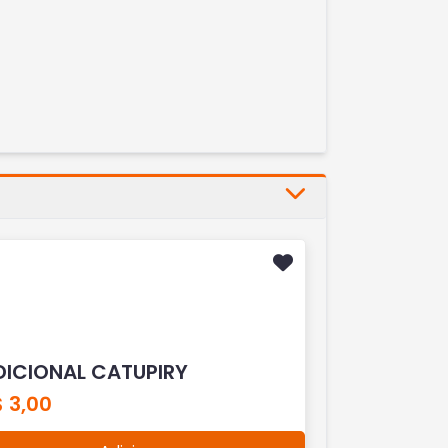
DICIONAL CATUPIRY
 3,00