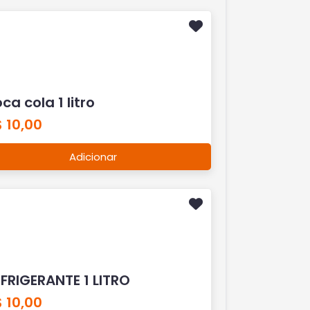
ca cola 1 litro
 10,00
Adicionar
FRIGERANTE 1 LITRO
 10,00