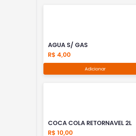
AGUA S/ GAS
R$ 4,00
Adicionar
COCA COLA RETORNAVEL 2L
R$ 10,00