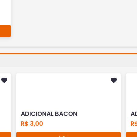
ADICIONAL BACON
A
R$ 3,00
R$