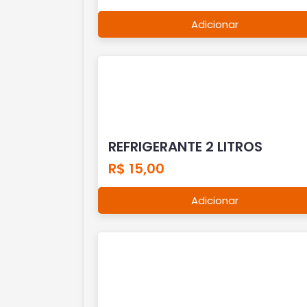
Adicionar
REFRIGERANTE 2 LITROS
R$ 15,00
Adicionar