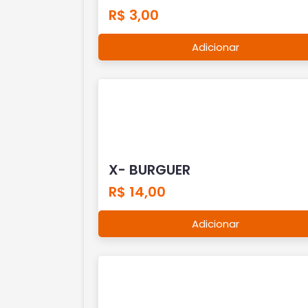
R$ 3,00
Adicionar
X- BURGUER
R$ 14,00
Adicionar