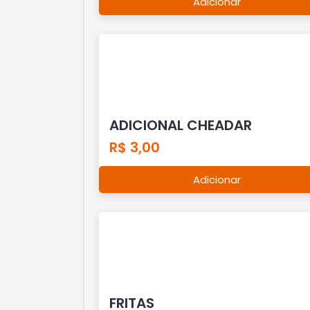
Adicionar
ADICIONAL CHEADAR
R$ 3,00
Adicionar
FRITAS