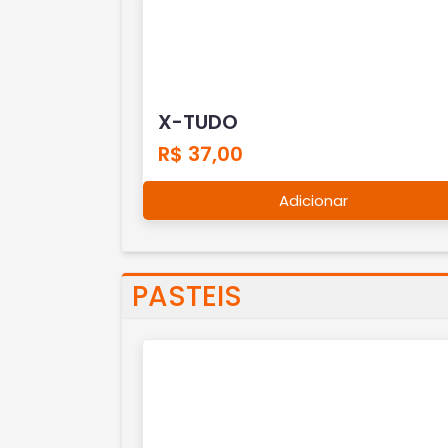
X-TUDO
R$ 37,00
Adicionar
PASTEIS