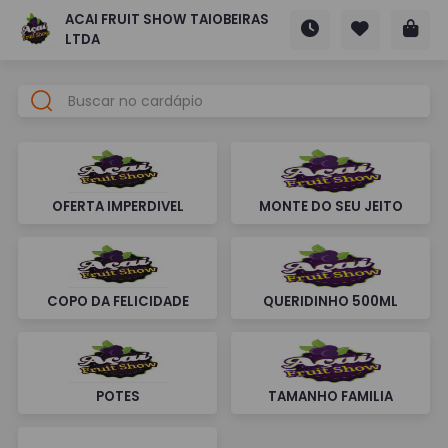
ACAI FRUIT SHOW TAIOBEIRAS
LTDA
OFERTA IMPERDIVEL
MONTE DO SEU JEITO
COPO DA FELICIDADE
QUERIDINHO 500ML
POTES
TAMANHO FAMILIA