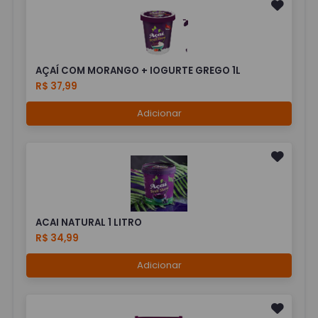
AÇAÍ COM MORANGO + IOGURTE GREGO 1L
R$ 37,99
Adicionar
ACAI NATURAL 1 LITRO
R$ 34,99
Adicionar