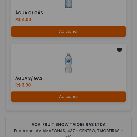
ÁGUA C/ GÁS
R$ 4,00
Adicionar
ÁGUA S/ GÁS
R$ 3,00
Adicionar
ACAI FRUIT SHOW TAIOBEIRAS LTDA
Endereço: AV AMAZONAS, 437 - CENTRO, TAIOBEIRAS -
MG