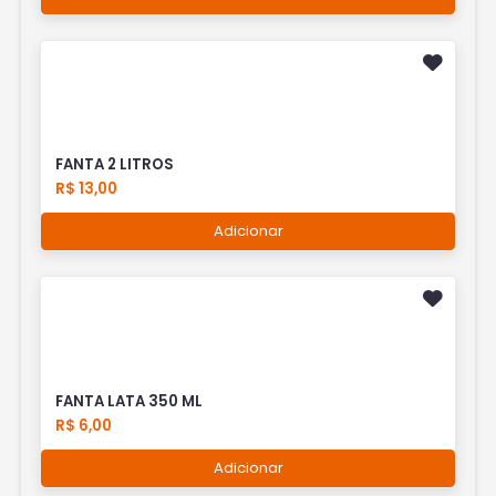
FANTA 2 LITROS
R$ 13,00
Adicionar
FANTA LATA 350 ML
R$ 6,00
Adicionar