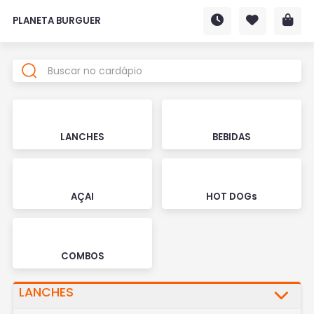
PLANETA BURGUER
LANCHES
BEBIDAS
AÇAI
HOT DOGs
COMBOS
LANCHES