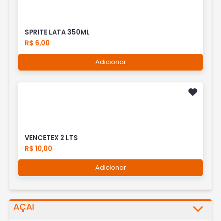
SPRITE LATA 350ML
R$ 6,00
Adicionar
VENCETEX 2 LTS
R$ 10,00
Adicionar
AÇAI