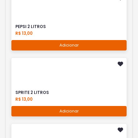
PEPSI 2 LITROS
R$ 13,00
Adicionar
SPRITE 2 LITROS
R$ 13,00
Adicionar