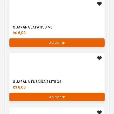
GUARANA LATA 350 ML
R$ 6,00
Adicionar
GUARANA TUBAINA 2 LITROS
R$ 8,00
Adicionar