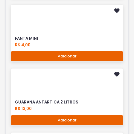
FANTA MINI
R$ 4,00
Adicionar
GUARANA ANTARTICA 2 LITROS
R$ 13,00
Adicionar