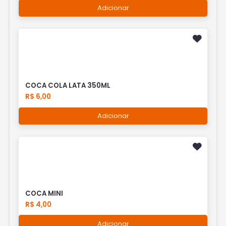
Adicionar
COCA COLA LATA 350ML
R$ 6,00
Adicionar
COCA MINI
R$ 4,00
Adicionar