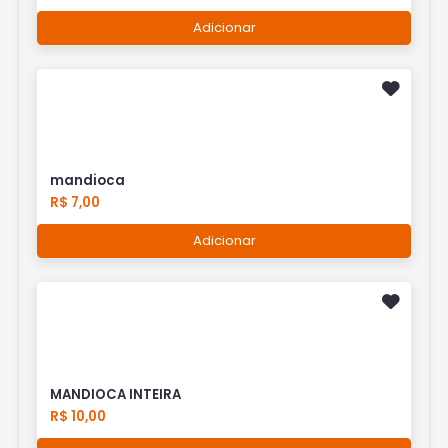
Adicionar
mandioca
R$ 7,00
Adicionar
MANDIOCA INTEIRA
R$ 10,00