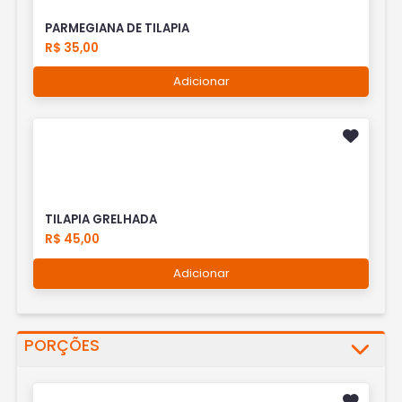
PARMEGIANA DE TILAPIA
R$ 35,00
Adicionar
TILAPIA GRELHADA
R$ 45,00
Adicionar
PORÇÕES