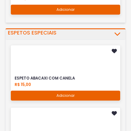
Adicionar
ESPETOS ESPECIAIS
ESPETO ABACAXI COM CANELA
R$ 15,00
Adicionar