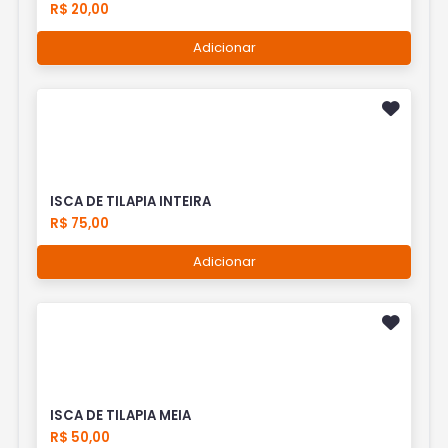
R$ 20,00
Adicionar
ISCA DE TILAPIA INTEIRA
R$ 75,00
Adicionar
ISCA DE TILAPIA MEIA
R$ 50,00