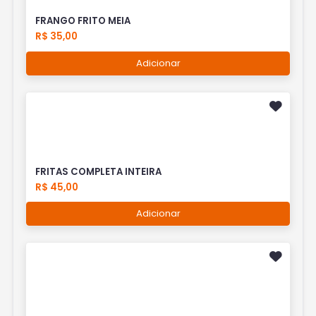
FRANGO FRITO MEIA
R$ 35,00
Adicionar
FRITAS COMPLETA INTEIRA
R$ 45,00
Adicionar