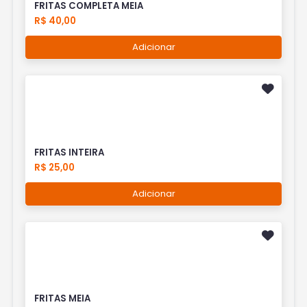
FRITAS COMPLETA MEIA
R$ 40,00
Adicionar
FRITAS INTEIRA
R$ 25,00
Adicionar
FRITAS MEIA