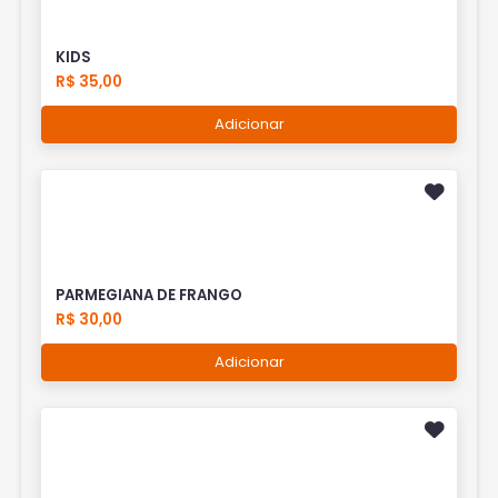
KIDS
R$ 35,00
Adicionar
PARMEGIANA DE FRANGO
R$ 30,00
Adicionar