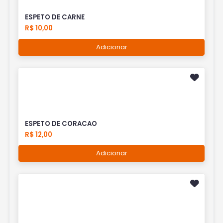
ESPETO DE CARNE
R$ 10,00
Adicionar
ESPETO DE CORACAO
R$ 12,00
Adicionar