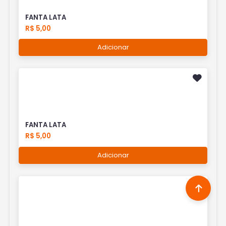
FANTA LATA
R$ 5,00
Adicionar
FANTA LATA
R$ 5,00
Adicionar