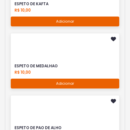
ESPETO DE KAFTA
R$ 10,00
Adicionar
ESPETO DE MEDALHAO
R$ 10,00
Adicionar
ESPETO DE PAO DE ALHO