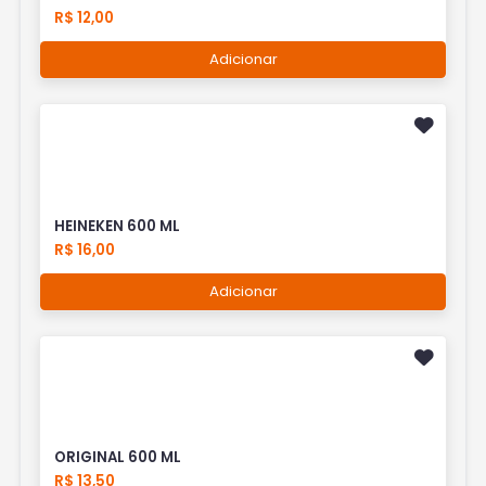
R$ 12,00
Adicionar
HEINEKEN 600 ML
R$ 16,00
Adicionar
ORIGINAL 600 ML
R$ 13,50