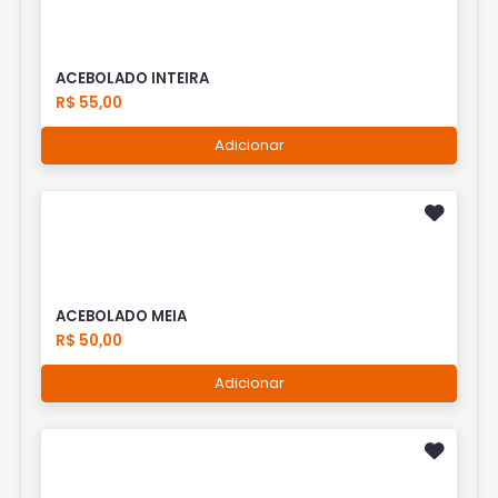
ACEBOLADO INTEIRA
R$ 55,00
Adicionar
ACEBOLADO MEIA
R$ 50,00
Adicionar