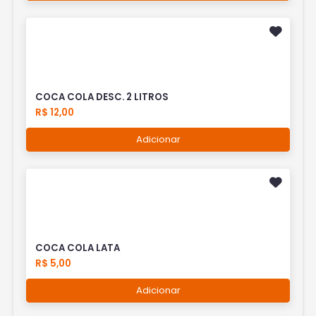
COCA COLA DESC. 2 LITROS
R$ 12,00
Adicionar
COCA COLA LATA
R$ 5,00
Adicionar