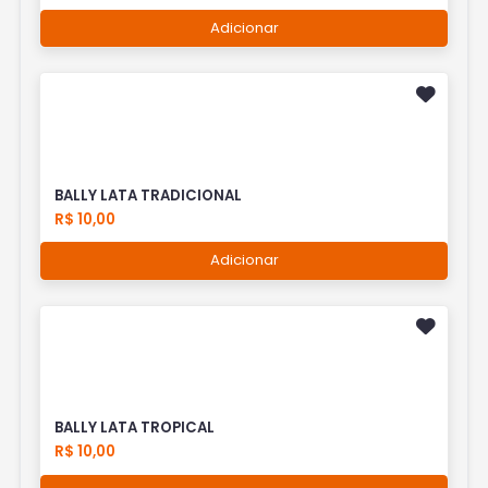
Adicionar
BALLY LATA TRADICIONAL
R$ 10,00
Adicionar
BALLY LATA TROPICAL
R$ 10,00