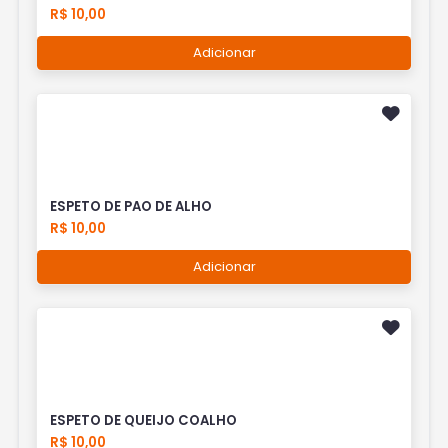
R$ 10,00
Adicionar
ESPETO DE PAO DE ALHO
R$ 10,00
Adicionar
ESPETO DE QUEIJO COALHO
R$ 10,00