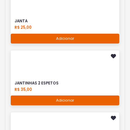
JANTA
R$ 25,00
Adicionar
JANTINHAS 2 ESPETOS
R$ 35,00
Adicionar