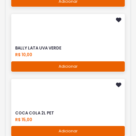
Adicionar
BALLY LATA UVA VERDE
R$ 10,00
Adicionar
COCA COLA 2L PET
R$ 15,00
Adicionar