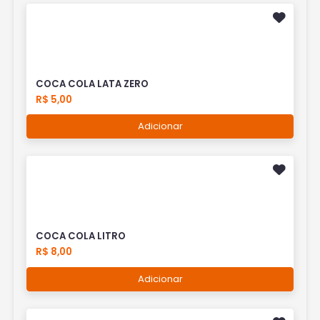
COCA COLA LATA ZERO
R$ 5,00
Adicionar
COCA COLA LITRO
R$ 8,00
Adicionar