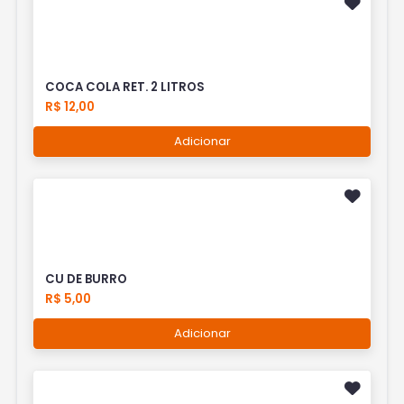
COCA COLA RET. 2 LITROS
R$ 12,00
Adicionar
CU DE BURRO
R$ 5,00
Adicionar