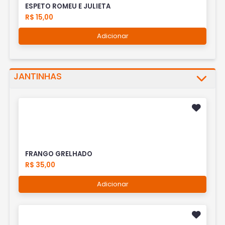
ESPETO ROMEU E JULIETA
R$ 15,00
Adicionar
JANTINHAS
FRANGO GRELHADO
R$ 35,00
Adicionar