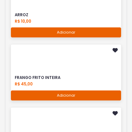
ARROZ
R$ 10,00
Adicionar
FRANGO FRITO INTEIRA
R$ 45,00
Adicionar