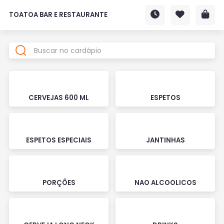
TOATOA BAR E RESTAURANTE
CERVEJAS 600 ML
ESPETOS
ESPETOS ESPECIAIS
JANTINHAS
PORÇÕES
NAO ALCOOLICOS