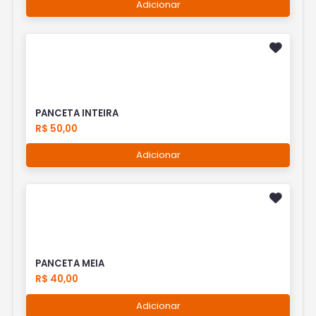
Adicionar
PANCETA INTEIRA
R$ 50,00
Adicionar
PANCETA MEIA
R$ 40,00
Adicionar