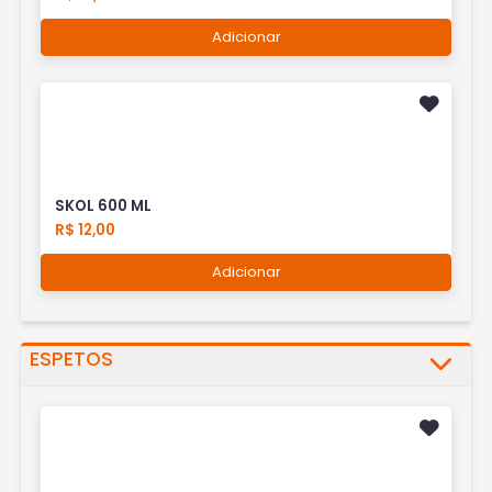
Adicionar
SKOL 600 ML
R$ 12,00
Adicionar
ESPETOS