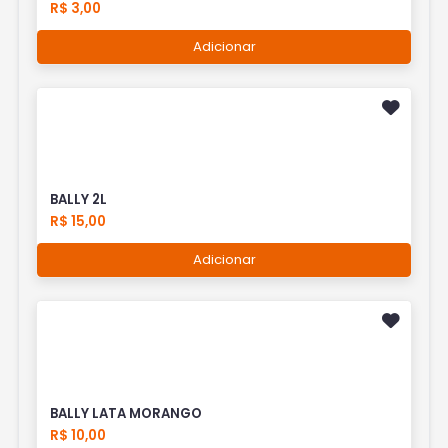
R$ 3,00
Adicionar
BALLY 2L
R$ 15,00
Adicionar
BALLY LATA MORANGO
R$ 10,00