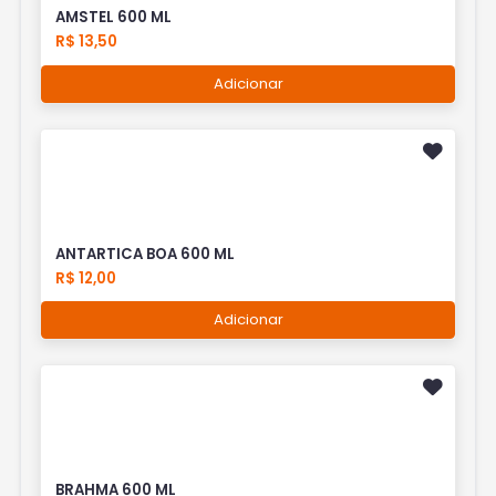
AMSTEL 600 ML
R$ 13,50
Adicionar
ANTARTICA BOA 600 ML
R$ 12,00
Adicionar
BRAHMA 600 ML