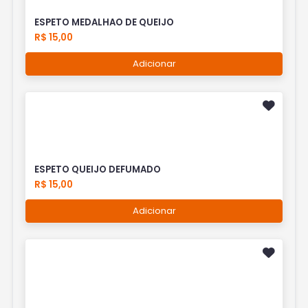
ESPETO MEDALHAO DE QUEIJO
R$ 15,00
Adicionar
ESPETO QUEIJO DEFUMADO
R$ 15,00
Adicionar