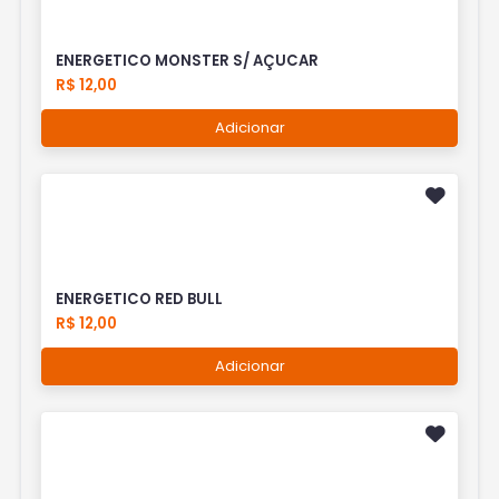
ENERGETICO MONSTER S/ AÇUCAR
R$ 12,00
Adicionar
ENERGETICO RED BULL
R$ 12,00
Adicionar