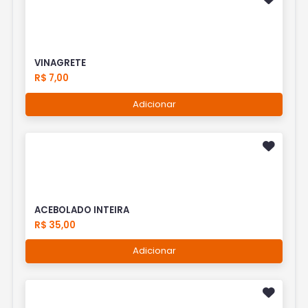
VINAGRETE
R$ 7,00
Adicionar
ACEBOLADO INTEIRA
R$ 35,00
Adicionar