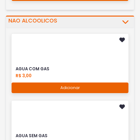
NAO ALCOOLICOS
AGUA COM GAS
R$ 3,00
Adicionar
AGUA SEM GAS