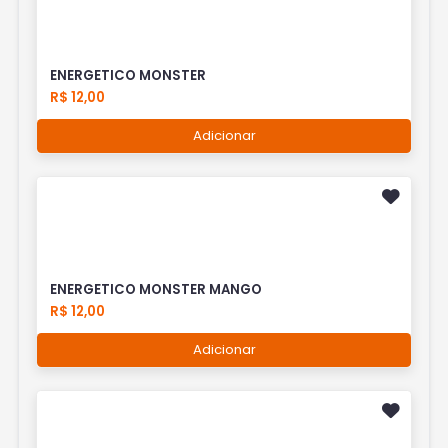
ENERGETICO MONSTER
R$ 12,00
Adicionar
ENERGETICO MONSTER MANGO
R$ 12,00
Adicionar