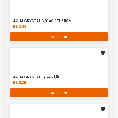
AGUA CRYSTAL C/GAS PET 500ML
R$ 2,49
Adicionar
AGUA CRYSTAL S/GAS 1,5L
R$ 3,25
Adicionar