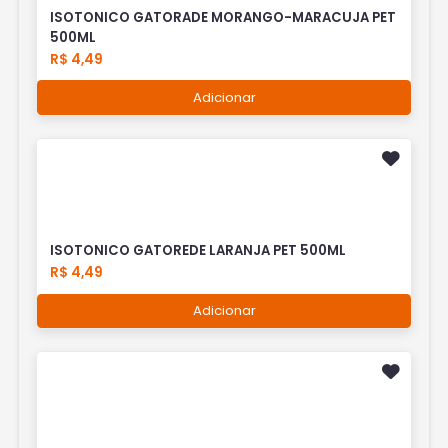
ISOTONICO GATORADE MORANGO-MARACUJA PET
500ML
R$ 4,49
Adicionar
ISOTONICO GATOREDE LARANJA PET 500ML
R$ 4,49
Adicionar