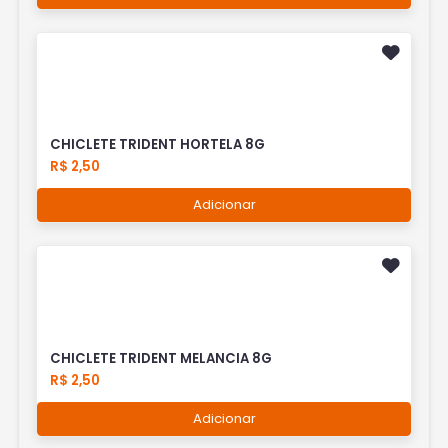
CHICLETE TRIDENT HORTELA 8G
R$ 2,50
Adicionar
CHICLETE TRIDENT MELANCIA 8G
R$ 2,50
Adicionar