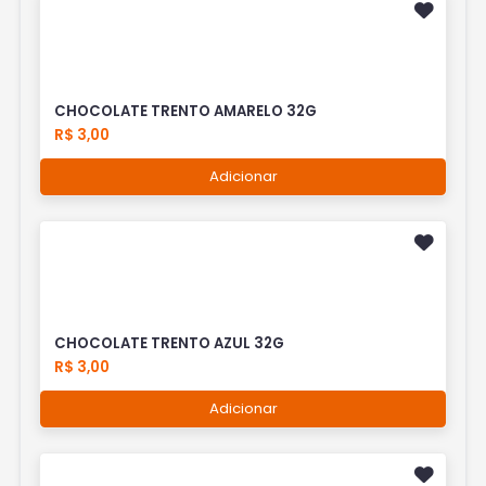
CHOCOLATE TRENTO AMARELO 32G
R$ 3,00
Adicionar
CHOCOLATE TRENTO AZUL 32G
R$ 3,00
Adicionar