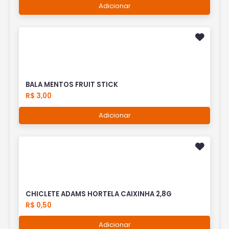
Adicionar
BALA MENTOS FRUIT STICK
R$ 3,00
Adicionar
CHICLETE ADAMS HORTELA CAIXINHA 2,8G
R$ 0,50
Adicionar