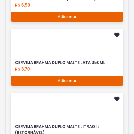
R$ 6,50
Adicionar
CERVEJA BRAHMA DUPLO MALTE LATA 350ML
R$ 3,70
Adicionar
CERVEJA BRAHMA DUPLO MALTE LITRAO 1L
(RETORNÁVEL)