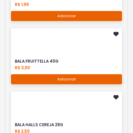
R$ 1,99
Adicionar
BALA FRUITTELLA 40G
R$ 3,00
Adicionar
BALA HALLS CEREJA 28G
R$ 2,50