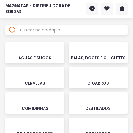
MAGNATAS - DISTRIBUIDORA DE
BEBIDAS
AGUAS E SUCOS
BALAS, DOCES E CHICLETES
CERVEJAS
CIGARROS
COMIDINHAS
DESTILADOS