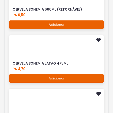
CERVEJA BOHEMIA 600ML (RETORNÁVEL)
R$ 6,50
Adicionar
CERVEJA BOHEMIA LATAO 473ML
R$ 4,70
Adicionar