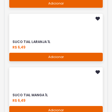
Adicionar
SUCO TIAL LARANJA 1L
R$ 6,49
Adicionar
SUCO TIAL MANGA 1L
R$ 6,49
Adicionar