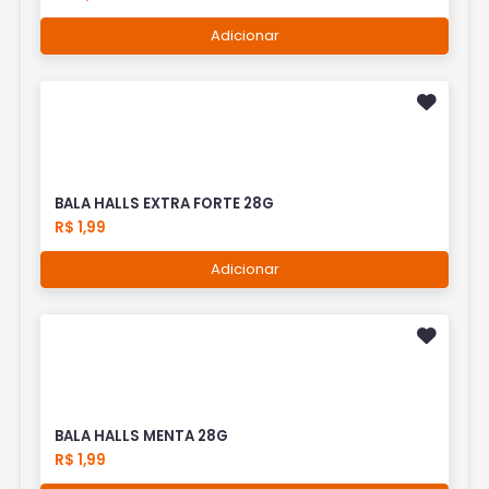
Adicionar
BALA HALLS EXTRA FORTE 28G
R$ 1,99
Adicionar
BALA HALLS MENTA 28G
R$ 1,99