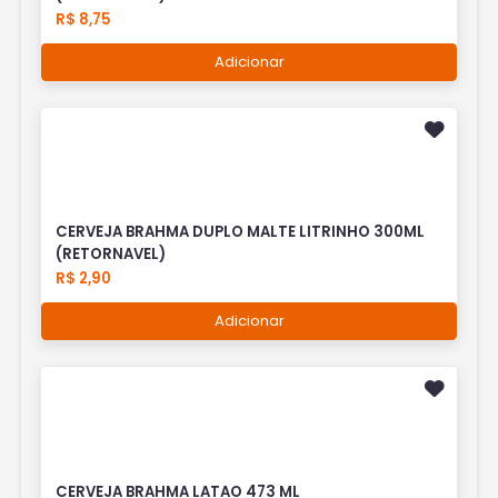
R$ 8,75
Adicionar
CERVEJA BRAHMA DUPLO MALTE LITRINHO 300ML
(RETORNAVEL)
R$ 2,90
Adicionar
CERVEJA BRAHMA LATAO 473 ML