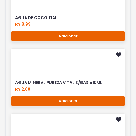
AGUA DE COCO TIAL 1L
R$ 8,99
Adicionar
AGUA MINERAL PUREZA VITAL S/GAS 510ML
R$ 2,00
Adicionar