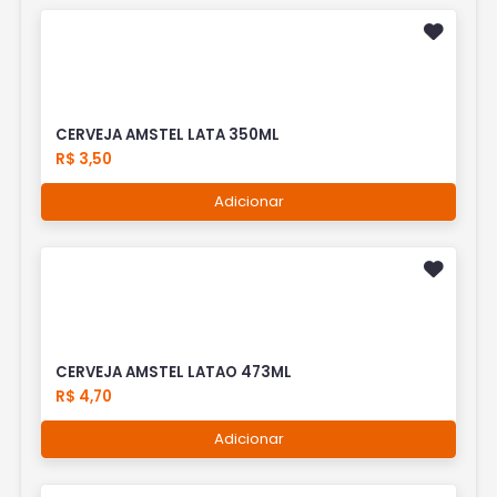
CERVEJA AMSTEL LATA 350ML
R$ 3,50
Adicionar
CERVEJA AMSTEL LATAO 473ML
R$ 4,70
Adicionar