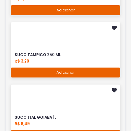
Adicionar
SUCO TAMPICO 250 ML
R$ 3,20
Adicionar
SUCO TIAL GOIABA 1L
R$ 6,49