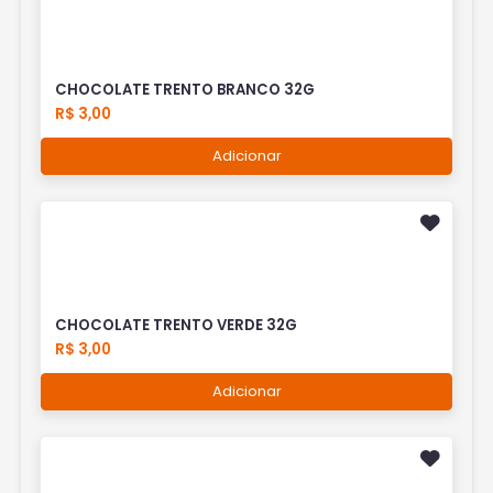
CHOCOLATE TRENTO BRANCO 32G
R$ 3,00
Adicionar
CHOCOLATE TRENTO VERDE 32G
R$ 3,00
Adicionar