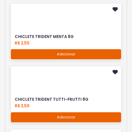
CHICLETE TRIDENT MENTA 8G
R$ 2,50
Adicionar
CHICLETE TRIDENT TUTTI-FRUTTI 8G
R$ 2,50
Adicionar