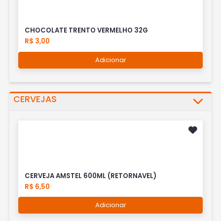
CHOCOLATE TRENTO VERMELHO 32G
R$ 3,00
Adicionar
CERVEJAS
CERVEJA AMSTEL 600ML (RETORNAVEL)
R$ 6,50
Adicionar