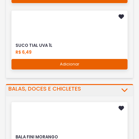
SUCO TIAL UVA 1L
R$ 6,49
Adicionar
BALAS, DOCES E CHICLETES
BALA FINI MORANGO