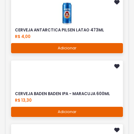
CERVEJA ANTARCTICA PILSEN LATAO 473ML
R$ 4,00
Adicionar
CERVEJA BADEN BADEN IPA - MARACUJA 600ML
R$ 13,30
Adicionar