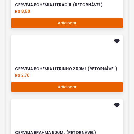
CERVEJA BOHEMIA LITRAO 1L (RETORNÁVEL)
R$ 8,50
Adicionar
CERVEJA BOHEMIA LITRINHO 300ML (RETORNÁVEL)
R$ 2,70
Adicionar
CERVEJA BRAHMA 600ML (RETORNAVEL)