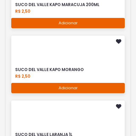
SUCO DEL VALLE KAPO MARACUJA 200ML
R$ 2,50
Adicionar
SUCO DEL VALLE KAPO MORANGO
R$ 2,50
Adicionar
SUCO DEL VALLE LARANJA 1L