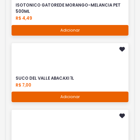
ISOTONICO GATOREDE MORANGO-MELANCIA PET
500ML
R$ 4,49
Adicionar
SUCO DEL VALLE ABACAXI 1L
R$ 7,00
Adicionar