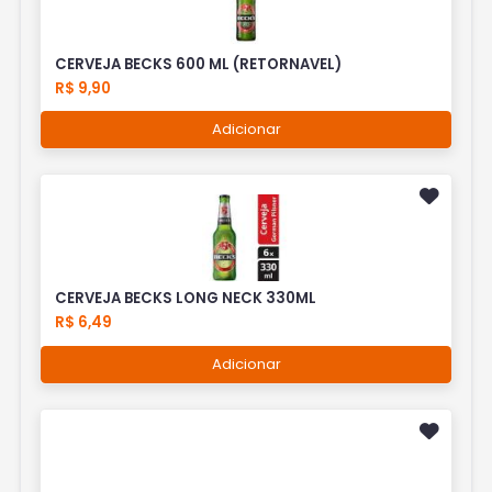
CERVEJA BECKS 600 ML (RETORNAVEL)
R$ 9,90
Adicionar
CERVEJA BECKS LONG NECK 330ML
R$ 6,49
Adicionar