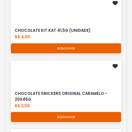
CHOCOLATE KIT KAT 41,5G (UNIDADE)
R$ 4,00
Adicionar
CHOCOLATE SNICKERS ORIGINAL CARAMELO -
20X45G
R$ 3,50
Adicionar