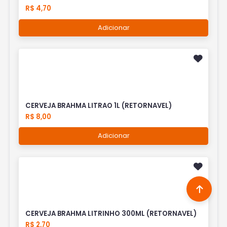
R$ 4,70
Adicionar
CERVEJA BRAHMA LITRAO 1L (RETORNAVEL)
R$ 8,00
Adicionar
CERVEJA BRAHMA LITRINHO 300ML (RETORNAVEL)
R$ 2,70