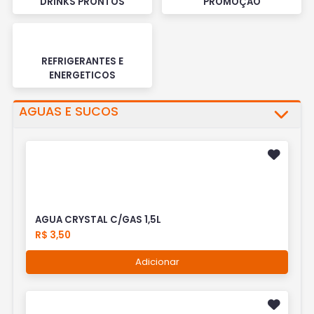
DRINKS PRONTOS
PROMOÇÃO
REFRIGERANTES E
ENERGETICOS
AGUAS E SUCOS
AGUA CRYSTAL C/GAS 1,5L
R$ 3,50
Adicionar