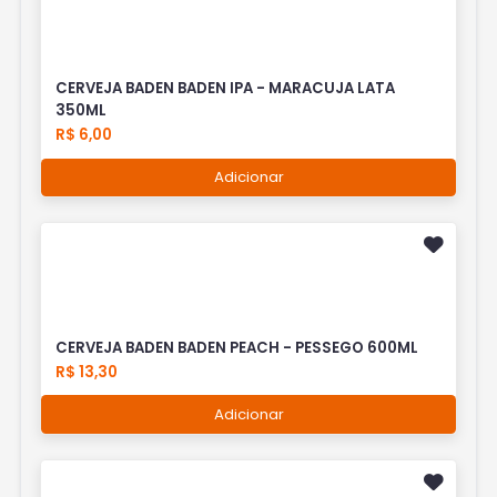
CERVEJA BADEN BADEN IPA - MARACUJA LATA
350ML
R$ 6,00
Adicionar
CERVEJA BADEN BADEN PEACH - PESSEGO 600ML
R$ 13,30
Adicionar