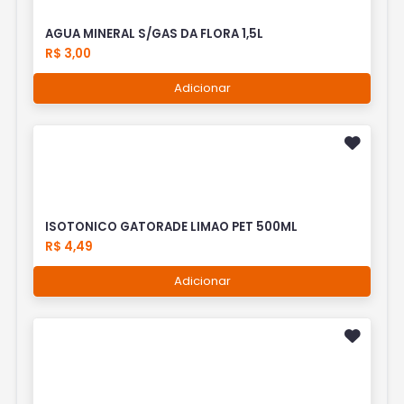
AGUA MINERAL S/GAS DA FLORA 1,5L
R$ 3,00
Adicionar
ISOTONICO GATORADE LIMAO PET 500ML
R$ 4,49
Adicionar