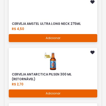
CERVEJA AMSTEL ULTRA LONG NECK 275ML
R$ 4,50
Adicionar
CERVEJA ANTARCTICA PILSEN 300 ML
(RETORNÁVEL)
R$ 2,70
Adicionar