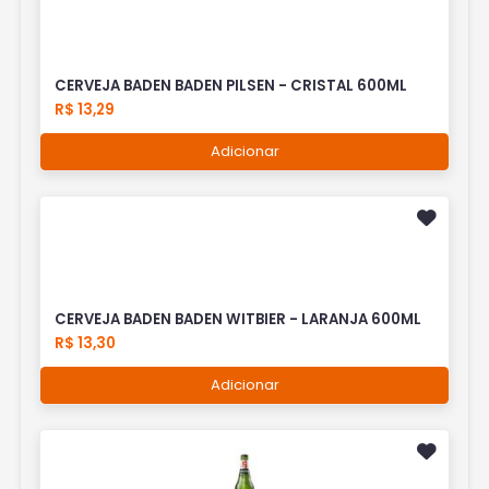
CERVEJA BADEN BADEN PILSEN - CRISTAL 600ML
R$ 13,29
Adicionar
CERVEJA BADEN BADEN WITBIER - LARANJA 600ML
R$ 13,30
Adicionar