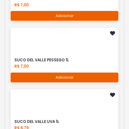
R$ 7,00
Adicionar
SUCO DEL VALLE PESSEGO 1L
R$ 7,00
Adicionar
SUCO DEL VALLE UVA 1L
R$ 6,79