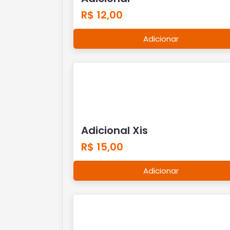
R$ 12,00
Adicionar
Adicional Xis
R$ 15,00
Adicionar