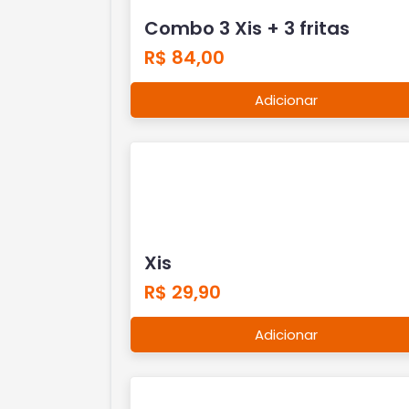
Combo 3 Xis + 3 fritas
R$ 84,00
Adicionar
Xis
R$ 29,90
Adicionar