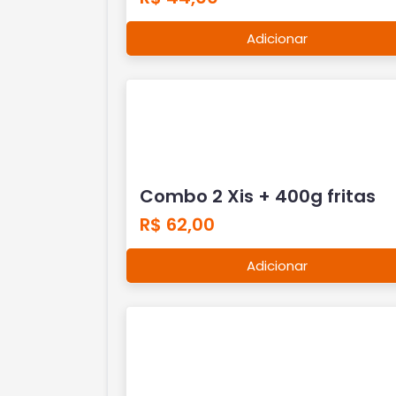
Adicionar
Combo 2 Xis + 400g fritas
R$ 62,00
Adicionar