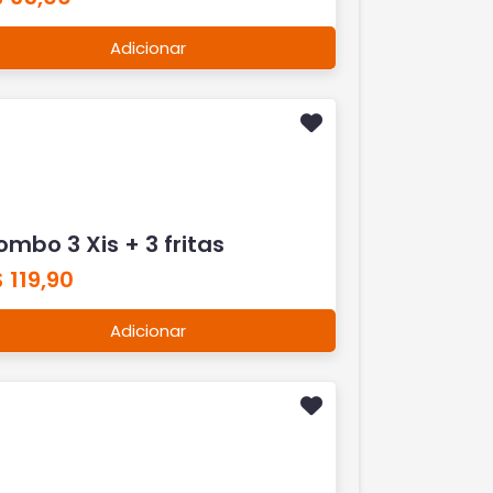
Adicionar
mbo 3 Xis + 3 fritas
 119,90
Adicionar