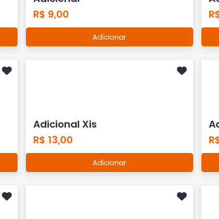
R$ 9,00
R$
Adicionar
Adicional Xis
Ad
R$ 13,00
R$
Adicionar