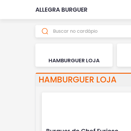
ALLEGRA BURGUER
HAMBURGUER LOJA
HAMBURGUER LOJA
Burguer do Chef Furioso