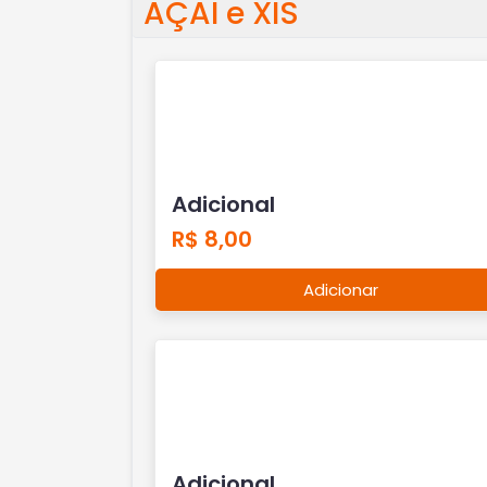
AÇAI e XIS
Adicional
R$ 8,00
Adicionar
Adicional