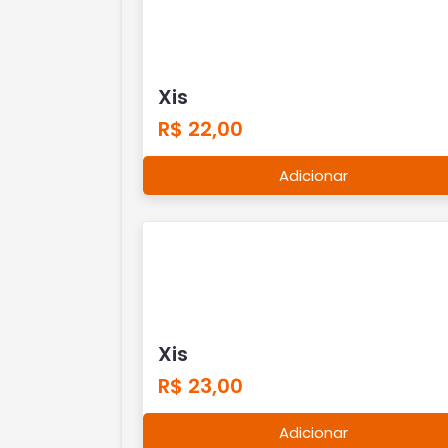
Xis
R$ 22,00
Adicionar
Xis
R$ 23,00
Adicionar