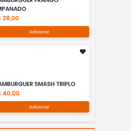
MPANADO
$ 28,00
Adicionar
AMBURGUER SMASH TRIPLO
$ 40,00
Adicionar