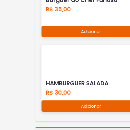
R$ 35,00
Adicionar
HAMBURGUER SALADA
R$ 30,00
Adicionar