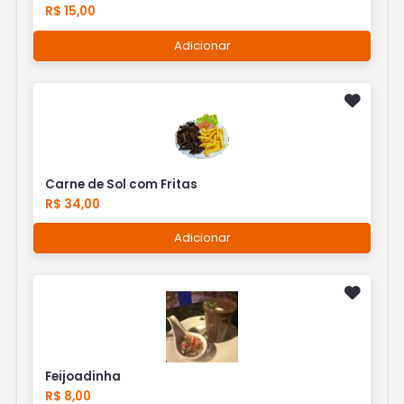
R$ 15,00
Adicionar
Carne de Sol com Fritas
R$ 34,00
Adicionar
Feijoadinha
R$ 8,00