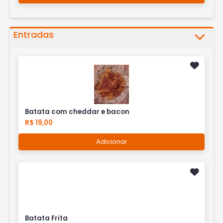
Entradas
Batata com cheddar e bacon
R$ 19,00
Adicionar
Batata Frita