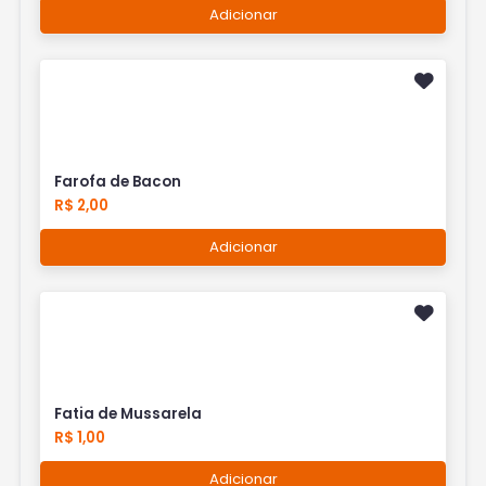
Adicionar
Farofa de Bacon
R$ 2,00
Adicionar
Fatia de Mussarela
R$ 1,00
Adicionar