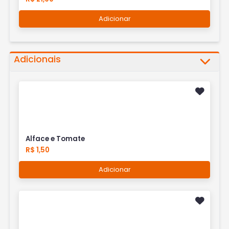
Adicionar
Adicionais
Alface e Tomate
R$ 1,50
Adicionar