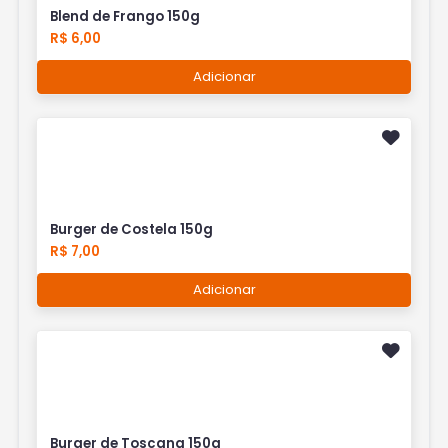
Blend de Frango 150g
R$ 6,00
Adicionar
Burger de Costela 150g
R$ 7,00
Adicionar
Burger de Toscana 150g