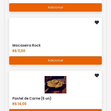
Adicionar
Macaxeira Rock
R$ 11,00
Adicionar
Pastel de Carne (6 un)
R$ 14,00