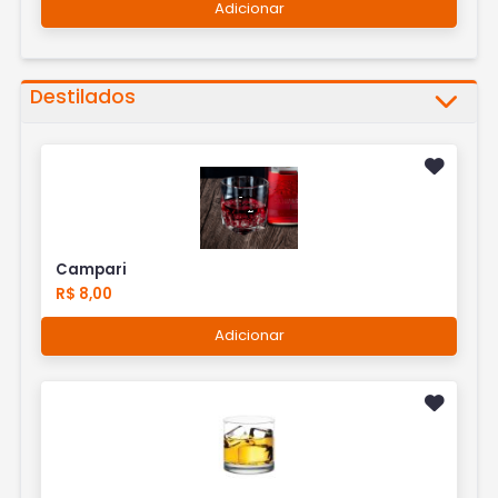
Adicionar
Destilados
Campari
R$ 8,00
Adicionar