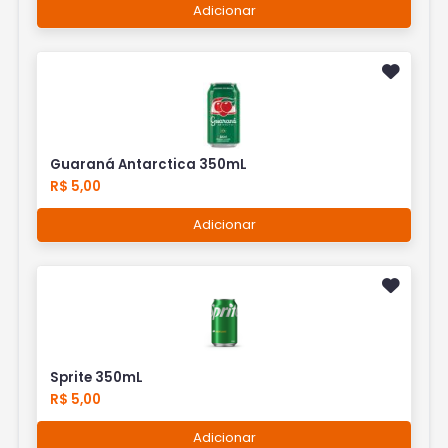
Adicionar
Guaraná Antarctica 350mL
R$ 5,00
Adicionar
Sprite 350mL
R$ 5,00
Adicionar