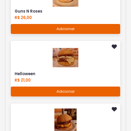
Guns N Roses
R$ 26,00
Adicionar
Helloween
R$ 21,00
Adicionar