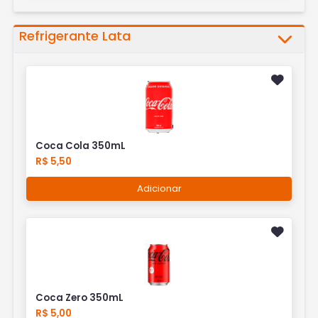
Refrigerante Lata
Coca Cola 350mL
R$ 5,50
Adicionar
Coca Zero 350mL
R$ 5,00