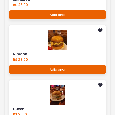
R$ 23,00
Adicionar
Nirvana
R$ 23,00
Adicionar
Queen
R$ 21,00