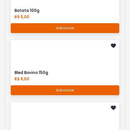
Batata 100g
R$ 5,00
Adicionar
Bled Bovino 150g
R$ 6,50
Adicionar