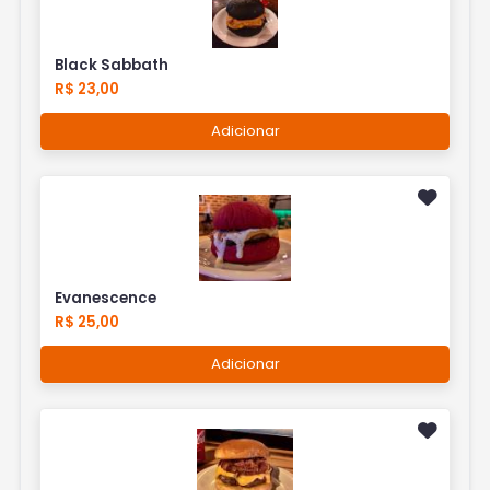
Black Sabbath
R$ 23,00
Adicionar
Evanescence
R$ 25,00
Adicionar