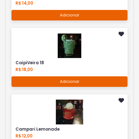
R$ 14,00
Adicionar
CaipiVeira 18
R$ 18,00
Adicionar
Campari Lemonade
R$ 12,00