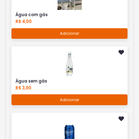
Água com gás
R$ 4,00
Adicionar
Água sem gás
R$ 3,00
Adicionar