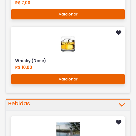
R$ 7,00
Adicionar
Whisky (Dose)
R$ 10,00
Adicionar
Bebidas