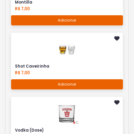
Montilla
R$ 7,00
Adicionar
Shot Caveirinha
R$ 7,00
Adicionar
Vodka (Dose)