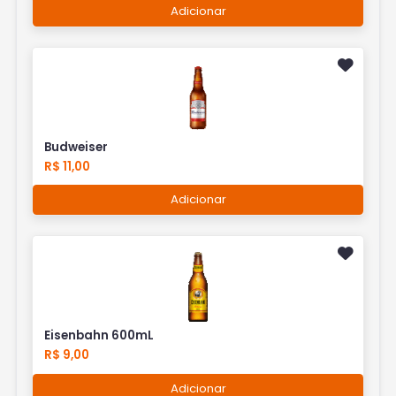
Adicionar
Budweiser
R$ 11,00
Adicionar
Eisenbahn 600mL
R$ 9,00
Adicionar