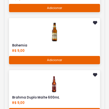
Adicionar
Bohemia
R$ 9,00
Adicionar
Brahma Duplo Malte 600mL
R$ 9,00