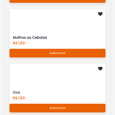
Molhos ou Cebolas
R$ 1,50
Adicionar
Ovo
R$ 1,50
Adicionar