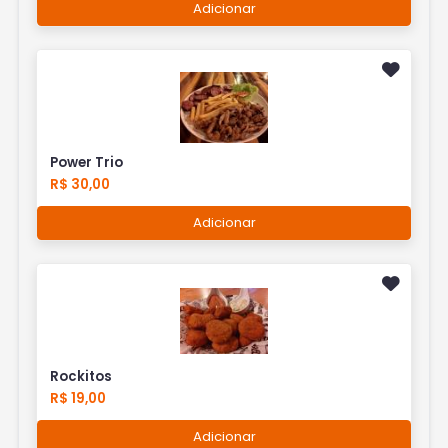
Adicionar
Power Trio
R$ 30,00
Adicionar
Rockitos
R$ 19,00
Adicionar