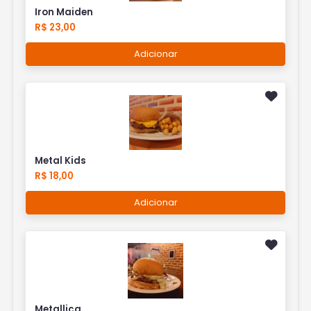
Iron Maiden
R$ 23,00
Adicionar
Metal Kids
R$ 18,00
Adicionar
Metallica