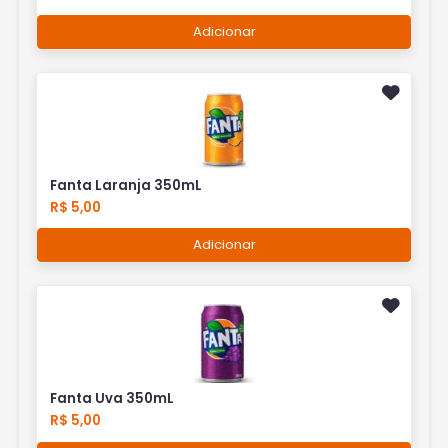
Adicionar
Fanta Laranja 350mL
R$ 5,00
Adicionar
Fanta Uva 350mL
R$ 5,00