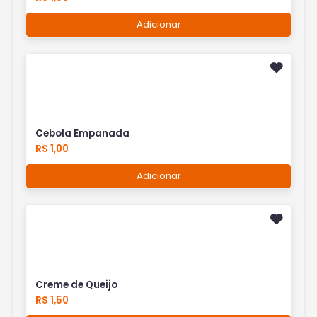
Adicionar
Cebola Empanada
R$ 1,00
Adicionar
Creme de Queijo
R$ 1,50