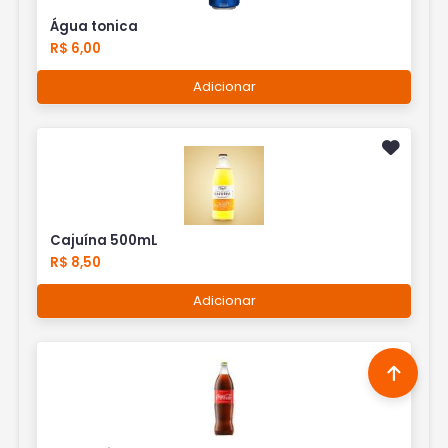
Água tonica
R$ 6,00
Adicionar
Cajuína 500mL
R$ 8,50
Adicionar