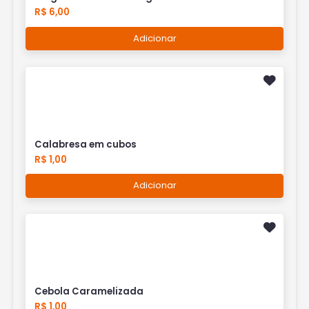
R$ 6,00
Adicionar
Calabresa em cubos
R$ 1,00
Adicionar
Cebola Caramelizada
R$ 1,00