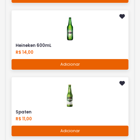
Heineken 600mL
R$ 14,00
Adicionar
Spaten
R$ 11,00
Adicionar