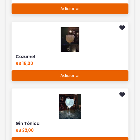
Adicionar
Cozumel
R$ 18,00
Adicionar
Gin Tônica
R$ 22,00