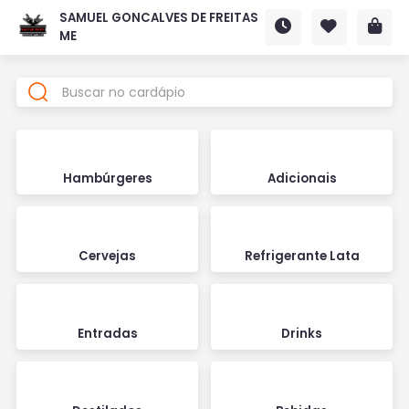
SAMUEL GONCALVES DE FREITAS
ME
Hambúrgeres
Adicionais
Cervejas
Refrigerante Lata
Entradas
Drinks