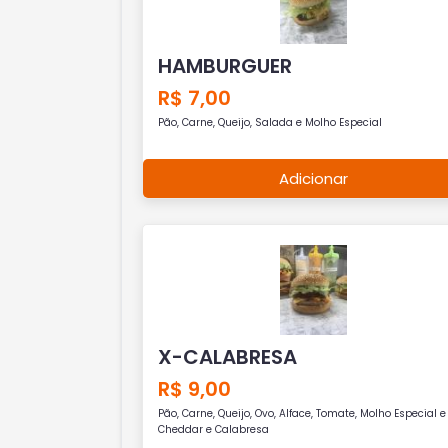
HAMBURGUER
R$ 7,00
Pão, Carne, Queijo, Salada e Molho Especial
Adicionar
X-CALABRESA
R$ 9,00
Pão, Carne, Queijo, Ovo, Alface, Tomate, Molho Especial e
Cheddar e Calabresa