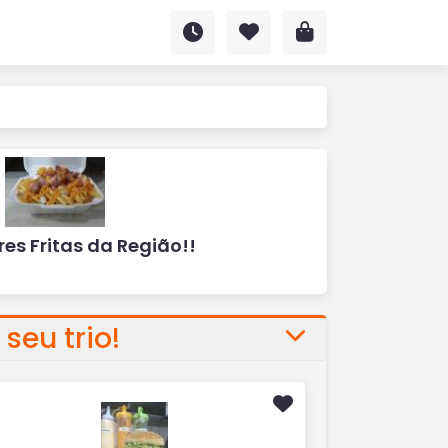
es Fritas da Região!!
seu trio!