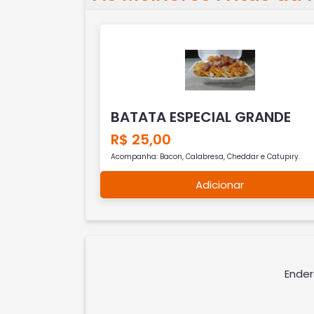
BATATA ESPECIAL GRANDE
R$ 25,00
Acompanha: Bacon, Calabresa, Cheddar e Catupiry.
Adicionar
Ender