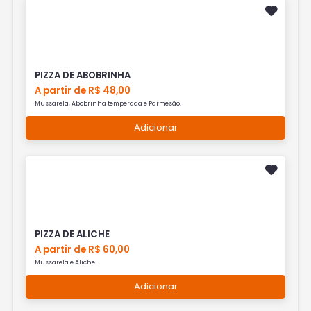
PIZZA DE ABOBRINHA
A partir de R$ 48,00
Mussarela, Abobrinha temperada e Parmesão.
Adicionar
PIZZA DE ALICHE
A partir de R$ 60,00
Mussarela e Aliche.
Adicionar