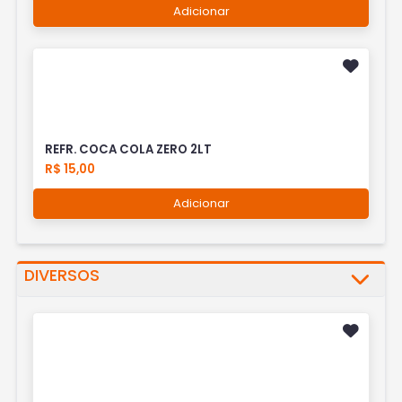
Adicionar
REFR. COCA COLA ZERO 2LT
R$ 15,00
Adicionar
DIVERSOS