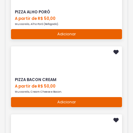
PIZZA ALHO PORÓ
A partir de R$ 50,00
Mussarela, Alho Poró (Refogado).
Adicionar
PIZZA BACON CREAM
A partir de R$ 50,00
Mussarela, Cream Cheese e Bacon.
Adicionar