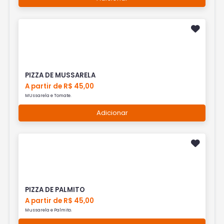
PIZZA DE MUSSARELA
A partir de R$ 45,00
MUssarela e Tomate.
Adicionar
PIZZA DE PALMITO
A partir de R$ 45,00
Mussarela e Palmito.