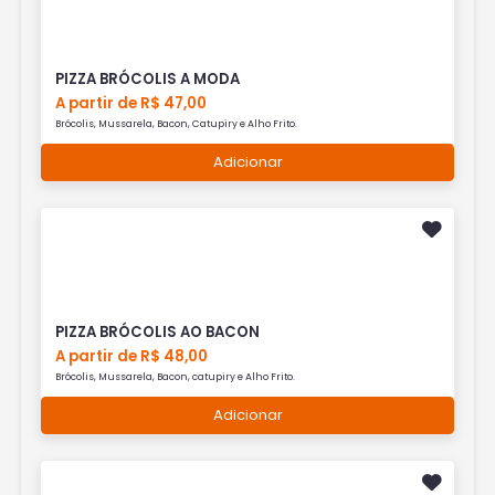
PIZZA BRÓCOLIS A MODA
A partir de R$ 47,00
Brócolis, Mussarela, Bacon, Catupiry e Alho Frito.
Adicionar
PIZZA BRÓCOLIS AO BACON
A partir de R$ 48,00
Brócolis, Mussarela, Bacon, catupiry e Alho Frito.
Adicionar