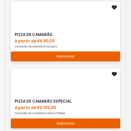
PIZZA DE CAMARÃO
A partir de R$ 90,00
Camarão, Mussarela e Catupiry.
Adicionar
PIZZA DE CAMARÃO ESPECIAL
A partir de R$ 105,00
Camarão, Mussarela e Cream Cheese.
Adicionar