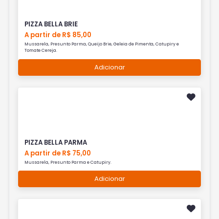
PIZZA BELLA BRIE
A partir de R$ 85,00
Mussarela, Presunto Parma, Queijo Brie, Geleia de Pimenta, Catupiry e
Tomate Cereja.
Adicionar
PIZZA BELLA PARMA
A partir de R$ 75,00
Mussarela, Presunto Parma e Catupiry.
Adicionar