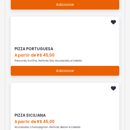
Adicionar
PIZZA PORTUGUESA
A partir de R$ 45,00
Presunto, Ervilha, Palmito, Ovo, Mussarela, e Cebola.
Adicionar
PIZZA SICILIANA
A partir de R$ 45,00
Mussarela, Champignon, Palmito, Bacon e Cebola.