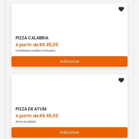
PIZZA CALABRIA
A partir de R$ 45,00
Calabresa moída e Catupiry
Adicionar
PIZZA DE ATUM
A partir de R$ 45,00
Atum e Cebola
Adicionar