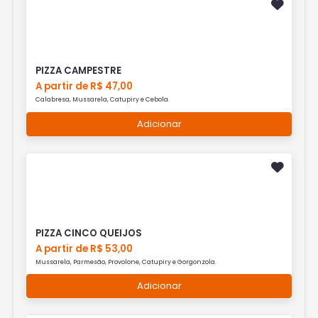
PIZZA CAMPESTRE
A partir de R$ 47,00
Calabresa, Mussarela, Catupiry e Cebola.
Adicionar
PIZZA CINCO QUEIJOS
A partir de R$ 53,00
Mussarela, Parmesão, Provolone, Catupiry e Gorgonzola.
Adicionar