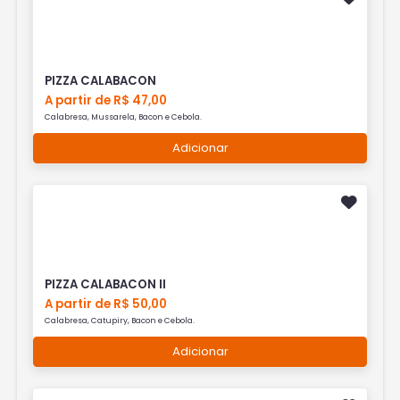
PIZZA CALABACON
A partir de R$ 47,00
Calabresa, Mussarela, Bacon e Cebola.
Adicionar
PIZZA CALABACON II
A partir de R$ 50,00
Calabresa, Catupiry, Bacon e Cebola.
Adicionar