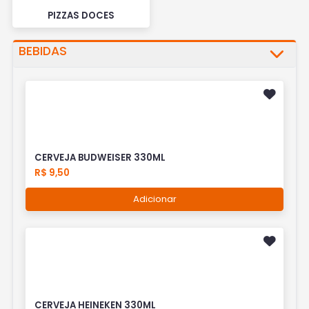
PIZZAS DOCES
BEBIDAS
CERVEJA BUDWEISER 330ML
R$ 9,50
Adicionar
CERVEJA HEINEKEN 330ML