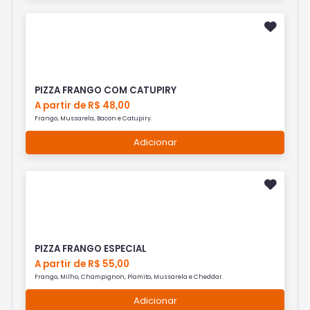
PIZZA FRANGO COM CATUPIRY
A partir de R$ 48,00
Frango, Mussarela, Bacon e Catupiry.
Adicionar
PIZZA FRANGO ESPECIAL
A partir de R$ 55,00
Frango, Milho, Champignon, Plamito, Mussarela e Cheddar.
Adicionar