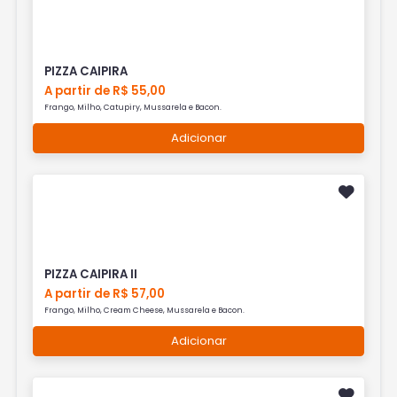
PIZZA CAIPIRA
A partir de R$ 55,00
Frango, Milho, Catupiry, Mussarela e Bacon.
Adicionar
PIZZA CAIPIRA II
A partir de R$ 57,00
Frango, Milho, Cream Cheese, Mussarela e Bacon.
Adicionar