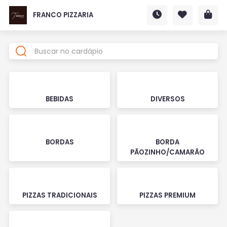
FRANCO PIZZARIA
BEBIDAS
DIVERSOS
BORDAS
BORDA
PÃOZINHO/CAMARÃO
PIZZAS TRADICIONAIS
PIZZAS PREMIUM