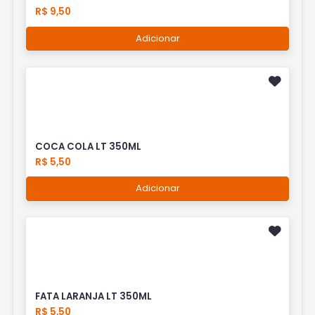
R$ 9,50
Adicionar
COCA COLA LT 350ML
R$ 5,50
Adicionar
FATA LARANJA LT 350ML
R$ 5,50