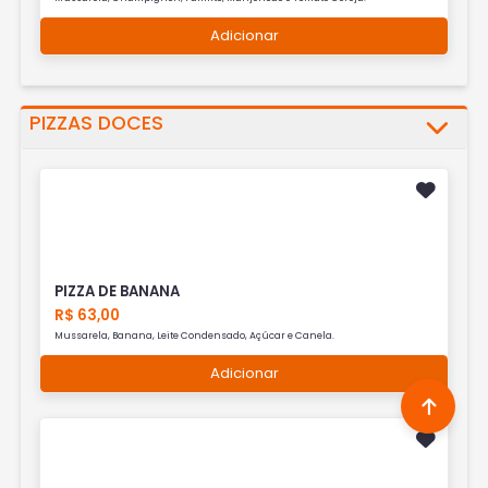
Adicionar
PIZZAS DOCES
PIZZA DE BANANA
R$ 63,00
Mussarela, Banana, Leite Condensado, Açúcar e Canela.
Adicionar