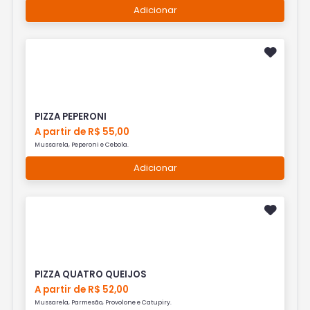
Adicionar
PIZZA PEPERONI
A partir de R$ 55,00
Mussarela, Peperoni e Cebola.
Adicionar
PIZZA QUATRO QUEIJOS
A partir de R$ 52,00
Mussarela, Parmesão, Provolone e Catupiry.