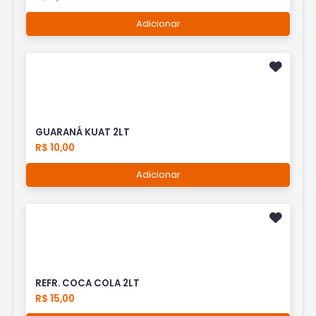
Adicionar
GUARANÁ KUAT 2LT
R$ 10,00
Adicionar
REFR. COCA COLA 2LT
R$ 15,00