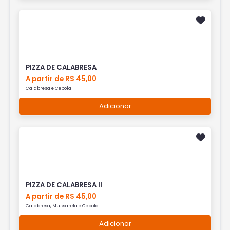
PIZZA DE CALABRESA
A partir de R$ 45,00
Calabresa e Cebola
Adicionar
PIZZA DE CALABRESA II
A partir de R$ 45,00
Calabresa, Mussarela e Cebola
Adicionar