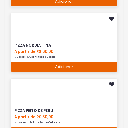
Adicionar
PIZZA NORDESTINA
A partir de R$ 60,00
Mussarela, Carne Seca e Cebola.
Adicionar
PIZZA PEITO DE PERU
A partir de R$ 50,00
Mussarela, Peito de Peru e Catupiry.