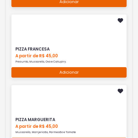
Adicionar
PIZZA FRANCESA
A partir de R$ 45,00
Presunto, Mussarela, Ovo e Catupiry.
Adicionar
PIZZA MARGUERITA
A partir de R$ 45,00
Mussarela, Manjericão, Parmesão e Tomate