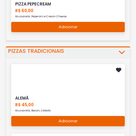
PIZZA PEPECREAM
R$ 60,00
Mussarela, Peperoni e Cream Cheese.
Adicionar
PIZZAS TRADICIONAIS
ALEMÃ
R$ 45,00
Mussarela, Bacon, Cebola
Adicionar