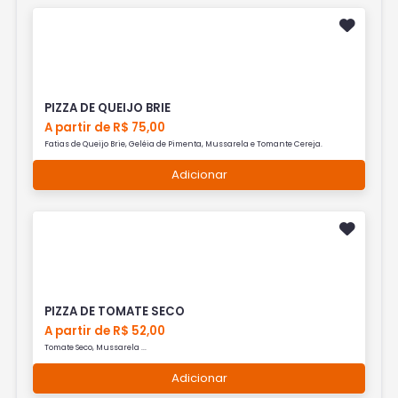
PIZZA DE QUEIJO BRIE
A partir de R$ 75,00
Fatias de Queijo Brie, Geléia de Pimenta, Mussarela e Tomante Cereja.
Adicionar
PIZZA DE TOMATE SECO
A partir de R$ 52,00
Tomate Seco, Mussarela ...
Adicionar