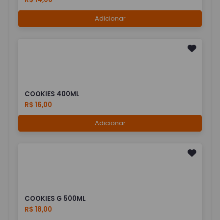
Adicionar
COOKIES 400ML
R$ 16,00
Adicionar
COOKIES G 500ML
R$ 18,00