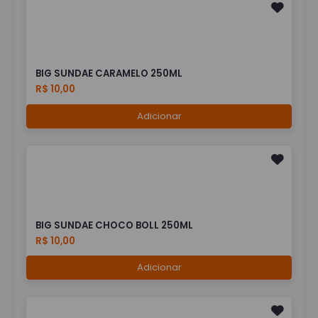
BIG SUNDAE CARAMELO 250ML
R$ 10,00
Adicionar
BIG SUNDAE CHOCO BOLL 250ML
R$ 10,00
Adicionar