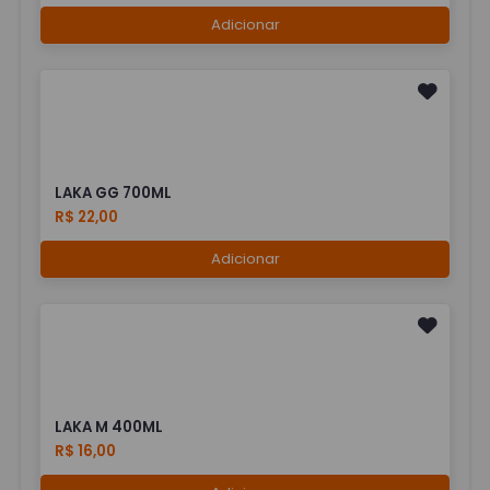
Adicionar
LAKA GG 700ML
R$ 22,00
Adicionar
LAKA M 400ML
R$ 16,00