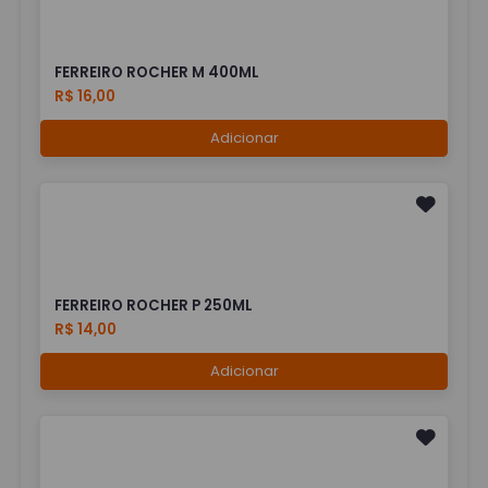
FERREIRO ROCHER M 400ML
R$ 16,00
Adicionar
FERREIRO ROCHER P 250ML
R$ 14,00
Adicionar