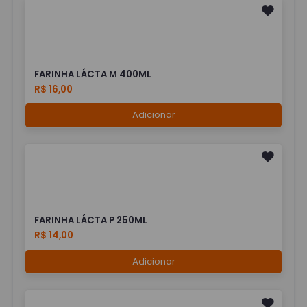
FARINHA LÁCTA M 400ML
R$ 16,00
Adicionar
FARINHA LÁCTA P 250ML
R$ 14,00
Adicionar