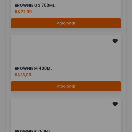
BROWNIE GG 700ML
R$ 22,00
Adicionar
BROWNIE M 400ML
R$ 16,00
Adicionar
BROWNIE P 250ML