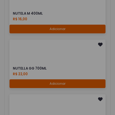
NUTELA M 400ML
R$ 16,00
Adicionar
NUTELLA GG 700ML
R$ 22,00
Adicionar