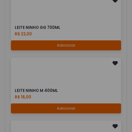
LEITE NINHO GG 700ML
R$ 22,00
Adicionar
LEITE NINHO M 400ML
R$ 16,00
Adicionar