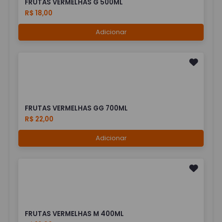
FRUTAS VERMELHAS G 500ML
R$ 18,00
Adicionar
FRUTAS VERMELHAS GG 700ML
R$ 22,00
Adicionar
FRUTAS VERMELHAS M 400ML