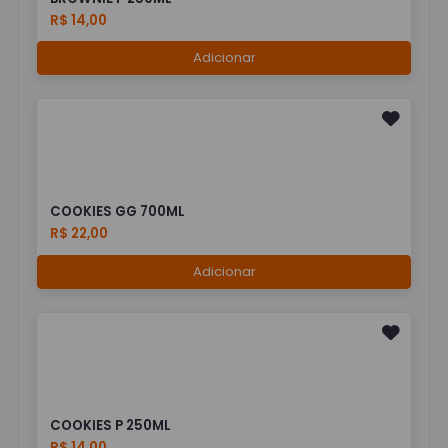
R$ 14,00
Adicionar
COOKIES GG 700ML
R$ 22,00
Adicionar
COOKIES P 250ML
R$ 14,00