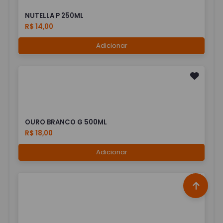
NUTELLA P 250ML
R$ 14,00
Adicionar
OURO BRANCO G 500ML
R$ 18,00
Adicionar