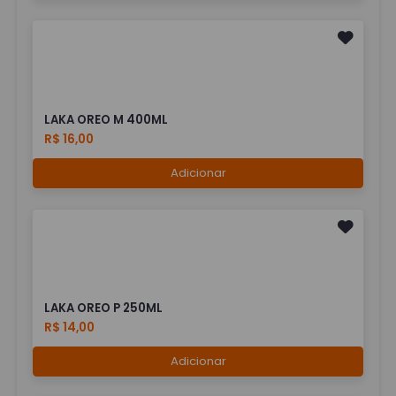
LAKA OREO M 400ML
R$ 16,00
Adicionar
LAKA OREO P 250ML
R$ 14,00
Adicionar