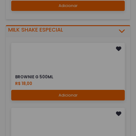
Adicionar
MILK SHAKE ESPECIAL
BROWNIE G 500ML
R$ 18,00
Adicionar