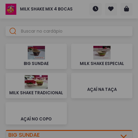
MILK SHAKE MIX 4 BOCAS
BIG SUNDAE
MILK SHAKE ESPECIAL
AÇAÍ NA TAÇA
MILK SHAKE TRADICIONAL
AÇAÍ NO COPO
BIG SUNDAE